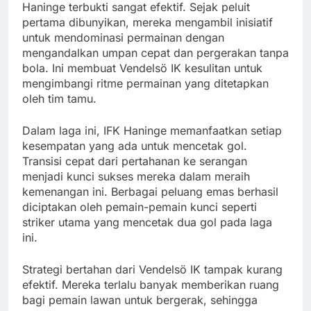
Haninge terbukti sangat efektif. Sejak peluit
pertama dibunyikan, mereka mengambil inisiatif
untuk mendominasi permainan dengan
mengandalkan umpan cepat dan pergerakan tanpa
bola. Ini membuat Vendelsö IK kesulitan untuk
mengimbangi ritme permainan yang ditetapkan
oleh tim tamu.
Dalam laga ini, IFK Haninge memanfaatkan setiap
kesempatan yang ada untuk mencetak gol.
Transisi cepat dari pertahanan ke serangan
menjadi kunci sukses mereka dalam meraih
kemenangan ini. Berbagai peluang emas berhasil
diciptakan oleh pemain-pemain kunci seperti
striker utama yang mencetak dua gol pada laga
ini.
Strategi bertahan dari Vendelsö IK tampak kurang
efektif. Mereka terlalu banyak memberikan ruang
bagi pemain lawan untuk bergerak, sehingga