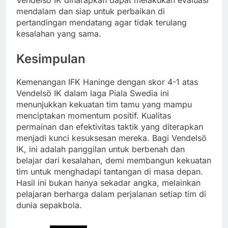
Vendelsö IK diharapkan dapat melakukan evaluasi
mendalam dan siap untuk perbaikan di
pertandingan mendatang agar tidak terulang
kesalahan yang sama.
Kesimpulan
Kemenangan IFK Haninge dengan skor 4-1 atas
Vendelsö IK dalam laga Piala Swedia ini
menunjukkan kekuatan tim tamu yang mampu
menciptakan momentum positif. Kualitas
permainan dan efektivitas taktik yang diterapkan
menjadi kunci kesuksesan mereka. Bagi Vendelsö
IK, ini adalah panggilan untuk berbenah dan
belajar dari kesalahan, demi membangun kekuatan
tim untuk menghadapi tantangan di masa depan.
Hasil ini bukan hanya sekadar angka, melainkan
pelajaran berharga dalam perjalanan setiap tim di
dunia sepakbola.