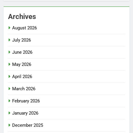
Archives
August 2026
July 2026
June 2026
May 2026
April 2026
March 2026
February 2026
January 2026
December 2025