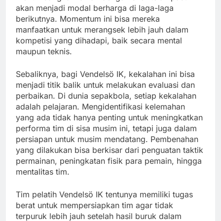
akan menjadi modal berharga di laga-laga
berikutnya. Momentum ini bisa mereka
manfaatkan untuk merangsek lebih jauh dalam
kompetisi yang dihadapi, baik secara mental
maupun teknis.
Sebaliknya, bagi Vendelsö IK, kekalahan ini bisa
menjadi titik balik untuk melakukan evaluasi dan
perbaikan. Di dunia sepakbola, setiap kekalahan
adalah pelajaran. Mengidentifikasi kelemahan
yang ada tidak hanya penting untuk meningkatkan
performa tim di sisa musim ini, tetapi juga dalam
persiapan untuk musim mendatang. Pembenahan
yang dilakukan bisa berkisar dari penguatan taktik
permainan, peningkatan fisik para pemain, hingga
mentalitas tim.
Tim pelatih Vendelsö IK tentunya memiliki tugas
berat untuk mempersiapkan tim agar tidak
terpuruk lebih jauh setelah hasil buruk dalam