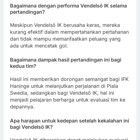
Bagaimana dengan performa Vendelsö IK selama
pertandingan?
Meskipun Vendelsö IK berusaha keras, mereka
kurang efektif dalam mempertahankan pertahanan
dan tidak mampu memanfaatkan peluang yang
ada untuk mencetak gol.
Bagaimana dampak hasil pertandingan ini bagi
kedua tim?
Hasil ini memberikan dorongan semangat bagi IFK
Haninge untuk melanjutkan perjalanan di Piala
Swedia, sedangkan bagi Vendelsö IK, hal ini
menjadi pelajaran berharga untuk evaluasi tim ke
depannya.
Apa harapan untuk kedepan setelah kekalahan ini
bagi Vendelsö IK?