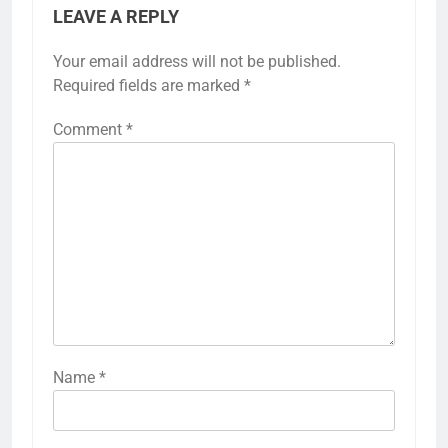
LEAVE A REPLY
Your email address will not be published.
Required fields are marked
*
Comment
*
Name
*