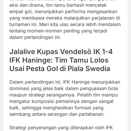
aksi dan drama, tim tamu berhasil mencetak
empat gol, menunjukkan performa mengesankan
yang membawa mereka melanjutkan perjalanan di
turnamen ini. Mari kita ulas secara lebih mendalam
tentang momen-momen penting yang terjadi
dalam pertandingan ini.
Jalalive Kupas Vendelsö IK 1-4
IFK Haninge: Tim Tamu Lolos
Usai Pesta Gol di Piala Swedia
Dalam pertandingan ini, IFK Haninge menunjukkan
dominasi yang jelas baik dalam penguasaan bola
maupun strategi serangannya. Pelatih tim mampu
mengatur komposisi pemainnya dengan sangat
baik, sehingga menghasilkan formasi yang
seimbang antara serangan dan pertahanan.
Strategi penyerangan yang diterapkan oleh IFK