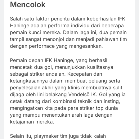
Mencolok
Salah satu faktor penentu dalam keberhasilan IFK
Haninge adalah performa individu dari beberapa
pemain kunci mereka. Dalam laga ini, dua pemain
tampil sangat menonjol dan menjadi pahlawan tim
dengan perfornace yang mengesankan.
Pemain depan IFK Haninge, yang berhasil
mencetak dua gol, menunjukkan kualitasnya
sebagai striker andalan. Kecepatan dan
ketangkasannya dalam membuat peluang serta
penyelesaian akhir yang klinis membuatnya sulit
dijaga oleh lini belakang Vendelsö IK. Gol yang ia
cetak datang dari kombinasi teknik dan insting,
mengingatkan kita pada para striker top dunia
yang mampu menentukan arah laga dengan
ketajaman mereka.
Selain itu, playmaker tim juga tidak kalah