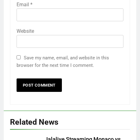
Email
*
Website
Save my name, email, and website in this
browser for the next time I comment.
Related News
Jalalive Streaming Monaco vs