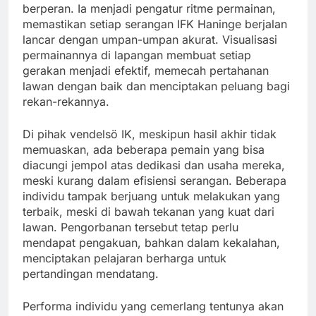
berperan. Ia menjadi pengatur ritme permainan,
memastikan setiap serangan IFK Haninge berjalan
lancar dengan umpan-umpan akurat. Visualisasi
permainannya di lapangan membuat setiap
gerakan menjadi efektif, memecah pertahanan
lawan dengan baik dan menciptakan peluang bagi
rekan-rekannya.
Di pihak vendelsö IK, meskipun hasil akhir tidak
memuaskan, ada beberapa pemain yang bisa
diacungi jempol atas dedikasi dan usaha mereka,
meski kurang dalam efisiensi serangan. Beberapa
individu tampak berjuang untuk melakukan yang
terbaik, meski di bawah tekanan yang kuat dari
lawan. Pengorbanan tersebut tetap perlu
mendapat pengakuan, bahkan dalam kekalahan,
menciptakan pelajaran berharga untuk
pertandingan mendatang.
Performa individu yang cemerlang tentunya akan