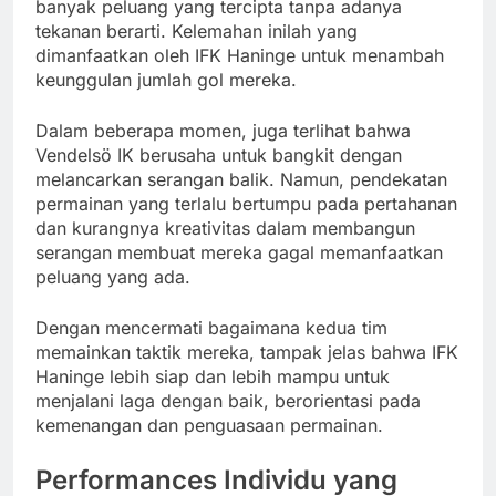
banyak peluang yang tercipta tanpa adanya
tekanan berarti. Kelemahan inilah yang
dimanfaatkan oleh IFK Haninge untuk menambah
keunggulan jumlah gol mereka.
Dalam beberapa momen, juga terlihat bahwa
Vendelsö IK berusaha untuk bangkit dengan
melancarkan serangan balik. Namun, pendekatan
permainan yang terlalu bertumpu pada pertahanan
dan kurangnya kreativitas dalam membangun
serangan membuat mereka gagal memanfaatkan
peluang yang ada.
Dengan mencermati bagaimana kedua tim
memainkan taktik mereka, tampak jelas bahwa IFK
Haninge lebih siap dan lebih mampu untuk
menjalani laga dengan baik, berorientasi pada
kemenangan dan penguasaan permainan.
Performances Individu yang