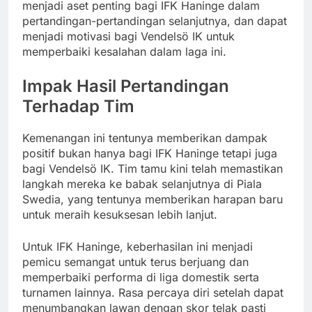
menjadi aset penting bagi IFK Haninge dalam
pertandingan-pertandingan selanjutnya, dan dapat
menjadi motivasi bagi Vendelsö IK untuk
memperbaiki kesalahan dalam laga ini.
Impak Hasil Pertandingan
Terhadap Tim
Kemenangan ini tentunya memberikan dampak
positif bukan hanya bagi IFK Haninge tetapi juga
bagi Vendelsö IK. Tim tamu kini telah memastikan
langkah mereka ke babak selanjutnya di Piala
Swedia, yang tentunya memberikan harapan baru
untuk meraih kesuksesan lebih lanjut.
Untuk IFK Haninge, keberhasilan ini menjadi
pemicu semangat untuk terus berjuang dan
memperbaiki performa di liga domestik serta
turnamen lainnya. Rasa percaya diri setelah dapat
menumbangkan lawan dengan skor telak pasti