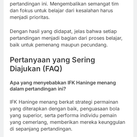
pertandingan ini. Mengembalikan semangat tim
dan fokus untuk belajar dari kesalahan harus
menjadi prioritas.
Dengan hasil yang didapat, jelas bahwa setiap
pertandingan menjadi bagian dari proses belajar,
baik untuk pemenang maupun pecundang.
Pertanyaan yang Sering
Diajukan (FAQ)
Apa yang menyebabkan IFK Haninge menang
dalam pertandingan ini?
IFK Haninge menang berkat strategi permainan
yang diterapkan dengan baik, penguasaan bola
yang superior, serta performa individu pemain
yang cemerlang, memberikan mereka keunggulan
di sepanjang pertandingan.