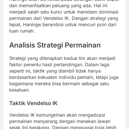
dan memanfaatkan peluang yang ada. Hal ini
menjadi salah satu kunci untuk meredam dominasi
permainan dari Vendelso IK. Dengan strategi yang
tepat, Haninge berambisi untuk mencuri poin dari
tuan rumah.
Analisis Strategi Permainan
Strategi yang diterapkan kedua tim akan menjadi
faktor penentu hasil pertandingan. Dalam laga
seperti ini, taktik yang diambil tidak hanya
berdasarkan kekuatan individu pemain, tetapi juga
bagaimana mereka bisa bermain sebagai satu
kesatuan.
Taktik Vendelso IK
Vendelso IK kemungkinan akan mengadopsi
permainan menyerang dengan menekan lawan
sejak lini belakang. Dengan menguasai bola lebih