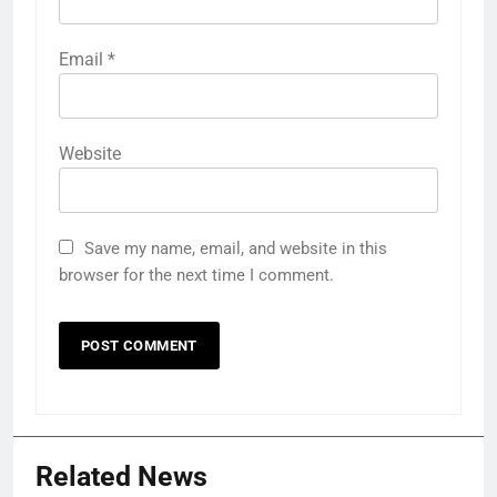
Email
*
Website
Save my name, email, and website in this
browser for the next time I comment.
Related News