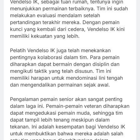
Vendelso IK, sebagai tuan rumah, tentunya ingin
menunjukkan permainan terbaiknya. Tim ini sudah
melakukan evaluasi mendalam setelah
pertandingan terakhir mereka. Dengan pemain
kunci yang kembali dari cedera, Vendelso IK kini
memiliki kekuatan yang lebih.
Pelatih Vendelso IK juga telah menekankan
pentingnya kolaborasi dalam tim. Para pemain
diharapkan dapat bermain dengan disiplin dan
mengikuti taktik yang telah disusun. Tim ini
memiliki harapan untuk mendominasi lini tengah
dan mengendalikan permainan sejak awal.
Pengalaman pemain senior akan sangat penting
dalam laga ini. Pemain-pemain veteran diharapkan
dapat mengedukasi pemain muda, sehingga tim
dapat tampil lebih tenang meskipun dalam
tekanan. Ini adalah kesempatan bagi Vendelso IK
untuk membuktikan bahwa mereka adalah salah