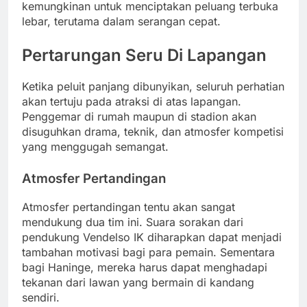
kemungkinan untuk menciptakan peluang terbuka
lebar, terutama dalam serangan cepat.
Pertarungan Seru Di Lapangan
Ketika peluit panjang dibunyikan, seluruh perhatian
akan tertuju pada atraksi di atas lapangan.
Penggemar di rumah maupun di stadion akan
disuguhkan drama, teknik, dan atmosfer kompetisi
yang menggugah semangat.
Atmosfer Pertandingan
Atmosfer pertandingan tentu akan sangat
mendukung dua tim ini. Suara sorakan dari
pendukung Vendelso IK diharapkan dapat menjadi
tambahan motivasi bagi para pemain. Sementara
bagi Haninge, mereka harus dapat menghadapi
tekanan dari lawan yang bermain di kandang
sendiri.