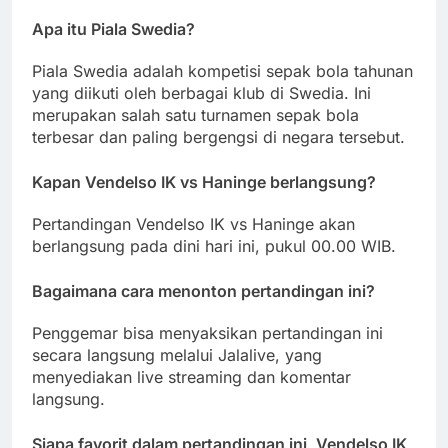
Apa itu Piala Swedia?
Piala Swedia adalah kompetisi sepak bola tahunan
yang diikuti oleh berbagai klub di Swedia. Ini
merupakan salah satu turnamen sepak bola
terbesar dan paling bergengsi di negara tersebut.
Kapan Vendelso IK vs Haninge berlangsung?
Pertandingan Vendelso IK vs Haninge akan
berlangsung pada dini hari ini, pukul 00.00 WIB.
Bagaimana cara menonton pertandingan ini?
Penggemar bisa menyaksikan pertandingan ini
secara langsung melalui Jalalive, yang
menyediakan live streaming dan komentar
langsung.
Siapa favorit dalam pertandingan ini, Vendelso IK