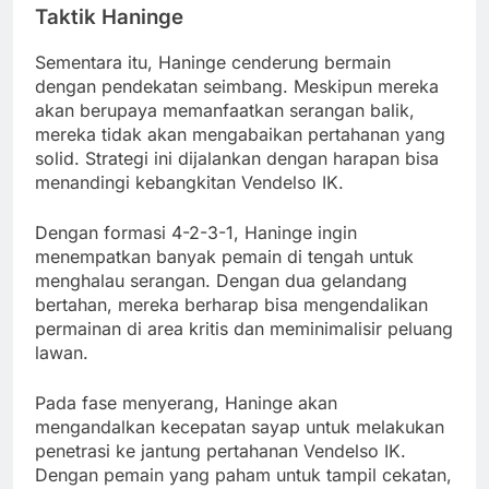
Taktik Haninge
Sementara itu, Haninge cenderung bermain
dengan pendekatan seimbang. Meskipun mereka
akan berupaya memanfaatkan serangan balik,
mereka tidak akan mengabaikan pertahanan yang
solid. Strategi ini dijalankan dengan harapan bisa
menandingi kebangkitan Vendelso IK.
Dengan formasi 4-2-3-1, Haninge ingin
menempatkan banyak pemain di tengah untuk
menghalau serangan. Dengan dua gelandang
bertahan, mereka berharap bisa mengendalikan
permainan di area kritis dan meminimalisir peluang
lawan.
Pada fase menyerang, Haninge akan
mengandalkan kecepatan sayap untuk melakukan
penetrasi ke jantung pertahanan Vendelso IK.
Dengan pemain yang paham untuk tampil cekatan,