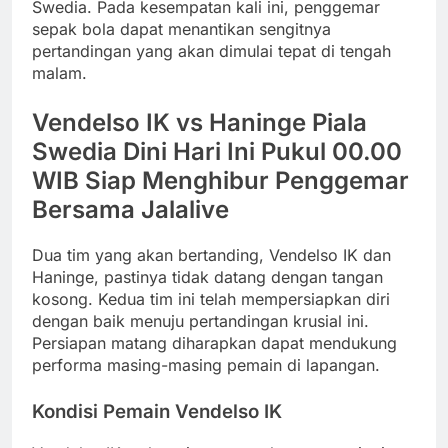
Swedia. Pada kesempatan kali ini, penggemar
sepak bola dapat menantikan sengitnya
pertandingan yang akan dimulai tepat di tengah
malam.
Vendelso IK vs Haninge Piala
Swedia Dini Hari Ini Pukul 00.00
WIB Siap Menghibur Penggemar
Bersama Jalalive
Dua tim yang akan bertanding, Vendelso IK dan
Haninge, pastinya tidak datang dengan tangan
kosong. Kedua tim ini telah mempersiapkan diri
dengan baik menuju pertandingan krusial ini.
Persiapan matang diharapkan dapat mendukung
performa masing-masing pemain di lapangan.
Kondisi Pemain Vendelso IK