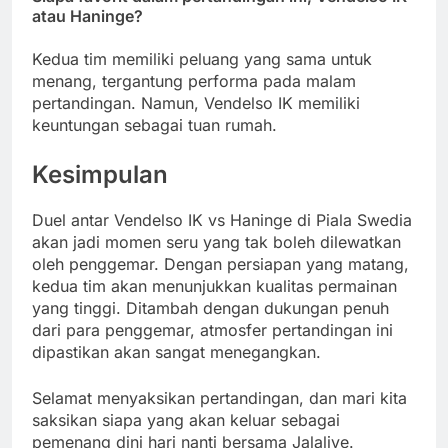
atau Haninge?
Kedua tim memiliki peluang yang sama untuk
menang, tergantung performa pada malam
pertandingan. Namun, Vendelso IK memiliki
keuntungan sebagai tuan rumah.
Kesimpulan
Duel antar Vendelso IK vs Haninge di Piala Swedia
akan jadi momen seru yang tak boleh dilewatkan
oleh penggemar. Dengan persiapan yang matang,
kedua tim akan menunjukkan kualitas permainan
yang tinggi. Ditambah dengan dukungan penuh
dari para penggemar, atmosfer pertandingan ini
dipastikan akan sangat menegangkan.
Selamat menyaksikan pertandingan, dan mari kita
saksikan siapa yang akan keluar sebagai
pemenang dini hari nanti bersama Jalalive.