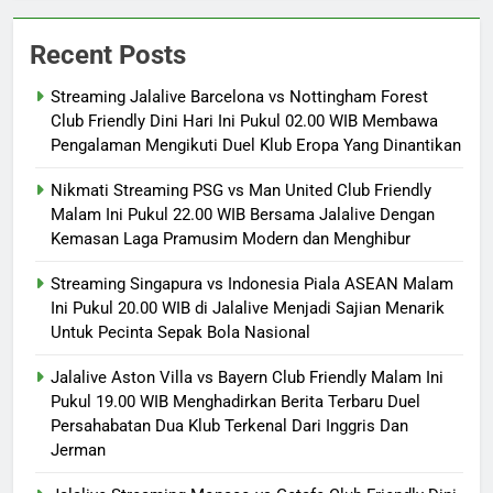
Recent Posts
Streaming Jalalive Barcelona vs Nottingham Forest
Club Friendly Dini Hari Ini Pukul 02.00 WIB Membawa
Pengalaman Mengikuti Duel Klub Eropa Yang Dinantikan
Nikmati Streaming PSG vs Man United Club Friendly
Malam Ini Pukul 22.00 WIB Bersama Jalalive Dengan
Kemasan Laga Pramusim Modern dan Menghibur
Streaming Singapura vs Indonesia Piala ASEAN Malam
Ini Pukul 20.00 WIB di Jalalive Menjadi Sajian Menarik
Untuk Pecinta Sepak Bola Nasional
Jalalive Aston Villa vs Bayern Club Friendly Malam Ini
Pukul 19.00 WIB Menghadirkan Berita Terbaru Duel
Persahabatan Dua Klub Terkenal Dari Inggris Dan
Jerman