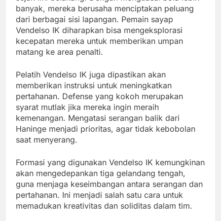
banyak, mereka berusaha menciptakan peluang
dari berbagai sisi lapangan. Pemain sayap
Vendelso IK diharapkan bisa mengeksplorasi
kecepatan mereka untuk memberikan umpan
matang ke area penalti.
Pelatih Vendelso IK juga dipastikan akan
memberikan instruksi untuk meningkatkan
pertahanan. Defense yang kokoh merupakan
syarat mutlak jika mereka ingin meraih
kemenangan. Mengatasi serangan balik dari
Haninge menjadi prioritas, agar tidak kebobolan
saat menyerang.
Formasi yang digunakan Vendelso IK kemungkinan
akan mengedepankan tiga gelandang tengah,
guna menjaga keseimbangan antara serangan dan
pertahanan. Ini menjadi salah satu cara untuk
memadukan kreativitas dan soliditas dalam tim.