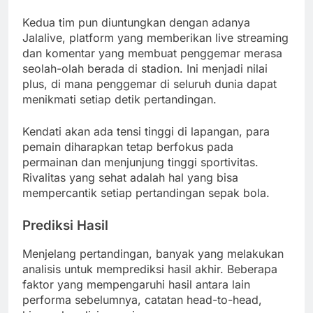
Kedua tim pun diuntungkan dengan adanya
Jalalive, platform yang memberikan live streaming
dan komentar yang membuat penggemar merasa
seolah-olah berada di stadion. Ini menjadi nilai
plus, di mana penggemar di seluruh dunia dapat
menikmati setiap detik pertandingan.
Kendati akan ada tensi tinggi di lapangan, para
pemain diharapkan tetap berfokus pada
permainan dan menjunjung tinggi sportivitas.
Rivalitas yang sehat adalah hal yang bisa
mempercantik setiap pertandingan sepak bola.
Prediksi Hasil
Menjelang pertandingan, banyak yang melakukan
analisis untuk memprediksi hasil akhir. Beberapa
faktor yang mempengaruhi hasil antara lain
performa sebelumnya, catatan head-to-head,