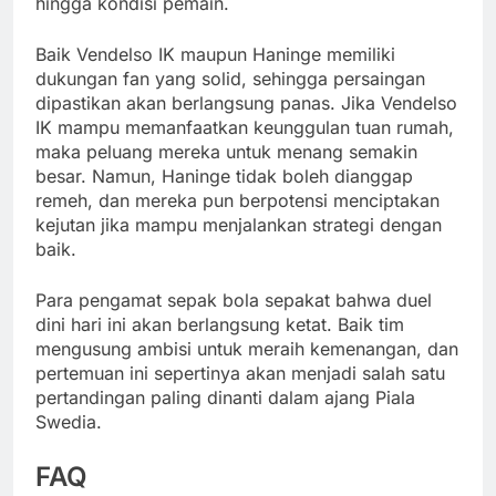
hingga kondisi pemain.
Baik Vendelso IK maupun Haninge memiliki
dukungan fan yang solid, sehingga persaingan
dipastikan akan berlangsung panas. Jika Vendelso
IK mampu memanfaatkan keunggulan tuan rumah,
maka peluang mereka untuk menang semakin
besar. Namun, Haninge tidak boleh dianggap
remeh, dan mereka pun berpotensi menciptakan
kejutan jika mampu menjalankan strategi dengan
baik.
Para pengamat sepak bola sepakat bahwa duel
dini hari ini akan berlangsung ketat. Baik tim
mengusung ambisi untuk meraih kemenangan, dan
pertemuan ini sepertinya akan menjadi salah satu
pertandingan paling dinanti dalam ajang Piala
Swedia.
FAQ