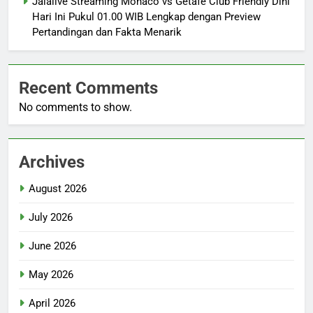
Jalalive Streaming Monaco vs Getafe Club Friendly Dini
Hari Ini Pukul 01.00 WIB Lengkap dengan Preview
Pertandingan dan Fakta Menarik
Recent Comments
No comments to show.
Archives
August 2026
July 2026
June 2026
May 2026
April 2026