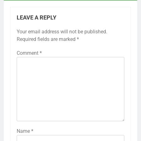
LEAVE A REPLY
Your email address will not be published.
Required fields are marked
*
Comment
*
Name
*