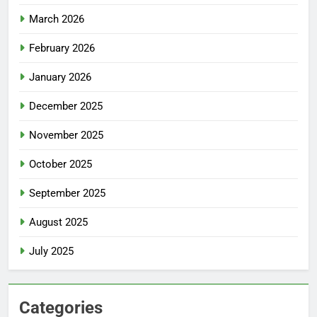
March 2026
February 2026
January 2026
December 2025
November 2025
October 2025
September 2025
August 2025
July 2025
Categories