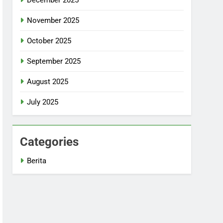
November 2025
October 2025
September 2025
August 2025
July 2025
Categories
Berita