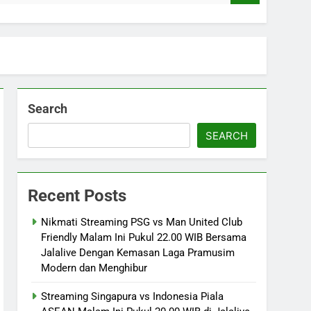
Search
SEARCH
Recent Posts
Nikmati Streaming PSG vs Man United Club
Friendly Malam Ini Pukul 22.00 WIB Bersama
Jalalive Dengan Kemasan Laga Pramusim
Modern dan Menghibur
Streaming Singapura vs Indonesia Piala