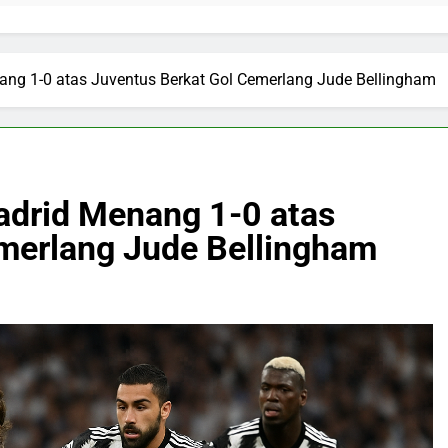
nang 1-0 atas Juventus Berkat Gol Cemerlang Jude Bellingham
Madrid Menang 1-0 atas
merlang Jude Bellingham