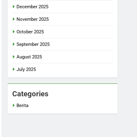
December 2025
November 2025
October 2025
September 2025
August 2025
July 2025
Categories
Berita