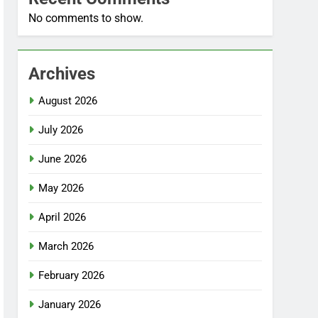
No comments to show.
Archives
August 2026
July 2026
June 2026
May 2026
April 2026
March 2026
February 2026
January 2026