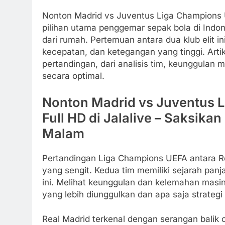
Nonton Madrid vs Juventus Liga Champions UEF
pilihan utama penggemar sepak bola di Indo
dari rumah. Pertemuan antara dua klub elit in
kecepatan, dan ketegangan yang tinggi. Arti
pertandingan, dari analisis tim, keunggulan
secara optimal.
Nonton Madrid vs Juventus L
Full HD di Jalalive – Saksika
Malam
Pertandingan Liga Champions UEFA antara R
yang sengit. Kedua tim memiliki sejarah pan
ini. Melihat keunggulan dan kelemahan masi
yang lebih diunggulkan dan apa saja strate
Real Madrid terkenal dengan serangan balik