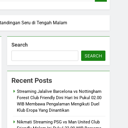
ertandingan Seru di Tengah Malam
Search
SEARCH
Recent Posts
Streaming Jalalive Barcelona vs Nottingham
Forest Club Friendly Dini Hari Ini Pukul 02.00
WIB Membawa Pengalaman Mengikuti Duel
Klub Eropa Yang Dinantikan
Nikmati Streaming PSG vs Man United Club