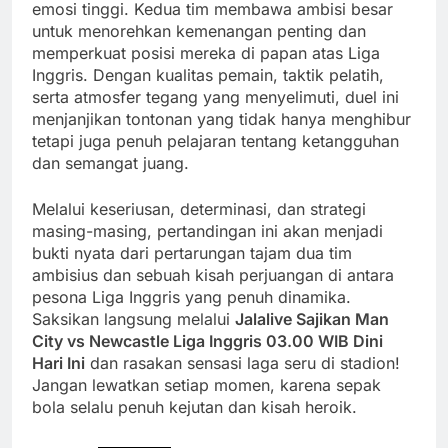
emosi tinggi. Kedua tim membawa ambisi besar
untuk menorehkan kemenangan penting dan
memperkuat posisi mereka di papan atas Liga
Inggris. Dengan kualitas pemain, taktik pelatih,
serta atmosfer tegang yang menyelimuti, duel ini
menjanjikan tontonan yang tidak hanya menghibur
tetapi juga penuh pelajaran tentang ketangguhan
dan semangat juang.
Melalui keseriusan, determinasi, dan strategi
masing-masing, pertandingan ini akan menjadi
bukti nyata dari pertarungan tajam dua tim
ambisius dan sebuah kisah perjuangan di antara
pesona Liga Inggris yang penuh dinamika.
Saksikan langsung melalui
Jalalive Sajikan Man
City vs Newcastle Liga Inggris 03.00 WIB Dini
Hari Ini
dan rasakan sensasi laga seru di stadion!
Jangan lewatkan setiap momen, karena sepak
bola selalu penuh kejutan dan kisah heroik.