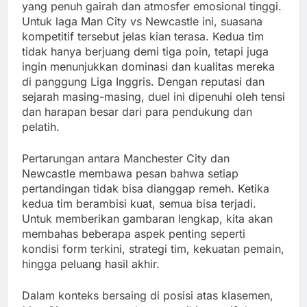
yang penuh gairah dan atmosfer emosional tinggi.
Untuk laga Man City vs Newcastle ini, suasana
kompetitif tersebut jelas kian terasa. Kedua tim
tidak hanya berjuang demi tiga poin, tetapi juga
ingin menunjukkan dominasi dan kualitas mereka
di panggung Liga Inggris. Dengan reputasi dan
sejarah masing-masing, duel ini dipenuhi oleh tensi
dan harapan besar dari para pendukung dan
pelatih.
Pertarungan antara Manchester City dan
Newcastle membawa pesan bahwa setiap
pertandingan tidak bisa dianggap remeh. Ketika
kedua tim berambisi kuat, semua bisa terjadi.
Untuk memberikan gambaran lengkap, kita akan
membahas beberapa aspek penting seperti
kondisi form terkini, strategi tim, kekuatan pemain,
hingga peluang hasil akhir.
Dalam konteks bersaing di posisi atas klasemen,