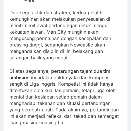
Dari segi taktik dan strategi, kedua pelatih
kemungkinan akan melakukan penyesuaian di
menit-menit awal pertandingan untuk menguji
kekuatan lawan. Man City mungkin akan
mengusung permainan dengan kecepatan dan
pressing tinggi, sedangkan Newcastle akan
mengandalkan disiplin di lini belakang dan
serangan balik yang cepat.
Di atas segalanya,
pertarungan tajam dua tim
ambisius
ini adalah bukti nyata dari kompetisi
sengit di Liga Inggris. Kompetisi ini tidak hanya
ditentukan oleh kualitas pemain, tetapi juga oleh
mental dan kesiapan setiap pemain dalam
menghadapi tekanan dan situasi pertandingan
yang berubah-ubah. Pada akhirnya, pertandingan
ini akan menjadi refleksi dari tekad dan semangat
juang masing-masing tim.