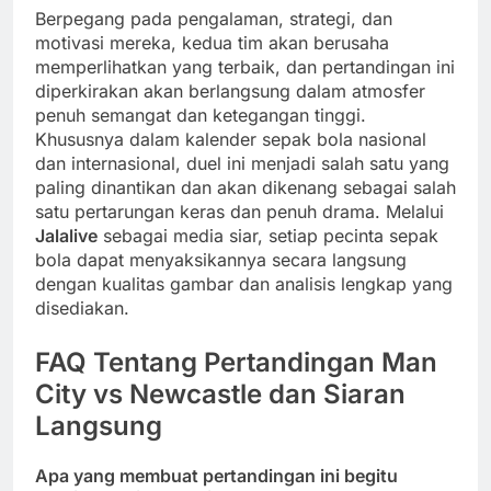
Berpegang pada pengalaman, strategi, dan
motivasi mereka, kedua tim akan berusaha
memperlihatkan yang terbaik, dan pertandingan ini
diperkirakan akan berlangsung dalam atmosfer
penuh semangat dan ketegangan tinggi.
Khususnya dalam kalender sepak bola nasional
dan internasional, duel ini menjadi salah satu yang
paling dinantikan dan akan dikenang sebagai salah
satu pertarungan keras dan penuh drama. Melalui
Jalalive
sebagai media siar, setiap pecinta sepak
bola dapat menyaksikannya secara langsung
dengan kualitas gambar dan analisis lengkap yang
disediakan.
FAQ Tentang Pertandingan Man
City vs Newcastle dan Siaran
Langsung
Apa yang membuat pertandingan ini begitu