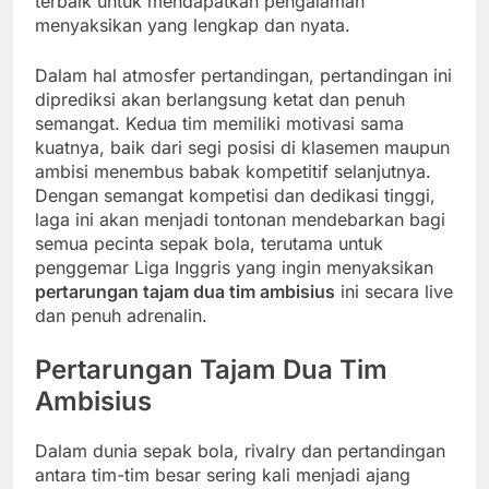
terbaik untuk mendapatkan pengalaman
menyaksikan yang lengkap dan nyata.
Dalam hal atmosfer pertandingan, pertandingan ini
diprediksi akan berlangsung ketat dan penuh
semangat. Kedua tim memiliki motivasi sama
kuatnya, baik dari segi posisi di klasemen maupun
ambisi menembus babak kompetitif selanjutnya.
Dengan semangat kompetisi dan dedikasi tinggi,
laga ini akan menjadi tontonan mendebarkan bagi
semua pecinta sepak bola, terutama untuk
penggemar Liga Inggris yang ingin menyaksikan
pertarungan tajam dua tim ambisius
ini secara live
dan penuh adrenalin.
Pertarungan Tajam Dua Tim
Ambisius
Dalam dunia sepak bola, rivalry dan pertandingan
antara tim-tim besar sering kali menjadi ajang