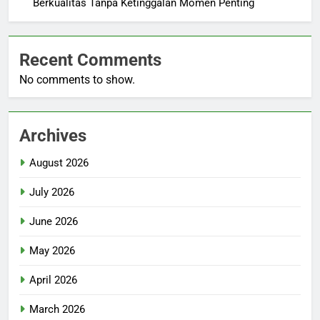
Berkualitas Tanpa Ketinggalan Momen Penting
Recent Comments
No comments to show.
Archives
August 2026
July 2026
June 2026
May 2026
April 2026
March 2026