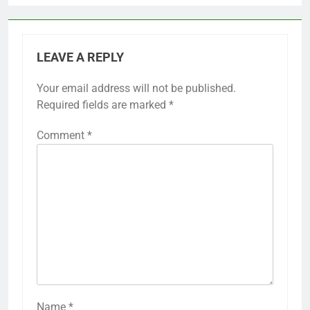
LEAVE A REPLY
Your email address will not be published.
Required fields are marked
*
Comment
*
Name
*