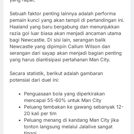
Sebuah faktor penting lainnya adalah performa
pemain kunci yang akan tampil di pertandingan ini.
Haaland yang baru bergabung dan menunjukkan
razia gol luar biasa akan menjadi ancaman utama
bagi Newcastle. Di sisi lain, serangan balik
Newcastle yang dipimpin Callum Wilson dan
serangan dari sayap akan menjadi bagian penting
yang harus diantisipasi pertahanan Man City.
Secara statistik, berikut adalah gambaran
potensial dari duel ini:
Penguasaan bola yang diperkirakan
mencapai 55-60% untuk Man City
Peluang tembakan ke gawang sebanyak 12-
20 kali per tim
Peluang menang di kandang Man City jika
tonton langsung melalui Jalalive sangat
tinggi