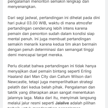
pengalaman menonton semakin lengkap dan
menyenangkan.
Dari segi jadwal, pertandingan ini dihelat pada dini
hari pukul 03.00 WIB, waktu di mana atmosfer
pertandingan cenderung lebih intens karena
pemain dan penonton sudah dalam kondisi siap
mental penuh. Ini juga membuat pertandingan
semakin menarik karena kedua tim akan bermain
dengan penuh determinasi dan semangat tinggi
demi mencapai target mereka.
Perlu dicatat bahwa pertandingan ini tidak hanya
menyajikan duel pemain bintang seperti Erling
Haaland dari Man City dan Callum Wilson dari
Newcastle, tetapi juga memperlihatkan strategi
pelatih dari kedua belah pihak. Pengalaman dan
taktik yang diterapkan akan sangat menentukan
jalannya laga. Maka dari itu, menyimak langsung
melalui jalur resmi seperti
Jalalive
adalah pilihan