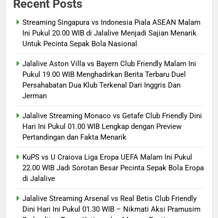
Recent Posts
Streaming Singapura vs Indonesia Piala ASEAN Malam
Ini Pukul 20.00 WIB di Jalalive Menjadi Sajian Menarik
Untuk Pecinta Sepak Bola Nasional
Jalalive Aston Villa vs Bayern Club Friendly Malam Ini
Pukul 19.00 WIB Menghadirkan Berita Terbaru Duel
Persahabatan Dua Klub Terkenal Dari Inggris Dan
Jerman
Jalalive Streaming Monaco vs Getafe Club Friendly Dini
Hari Ini Pukul 01.00 WIB Lengkap dengan Preview
Pertandingan dan Fakta Menarik
KuPS vs U Craiova Liga Eropa UEFA Malam Ini Pukul
22.00 WIB Jadi Sorotan Besar Pecinta Sepak Bola Eropa
di Jalalive
Jalalive Streaming Arsenal vs Real Betis Club Friendly
Dini Hari Ini Pukul 01.30 WIB – Nikmati Aksi Pramusim