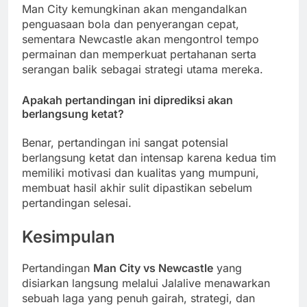
Man City kemungkinan akan mengandalkan
penguasaan bola dan penyerangan cepat,
sementara Newcastle akan mengontrol tempo
permainan dan memperkuat pertahanan serta
serangan balik sebagai strategi utama mereka.
Apakah pertandingan ini diprediksi akan
berlangsung ketat?
Benar, pertandingan ini sangat potensial
berlangsung ketat dan intensap karena kedua tim
memiliki motivasi dan kualitas yang mumpuni,
membuat hasil akhir sulit dipastikan sebelum
pertandingan selesai.
Kesimpulan
Pertandingan
Man City vs Newcastle
yang
disiarkan langsung melalui Jalalive menawarkan
sebuah laga yang penuh gairah, strategi, dan