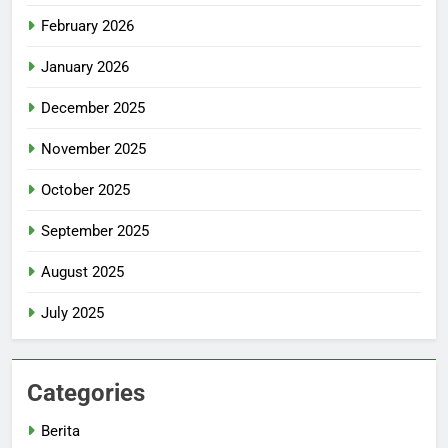
February 2026
January 2026
December 2025
November 2025
October 2025
September 2025
August 2025
July 2025
Categories
Berita