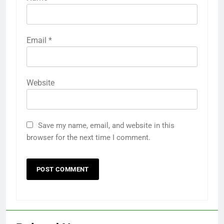
Email
*
Website
Save my name, email, and website in this
browser for the next time I comment.