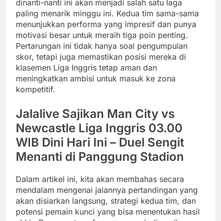
dinanti-nanti ini akan menjadi salah satu laga
paling menarik minggu ini. Kedua tim sama-sama
menunjukkan performa yang impresif dan punya
motivasi besar untuk meraih tiga poin penting.
Pertarungan ini tidak hanya soal pengumpulan
skor, tetapi juga memastikan posisi mereka di
klasemen Liga Inggris tetap aman dan
meningkatkan ambisi untuk masuk ke zona
kompetitif.
Jalalive Sajikan Man City vs
Newcastle Liga Inggris 03.00
WIB Dini Hari Ini – Duel Sengit
Menanti di Panggung Stadion
Dalam artikel ini, kita akan membahas secara
mendalam mengenai jalannya pertandingan yang
akan disiarkan langsung, strategi kedua tim, dan
potensi pemain kunci yang bisa menentukan hasil