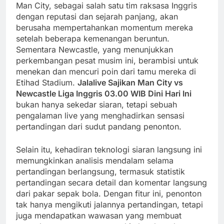
Man City, sebagai salah satu tim raksasa Inggris
dengan reputasi dan sejarah panjang, akan
berusaha mempertahankan momentum mereka
setelah beberapa kemenangan beruntun.
Sementara Newcastle, yang menunjukkan
perkembangan pesat musim ini, berambisi untuk
menekan dan mencuri poin dari tamu mereka di
Etihad Stadium.
Jalalive Sajikan Man City vs
Newcastle Liga Inggris 03.00 WIB Dini Hari Ini
bukan hanya sekedar siaran, tetapi sebuah
pengalaman live yang menghadirkan sensasi
pertandingan dari sudut pandang penonton.
Selain itu, kehadiran teknologi siaran langsung ini
memungkinkan analisis mendalam selama
pertandingan berlangsung, termasuk statistik
pertandingan secara detail dan komentar langsung
dari pakar sepak bola. Dengan fitur ini, penonton
tak hanya mengikuti jalannya pertandingan, tetapi
juga mendapatkan wawasan yang membuat