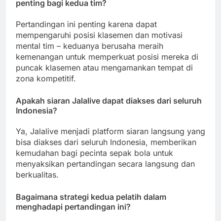
penting bagi kedua tim?
Pertandingan ini penting karena dapat
mempengaruhi posisi klasemen dan motivasi
mental tim – keduanya berusaha meraih
kemenangan untuk memperkuat posisi mereka di
puncak klasemen atau mengamankan tempat di
zona kompetitif.
Apakah siaran Jalalive dapat diakses dari seluruh
Indonesia?
Ya, Jalalive menjadi platform siaran langsung yang
bisa diakses dari seluruh Indonesia, memberikan
kemudahan bagi pecinta sepak bola untuk
menyaksikan pertandingan secara langsung dan
berkualitas.
Bagaimana strategi kedua pelatih dalam
menghadapi pertandingan ini?