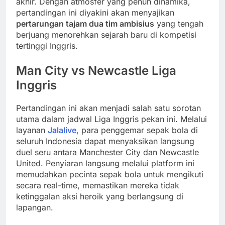
akhir. Dengan atmosfer yang penuh dinamika,
pertandingan ini diyakini akan menyajikan
pertarungan tajam dua tim ambisius
yang tengah
berjuang menorehkan sejarah baru di kompetisi
tertinggi Inggris.
Man City vs Newcastle Liga
Inggris
Pertandingan ini akan menjadi salah satu sorotan
utama dalam jadwal Liga Inggris pekan ini. Melalui
layanan
Jalalive
, para penggemar sepak bola di
seluruh Indonesia dapat menyaksikan langsung
duel seru antara Manchester City dan Newcastle
United. Penyiaran langsung melalui platform ini
memudahkan pecinta sepak bola untuk mengikuti
secara real-time, memastikan mereka tidak
ketinggalan aksi heroik yang berlangsung di
lapangan.