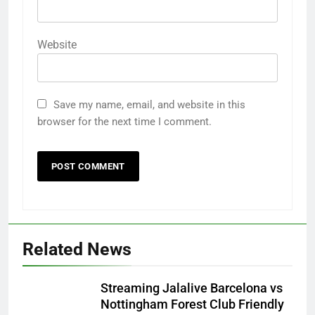
Website
Save my name, email, and website in this
browser for the next time I comment.
Related News
Streaming Jalalive Barcelona vs
Nottingham Forest Club Friendly