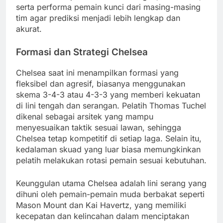
serta performa pemain kunci dari masing-masing
tim agar prediksi menjadi lebih lengkap dan
akurat.
Formasi dan Strategi Chelsea
Chelsea saat ini menampilkan formasi yang
fleksibel dan agresif, biasanya menggunakan
skema 3-4-3 atau 4-3-3 yang memberi kekuatan
di lini tengah dan serangan. Pelatih Thomas Tuchel
dikenal sebagai arsitek yang mampu
menyesuaikan taktik sesuai lawan, sehingga
Chelsea tetap kompetitif di setiap laga. Selain itu,
kedalaman skuad yang luar biasa memungkinkan
pelatih melakukan rotasi pemain sesuai kebutuhan.
Keunggulan utama Chelsea adalah lini serang yang
dihuni oleh pemain-pemain muda berbakat seperti
Mason Mount dan Kai Havertz, yang memiliki
kecepatan dan kelincahan dalam menciptakan