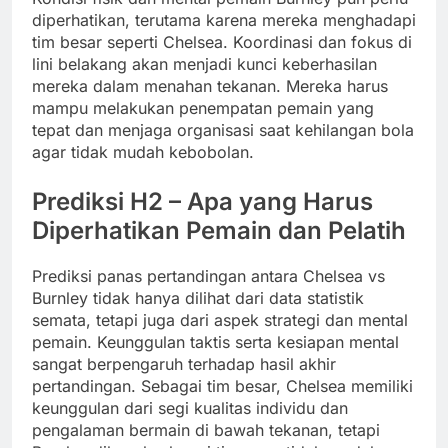
diperhatikan, terutama karena mereka menghadapi
tim besar seperti Chelsea. Koordinasi dan fokus di
lini belakang akan menjadi kunci keberhasilan
mereka dalam menahan tekanan. Mereka harus
mampu melakukan penempatan pemain yang
tepat dan menjaga organisasi saat kehilangan bola
agar tidak mudah kebobolan.
Prediksi H2 – Apa yang Harus
Diperhatikan Pemain dan Pelatih
Prediksi panas pertandingan antara Chelsea vs
Burnley tidak hanya dilihat dari data statistik
semata, tetapi juga dari aspek strategi dan mental
pemain. Keunggulan taktis serta kesiapan mental
sangat berpengaruh terhadap hasil akhir
pertandingan. Sebagai tim besar, Chelsea memiliki
keunggulan dari segi kualitas individu dan
pengalaman bermain di bawah tekanan, tetapi