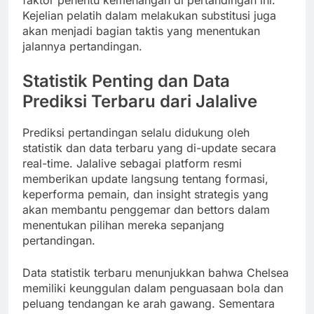
Kejelian pelatih dalam melakukan substitusi juga
akan menjadi bagian taktis yang menentukan
jalannya pertandingan.
Statistik Penting dan Data
Prediksi Terbaru dari Jalalive
Prediksi pertandingan selalu didukung oleh
statistik dan data terbaru yang di-update secara
real-time. Jalalive sebagai platform resmi
memberikan update langsung tentang formasi,
keperforma pemain, dan insight strategis yang
akan membantu penggemar dan bettors dalam
menentukan pilihan mereka sepanjang
pertandingan.
Data statistik terbaru menunjukkan bahwa Chelsea
memiliki keunggulan dalam penguasaan bola dan
peluang tendangan ke arah gawang. Sementara