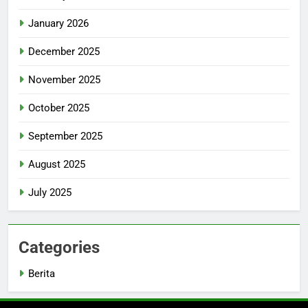
January 2026
December 2025
November 2025
October 2025
September 2025
August 2025
July 2025
Categories
Berita