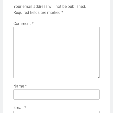
Your email address will not be published.
Required fields are marked
*
Comment
*
Name
*
Email
*