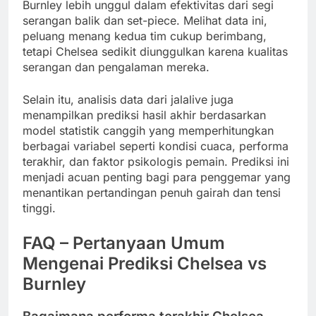
Burnley lebih unggul dalam efektivitas dari segi
serangan balik dan set-piece. Melihat data ini,
peluang menang kedua tim cukup berimbang,
tetapi Chelsea sedikit diunggulkan karena kualitas
serangan dan pengalaman mereka.
Selain itu, analisis data dari jalalive juga
menampilkan prediksi hasil akhir berdasarkan
model statistik canggih yang memperhitungkan
berbagai variabel seperti kondisi cuaca, performa
terakhir, dan faktor psikologis pemain. Prediksi ini
menjadi acuan penting bagi para penggemar yang
menantikan pertandingan penuh gairah dan tensi
tinggi.
FAQ – Pertanyaan Umum
Mengenai Prediksi Chelsea vs
Burnley