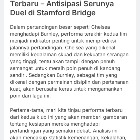
Terbaru – Antisipasi Serunya
Duel di Stamford Bridge
Dalam pertandingan besar seperti Chelsea
menghadapi Burnley, performa terakhir kedua tim
menjadi indikator penting untuk memprediksi
jalannya pertandingan. Chelsea yang dikenal
memiliki kedalaman skuad dan kekuatan serangan
yang tinggi, tentu akan tampil dengan penuh
semangat untuk meraih poin penuh di kandang
sendiri. Sedangkan Burnley, sebagai tim yang
dikenal dengan permainan disiplin dan pertahanan
kuat, akan berusaha keras untuk mengamankan
poin dari laga ini.
Pertama-tama, mari kita tinjau performa terbaru
dari kedua klub ini yang akan memberi gambaran
tentang kesiapan mereka menghadapi
pertandingan yang semakin dekat. Analisis ini
akan mencakup statistik kemenangan, kekalahan,