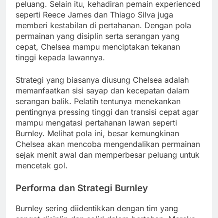
peluang. Selain itu, kehadiran pemain experienced
seperti Reece James dan Thiago Silva juga
memberi kestabilan di pertahanan. Dengan pola
permainan yang disiplin serta serangan yang
cepat, Chelsea mampu menciptakan tekanan
tinggi kepada lawannya.
Strategi yang biasanya diusung Chelsea adalah
memanfaatkan sisi sayap dan kecepatan dalam
serangan balik. Pelatih tentunya menekankan
pentingnya pressing tinggi dan transisi cepat agar
mampu mengatasi pertahanan lawan seperti
Burnley. Melihat pola ini, besar kemungkinan
Chelsea akan mencoba mengendalikan permainan
sejak menit awal dan memperbesar peluang untuk
mencetak gol.
Performa dan Strategi Burnley
Burnley sering diidentikkan dengan tim yang