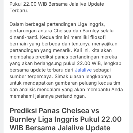
Pukul 22.00 WIB Bersama Jalalive Update
Terbaru.
Dalam berbagai pertandingan Liga Inggris,
pertarungan antara Chelsea dan Burnley selalu
dinanti-nanti. Kedua tim ini memiliki filosofi
bermain yang berbeda dan tentunya menyajikan
pertandingan yang menarik. Kali ini, kita akan
membahas prediksi panas pertandingan mereka
yang akan berlangsung pukul 22.00 WIB, lengkap
bersama update terbaru dari
Jalalive
sebagai
sumber terpercaya. Simak ulasan lengkapnya
untuk mendapatkan gambaran peluang kedua tim
dan analisis mendalam yang akan membantu Anda
memahami jalannya pertandingan.
Prediksi Panas Chelsea vs
Burnley Liga Inggris Pukul 22.00
WIB Bersama Jalalive Update