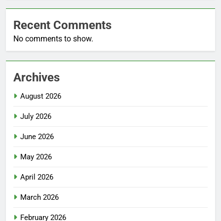
Recent Comments
No comments to show.
Archives
August 2026
July 2026
June 2026
May 2026
April 2026
March 2026
February 2026