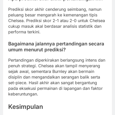
Prediksi skor akhir cenderung seimbang, namun
peluang besar mengarah ke kemenangan tipis
Chelsea. Prediksi skor 2-1 atau 2-0 untuk Chelsea
cukup masuk akal berdasar analisis statistik dan
performa terkini.
Bagaimana jalannya pertandingan secara
umum menurut prediksi?
Pertandingan diperkirakan berlangsung intens dan
penuh strategi. Chelsea akan tampil menyerang
sejak awal, sementara Burnley akan bermain
disiplin dan mengandalkan serangan balik serta
set-piece. Hasil akhir akan sangat bergantung
pada eksekusi permainan di lapangan dan faktor
keberuntungan.
Kesimpulan