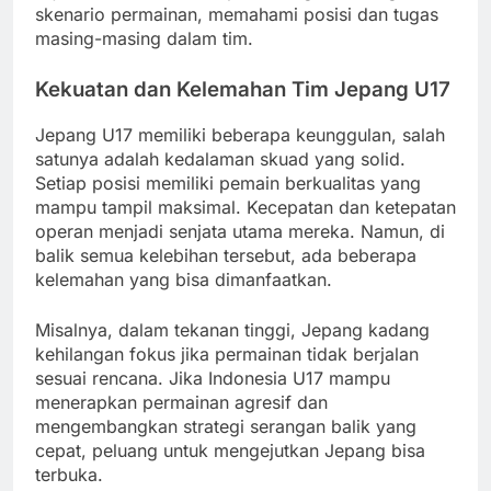
skenario permainan, memahami posisi dan tugas
masing-masing dalam tim.
Kekuatan dan Kelemahan Tim Jepang U17
Jepang U17 memiliki beberapa keunggulan, salah
satunya adalah kedalaman skuad yang solid.
Setiap posisi memiliki pemain berkualitas yang
mampu tampil maksimal. Kecepatan dan ketepatan
operan menjadi senjata utama mereka. Namun, di
balik semua kelebihan tersebut, ada beberapa
kelemahan yang bisa dimanfaatkan.
Misalnya, dalam tekanan tinggi, Jepang kadang
kehilangan fokus jika permainan tidak berjalan
sesuai rencana. Jika Indonesia U17 mampu
menerapkan permainan agresif dan
mengembangkan strategi serangan balik yang
cepat, peluang untuk mengejutkan Jepang bisa
terbuka.