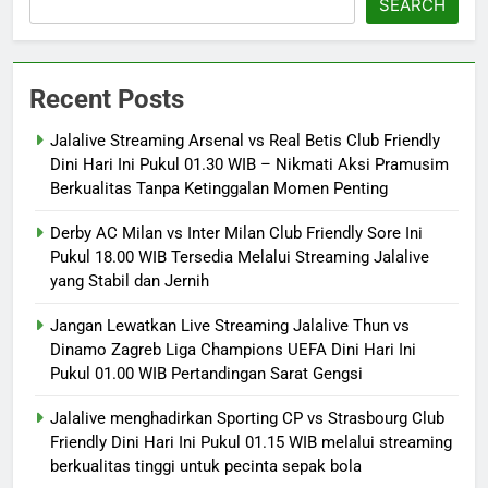
SEARCH
Recent Posts
Jalalive Streaming Arsenal vs Real Betis Club Friendly
Dini Hari Ini Pukul 01.30 WIB – Nikmati Aksi Pramusim
Berkualitas Tanpa Ketinggalan Momen Penting
Derby AC Milan vs Inter Milan Club Friendly Sore Ini
Pukul 18.00 WIB Tersedia Melalui Streaming Jalalive
yang Stabil dan Jernih
Jangan Lewatkan Live Streaming Jalalive Thun vs
Dinamo Zagreb Liga Champions UEFA Dini Hari Ini
Pukul 01.00 WIB Pertandingan Sarat Gengsi
Jalalive menghadirkan Sporting CP vs Strasbourg Club
Friendly Dini Hari Ini Pukul 01.15 WIB melalui streaming
berkualitas tinggi untuk pecinta sepak bola