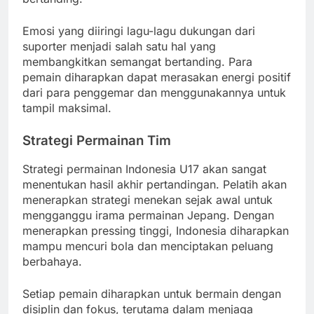
Emosi yang diiringi lagu-lagu dukungan dari
suporter menjadi salah satu hal yang
membangkitkan semangat bertanding. Para
pemain diharapkan dapat merasakan energi positif
dari para penggemar dan menggunakannya untuk
tampil maksimal.
Strategi Permainan Tim
Strategi permainan Indonesia U17 akan sangat
menentukan hasil akhir pertandingan. Pelatih akan
menerapkan strategi menekan sejak awal untuk
mengganggu irama permainan Jepang. Dengan
menerapkan pressing tinggi, Indonesia diharapkan
mampu mencuri bola dan menciptakan peluang
berbahaya.
Setiap pemain diharapkan untuk bermain dengan
disiplin dan fokus, terutama dalam menjaga