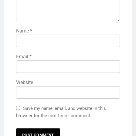
Name
*
Email
*
Website
Save my name, email, and website in this
browser for the next time I comment.