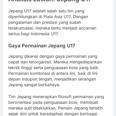
Jepang U17 adalah salah satu tim yang
diperhitungkan di Piala Asia U17. Dengan
pengalaman dan prestasi yang sudah
terakumulasi, mereka tentu menjadi ancaman
serius bagi Indonesia U17.
Gaya Permainan Jepang U17
Jepang dikenal dengan gaya permainan yang
cepat dan terorganisir. Mereka mengedepankan
teknik tinggi serta penguasaan bola yang baik.
Permainan kombinasi di antara lini, baik di lini
depan maupun tengah, menjadikan serangan
Jepang sangat berbahaya.
Tim Jepang menerapkan filosofi permainan yang
berorientasi pada penguasaan bola, membuat
mereka sulit ditaklukkan. Pemain Jepang terlatih
sejak dini untuk beradaptasi dengan berbagai