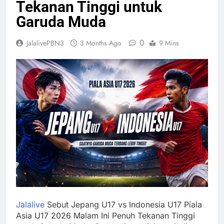
Tekanan Tinggi untuk
Garuda Muda
0
JalalivePBN3
3 Months Ago
9 Mins
Jalalive
Sebut Jepang U17 vs Indonesia U17 Piala
Asia U17 2026 Malam Ini Penuh Tekanan Tinggi