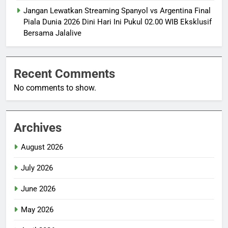
Jangan Lewatkan Streaming Spanyol vs Argentina Final
Piala Dunia 2026 Dini Hari Ini Pukul 02.00 WIB Eksklusif
Bersama Jalalive
Recent Comments
No comments to show.
Archives
August 2026
July 2026
June 2026
May 2026