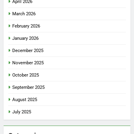
April 2026
March 2026
February 2026
January 2026
December 2025
November 2025
October 2025
September 2025
August 2025
July 2025