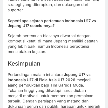
strategi yang diterapkan, dan dukungan dari
suporter.
Seperti apa sejarah pertemuan Indonesia U17 vs
Jepang U17 sebelumnya?
Sejarah pertemuan biasanya diwarnai dengan
kompetisi ketat, di mana Jepang memiliki catatan
yang lebih baik, namun Indonesia berpotensi
menciptakan kejutan.
Kesimpulan
Pertandingan malam ini antara
Jepang U17 vs
Indonesia U17 di Piala Asia U17 2026
menjadi
ajang pembuktian bagi Tim Garuda Muda.
Tekanan tinggi yang dihadapi harus diubah
menjadi motivasi untuk memberikan permainan
terbaik. Dengan persiapan yang matang dan
dukungan penuh dari publik, harapan untuk meraih