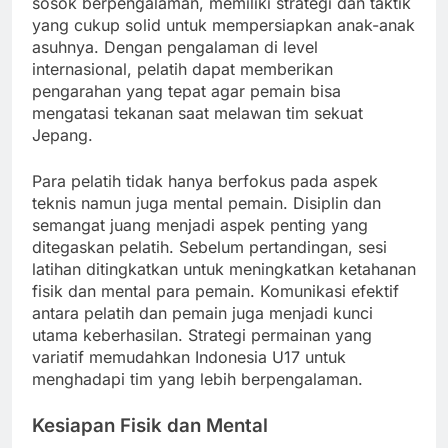
sosok berpengalaman, memiliki strategi dan taktik
yang cukup solid untuk mempersiapkan anak-anak
asuhnya. Dengan pengalaman di level
internasional, pelatih dapat memberikan
pengarahan yang tepat agar pemain bisa
mengatasi tekanan saat melawan tim sekuat
Jepang.
Para pelatih tidak hanya berfokus pada aspek
teknis namun juga mental pemain. Disiplin dan
semangat juang menjadi aspek penting yang
ditegaskan pelatih. Sebelum pertandingan, sesi
latihan ditingkatkan untuk meningkatkan ketahanan
fisik dan mental para pemain. Komunikasi efektif
antara pelatih dan pemain juga menjadi kunci
utama keberhasilan. Strategi permainan yang
variatif memudahkan Indonesia U17 untuk
menghadapi tim yang lebih berpengalaman.
Kesiapan Fisik dan Mental