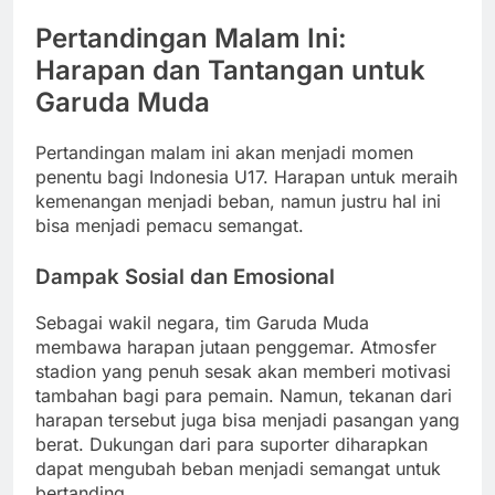
Pertandingan Malam Ini:
Harapan dan Tantangan untuk
Garuda Muda
Pertandingan malam ini akan menjadi momen
penentu bagi Indonesia U17. Harapan untuk meraih
kemenangan menjadi beban, namun justru hal ini
bisa menjadi pemacu semangat.
Dampak Sosial dan Emosional
Sebagai wakil negara, tim Garuda Muda
membawa harapan jutaan penggemar. Atmosfer
stadion yang penuh sesak akan memberi motivasi
tambahan bagi para pemain. Namun, tekanan dari
harapan tersebut juga bisa menjadi pasangan yang
berat. Dukungan dari para suporter diharapkan
dapat mengubah beban menjadi semangat untuk
bertanding.