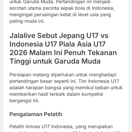
untuk Garuda Muda. Pertandingan ini menjadi
sorotan utama pecinta sepak bola di Indonesia,
mengingat persaingan ketat di level usia yang
paling muda ini.
Jalalive Sebut Jepang U17 vs
Indonesia U17 Piala Asia U17
2026 Malam Ini Penuh Tekanan
Tinggi untuk Garuda Muda
Persiapan matang diperlukan untuk menghadapi
pertandingan besar seperti ini. Tim Indonesia U17
adalah harapan bangsa yang memikul beban untuk
memberikan hasil terbaik dalam kompetisi
bergengsi ini.
Pengalaman Pelatih
Pelatih timnas U17 Indonesia, yang merupakan