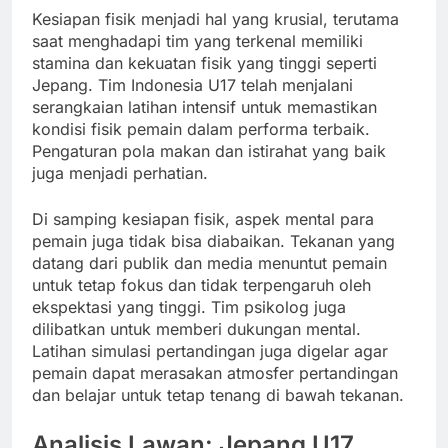
Kesiapan fisik menjadi hal yang krusial, terutama
saat menghadapi tim yang terkenal memiliki
stamina dan kekuatan fisik yang tinggi seperti
Jepang. Tim Indonesia U17 telah menjalani
serangkaian latihan intensif untuk memastikan
kondisi fisik pemain dalam performa terbaik.
Pengaturan pola makan dan istirahat yang baik
juga menjadi perhatian.
Di samping kesiapan fisik, aspek mental para
pemain juga tidak bisa diabaikan. Tekanan yang
datang dari publik dan media menuntut pemain
untuk tetap fokus dan tidak terpengaruh oleh
ekspektasi yang tinggi. Tim psikolog juga
dilibatkan untuk memberi dukungan mental.
Latihan simulasi pertandingan juga digelar agar
pemain dapat merasakan atmosfer pertandingan
dan belajar untuk tetap tenang di bawah tekanan.
Analisis Lawan: Jepang U17