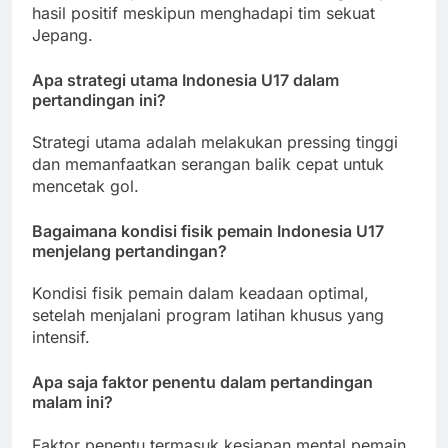
hasil positif meskipun menghadapi tim sekuat
Jepang.
Apa strategi utama Indonesia U17 dalam
pertandingan ini?
Strategi utama adalah melakukan pressing tinggi
dan memanfaatkan serangan balik cepat untuk
mencetak gol.
Bagaimana kondisi fisik pemain Indonesia U17
menjelang pertandingan?
Kondisi fisik pemain dalam keadaan optimal,
setelah menjalani program latihan khusus yang
intensif.
Apa saja faktor penentu dalam pertandingan
malam ini?
Faktor penentu termasuk kesiapan mental pemain,