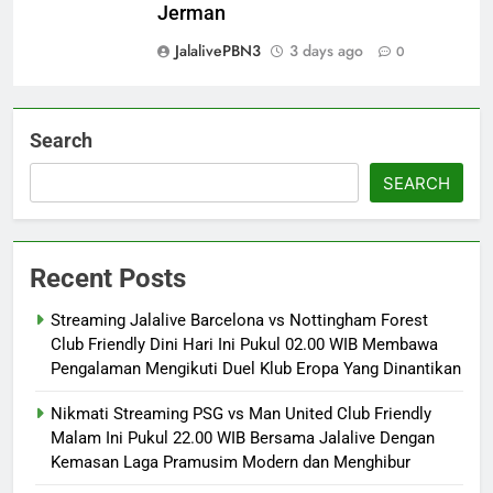
Jerman
JalalivePBN3
3 days ago
0
Search
SEARCH
Recent Posts
Streaming Jalalive Barcelona vs Nottingham Forest
Club Friendly Dini Hari Ini Pukul 02.00 WIB Membawa
Pengalaman Mengikuti Duel Klub Eropa Yang Dinantikan
Nikmati Streaming PSG vs Man United Club Friendly
Malam Ini Pukul 22.00 WIB Bersama Jalalive Dengan
Kemasan Laga Pramusim Modern dan Menghibur