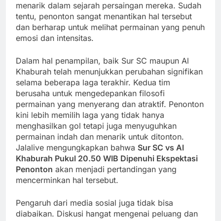
menarik dalam sejarah persaingan mereka. Sudah
tentu, penonton sangat menantikan hal tersebut
dan berharap untuk melihat permainan yang penuh
emosi dan intensitas.
Dalam hal penampilan, baik Sur SC maupun Al
Khaburah telah menunjukkan perubahan signifikan
selama beberapa laga terakhir. Kedua tim
berusaha untuk mengedepankan filosofi
permainan yang menyerang dan atraktif. Penonton
kini lebih memilih laga yang tidak hanya
menghasilkan gol tetapi juga menyuguhkan
permainan indah dan menarik untuk ditonton.
Jalalive mengungkapkan bahwa
Sur SC vs Al
Khaburah Pukul 20.50 WIB Dipenuhi Ekspektasi
Penonton
akan menjadi pertandingan yang
mencerminkan hal tersebut.
Pengaruh dari media sosial juga tidak bisa
diabaikan. Diskusi hangat mengenai peluang dan