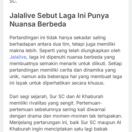
SC.
Jalalive Sebut Laga Ini Punya
Nuansa Berbeda
Pertandingan ini tidak hanya sekadar saling
berhadapan antara dua tim, tetapi juga memiliki
makna lebih. Seperti yang telah diungkapkan oleh
Jalalive
, laga ini dipenuhi nuansa berbeda yang
membuatnya semakin menarik untuk diikuti. Setiap
pertandingan memiliki cerita dan dinamika yang
unik, namun ada beberapa hal yang membuat laga
ini layak untuk diperhatikan secara khusus.
Dari segi sejarah, Sur SC dan Al Khaburah
memiliki rivalitas yang sengit. Pertemuan-
pertemuan sebelumnya sering kali diwarnai
dengan drama dan momen-momen tak terlupakan.
Menjelang pertarungan ini, baik Sur SC maupun Al
Khaburah ingin menciptakan satu lagi babak