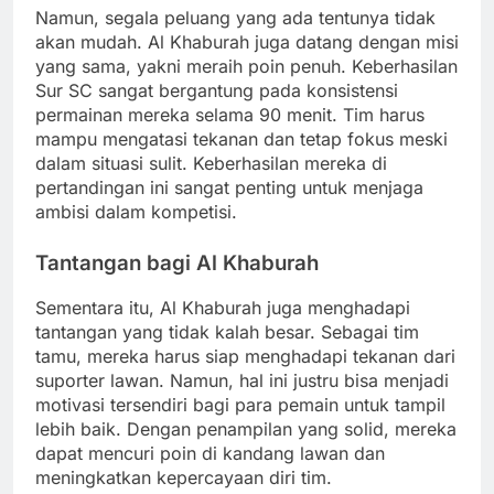
Namun, segala peluang yang ada tentunya tidak
akan mudah. Al Khaburah juga datang dengan misi
yang sama, yakni meraih poin penuh. Keberhasilan
Sur SC sangat bergantung pada konsistensi
permainan mereka selama 90 menit. Tim harus
mampu mengatasi tekanan dan tetap fokus meski
dalam situasi sulit. Keberhasilan mereka di
pertandingan ini sangat penting untuk menjaga
ambisi dalam kompetisi.
Tantangan bagi Al Khaburah
Sementara itu, Al Khaburah juga menghadapi
tantangan yang tidak kalah besar. Sebagai tim
tamu, mereka harus siap menghadapi tekanan dari
suporter lawan. Namun, hal ini justru bisa menjadi
motivasi tersendiri bagi para pemain untuk tampil
lebih baik. Dengan penampilan yang solid, mereka
dapat mencuri poin di kandang lawan dan
meningkatkan kepercayaan diri tim.