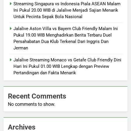
Streaming Singapura vs Indonesia Piala ASEAN Malam
Ini Pukul 20.00 WIB di Jalalive Menjadi Sajian Menarik
Untuk Pecinta Sepak Bola Nasional
Jalalive Aston Villa vs Bayern Club Friendly Malam Ini
Pukul 19.00 WIB Menghadirkan Berita Terbaru Duel
Persahabatan Dua Klub Terkenal Dari Inggris Dan
Jerman
Jalalive Streaming Monaco vs Getafe Club Friendly Dini
Hari Ini Pukul 01.00 WIB Lengkap dengan Preview
Pertandingan dan Fakta Menarik
Recent Comments
No comments to show.
Archives