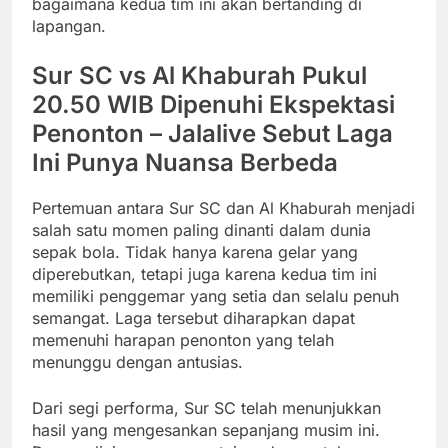
bagaimana kedua tim ini akan bertanding di
lapangan.
Sur SC vs Al Khaburah Pukul
20.50 WIB Dipenuhi Ekspektasi
Penonton – Jalalive Sebut Laga
Ini Punya Nuansa Berbeda
Pertemuan antara Sur SC dan Al Khaburah menjadi
salah satu momen paling dinanti dalam dunia
sepak bola. Tidak hanya karena gelar yang
diperebutkan, tetapi juga karena kedua tim ini
memiliki penggemar yang setia dan selalu penuh
semangat. Laga tersebut diharapkan dapat
memenuhi harapan penonton yang telah
menunggu dengan antusias.
Dari segi performa, Sur SC telah menunjukkan
hasil yang mengesankan sepanjang musim ini.