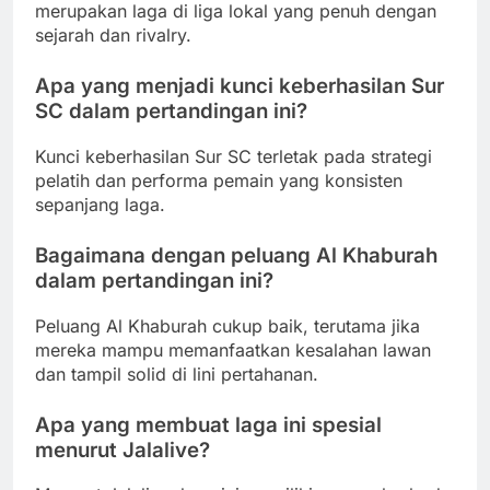
merupakan laga di liga lokal yang penuh dengan
sejarah dan rivalry.
Apa yang menjadi kunci keberhasilan Sur
SC dalam pertandingan ini?
Kunci keberhasilan Sur SC terletak pada strategi
pelatih dan performa pemain yang konsisten
sepanjang laga.
Bagaimana dengan peluang Al Khaburah
dalam pertandingan ini?
Peluang Al Khaburah cukup baik, terutama jika
mereka mampu memanfaatkan kesalahan lawan
dan tampil solid di lini pertahanan.
Apa yang membuat laga ini spesial
menurut Jalalive?