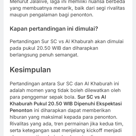
Menurut Jalalive, laga ini memiliki nuansa berbeda
yang membuatnya menarik, baik dari segi rivalitas
maupun pengalaman bagi penonton.
Kapan pertandingan ini dimulai?
Pertandingan Sur SC vs Al Khaburah akan dimulai
pada pukul 20.50 WIB dan diharapkan
berlangsung penuh semangat.
Kesimpulan
Pertandingan antara Sur SC dan Al Khaburah ini
adalah momen yang tidak boleh dilewatkan oleh
para penggemar sepak bola.
Sur SC vs Al
Khaburah Pukul 20.50 WIB Dipenuhi Ekspektasi
Penonton
ini diharapkan dapat memberikan
hiburan yang maksimal kepada para penonton.
Rivalitas yang ada, tren permainan jika kedua tim,
serta ketegangan saat menjelang kickoff menjadi