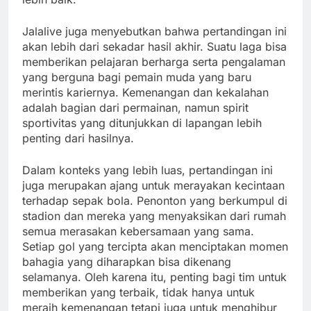
Jalalive juga menyebutkan bahwa pertandingan ini
akan lebih dari sekadar hasil akhir. Suatu laga bisa
memberikan pelajaran berharga serta pengalaman
yang berguna bagi pemain muda yang baru
merintis kariernya. Kemenangan dan kekalahan
adalah bagian dari permainan, namun spirit
sportivitas yang ditunjukkan di lapangan lebih
penting dari hasilnya.
Dalam konteks yang lebih luas, pertandingan ini
juga merupakan ajang untuk merayakan kecintaan
terhadap sepak bola. Penonton yang berkumpul di
stadion dan mereka yang menyaksikan dari rumah
semua merasakan kebersamaan yang sama.
Setiap gol yang tercipta akan menciptakan momen
bahagia yang diharapkan bisa dikenang
selamanya. Oleh karena itu, penting bagi tim untuk
memberikan yang terbaik, tidak hanya untuk
meraih kemenangan tetapi juga untuk menghibur