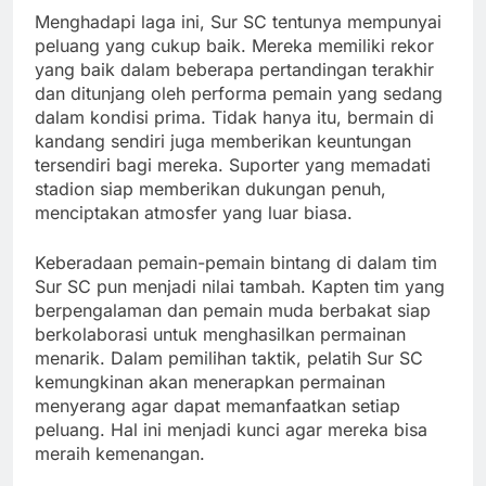
Menghadapi laga ini, Sur SC tentunya mempunyai
peluang yang cukup baik. Mereka memiliki rekor
yang baik dalam beberapa pertandingan terakhir
dan ditunjang oleh performa pemain yang sedang
dalam kondisi prima. Tidak hanya itu, bermain di
kandang sendiri juga memberikan keuntungan
tersendiri bagi mereka. Suporter yang memadati
stadion siap memberikan dukungan penuh,
menciptakan atmosfer yang luar biasa.
Keberadaan pemain-pemain bintang di dalam tim
Sur SC pun menjadi nilai tambah. Kapten tim yang
berpengalaman dan pemain muda berbakat siap
berkolaborasi untuk menghasilkan permainan
menarik. Dalam pemilihan taktik, pelatih Sur SC
kemungkinan akan menerapkan permainan
menyerang agar dapat memanfaatkan setiap
peluang. Hal ini menjadi kunci agar mereka bisa
meraih kemenangan.