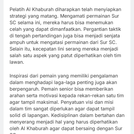
Pelatih Al Khaburah diharapkan telah menyiapkan
strategi yang matang. Mengamati permainan Sur
SC selama ini, mereka harus bisa menemukan
celah yang dapat dimanfaatkan. Pergantian taktik
di tengah pertandingan juga bisa menjadi senjata
ampuh untuk mengatasi permainan dari Sur SC.
Selain itu, kecepatan lini serang mereka menjadi
salah satu aspek yang patut diperhatikan oleh tim
lawan.
Inspirasi dari pemain yang memiliki pengalaman
dalam menghadapi laga-laga penting juga akan
berpengaruh. Pemain senior bisa memberikan
arahan serta motivasi kepada rekan-rekan satu tim
agar tampil maksimal. Penyatuan visi dan misi
dalam tim sangat diperlukan agar dapat tampil
solid di lapangan. Kedisiplinan dalam bertahan dan
menyerang menjadi hal yang harus diperhatikan
oleh Al Khaburah agar dapat bersaing dengan Sur