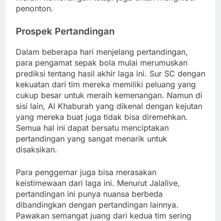
penonton.
Prospek Pertandingan
Dalam beberapa hari menjelang pertandingan,
para pengamat sepak bola mulai merumuskan
prediksi tentang hasil akhir laga ini. Sur SC dengan
kekuatan dari tim mereka memiliki peluang yang
cukup besar untuk meraih kemenangan. Namun di
sisi lain, Al Khaburah yang dikenal dengan kejutan
yang mereka buat juga tidak bisa diremehkan.
Semua hal ini dapat bersatu menciptakan
pertandingan yang sangat menarik untuk
disaksikan.
Para penggemar juga bisa merasakan
keistimewaan dari laga ini. Menurut Jalalive,
pertandingan ini punya nuansa berbeda
dibandingkan dengan pertandingan lainnya.
Pawakan semangat juang dari kedua tim sering