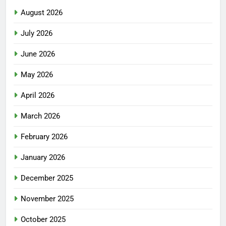
August 2026
July 2026
June 2026
May 2026
April 2026
March 2026
February 2026
January 2026
December 2025
November 2025
October 2025