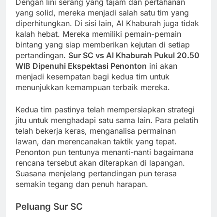
Dengan lini serang yang tajam dan pertahanan
yang solid, mereka menjadi salah satu tim yang
diperhitungkan. Di sisi lain, Al Khaburah juga tidak
kalah hebat. Mereka memiliki pemain-pemain
bintang yang siap memberikan kejutan di setiap
pertandingan.
Sur SC vs Al Khaburah Pukul 20.50
WIB Dipenuhi Ekspektasi Penonton
ini akan
menjadi kesempatan bagi kedua tim untuk
menunjukkan kemampuan terbaik mereka.
Kedua tim pastinya telah mempersiapkan strategi
jitu untuk menghadapi satu sama lain. Para pelatih
telah bekerja keras, menganalisa permainan
lawan, dan merencanakan taktik yang tepat.
Penonton pun tentunya menanti-nanti bagaimana
rencana tersebut akan diterapkan di lapangan.
Suasana menjelang pertandingan pun terasa
semakin tegang dan penuh harapan.
Peluang Sur SC