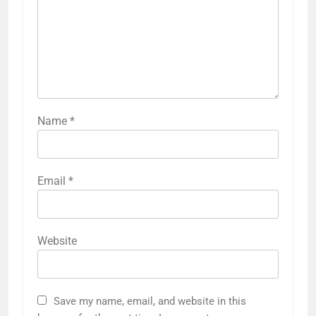
Name
*
Email
*
Website
Save my name, email, and website in this