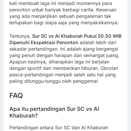
kali membuat laga ini menjadi momennya para
penonton untuk banyak berbagi cerita. Keseruan
yang ada menjanjikan sebuah pengalaman tak
terlupakan bagi siapa saja yang menyaksikannya.
Tentunya,
Sur SC vs Al Khaburah Pukul 20.50 WIB
Dipenuhi Ekspektasi Penonton
adalah lebih dari
sekadar pertandingan. Ini adalah ajang bergengsi
yang penuh dengan harapan dan semangat juang.
Apapun hasilnya, diharapkan laga ini berjalan
dengan sportif dan memberikan hiburan. Obrolan
pasca-pertandingan menjadi salah satu hal yang
paling ditunggu-tunggu oleh penggemar.
FAQ
Apa itu pertandingan Sur SC vs Al
Khaburah?
Pertandingan antara Sur SC dan Al Khaburah