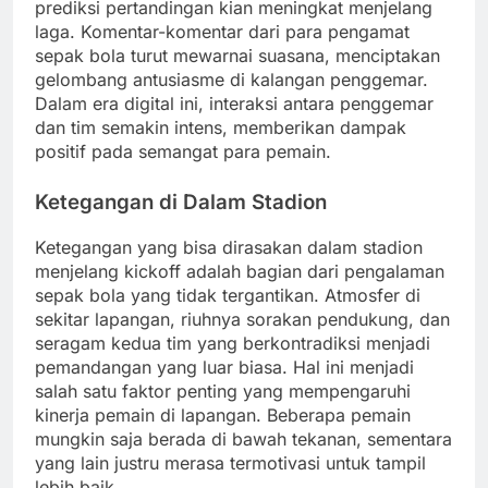
prediksi pertandingan kian meningkat menjelang
laga. Komentar-komentar dari para pengamat
sepak bola turut mewarnai suasana, menciptakan
gelombang antusiasme di kalangan penggemar.
Dalam era digital ini, interaksi antara penggemar
dan tim semakin intens, memberikan dampak
positif pada semangat para pemain.
Ketegangan di Dalam Stadion
Ketegangan yang bisa dirasakan dalam stadion
menjelang kickoff adalah bagian dari pengalaman
sepak bola yang tidak tergantikan. Atmosfer di
sekitar lapangan, riuhnya sorakan pendukung, dan
seragam kedua tim yang berkontradiksi menjadi
pemandangan yang luar biasa. Hal ini menjadi
salah satu faktor penting yang mempengaruhi
kinerja pemain di lapangan. Beberapa pemain
mungkin saja berada di bawah tekanan, sementara
yang lain justru merasa termotivasi untuk tampil
lebih baik.