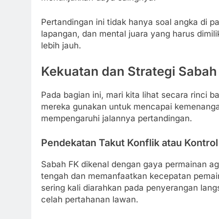
Pertandingan ini tidak hanya soal angka di pa
lapangan, dan mental juara yang harus dimili
lebih jauh.
Kekuatan dan Strategi Sabah
Pada bagian ini, mari kita lihat secara rinc
mereka gunakan untuk mencapai kemenangan. 
mempengaruhi jalannya pertandingan.
Pendekatan Takut Konflik atau Kontro
Sabah FK dikenal dengan gaya permainan agr
tengah dan memanfaatkan kecepatan pemain
sering kali diarahkan pada penyerangan lan
celah pertahanan lawan.