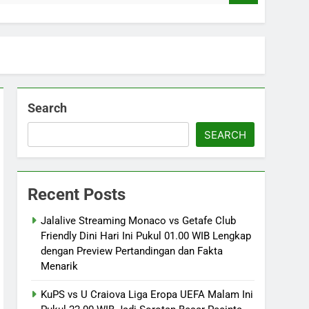
Search
SEARCH
Recent Posts
Jalalive Streaming Monaco vs Getafe Club
Friendly Dini Hari Ini Pukul 01.00 WIB Lengkap
dengan Preview Pertandingan dan Fakta
Menarik
KuPS vs U Craiova Liga Eropa UEFA Malam Ini