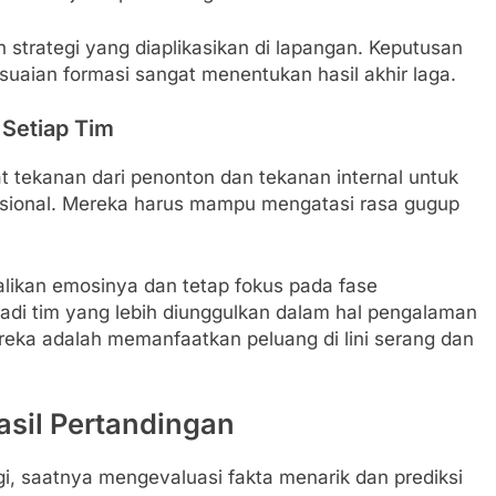
n strategi yang diaplikasikan di lapangan. Keputusan
suaian formasi sangat menentukan hasil akhir laga.
 Setiap Tim
 tekanan dari penonton dan tekanan internal untuk
nasional. Mereka harus mampu mengatasi rasa gugup
kan emosinya dan tetap fokus pada fase
adi tim yang lebih diunggulkan dalam hal pengalaman
ereka adalah memanfaatkan peluang di lini serang dan
asil Pertandingan
i, saatnya mengevaluasi fakta menarik dan prediksi