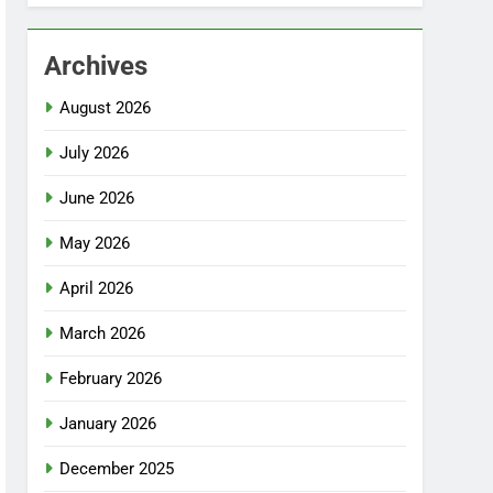
Archives
August 2026
July 2026
June 2026
May 2026
April 2026
March 2026
February 2026
January 2026
December 2025