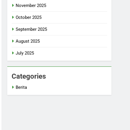
November 2025
October 2025
September 2025
August 2025
July 2025
Categories
Berita