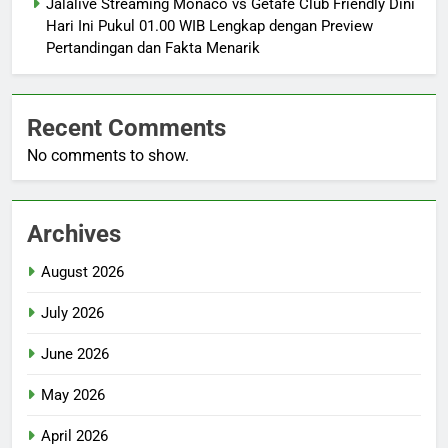
Jalalive Streaming Monaco vs Getafe Club Friendly Dini
Hari Ini Pukul 01.00 WIB Lengkap dengan Preview
Pertandingan dan Fakta Menarik
Recent Comments
No comments to show.
Archives
August 2026
July 2026
June 2026
May 2026
April 2026