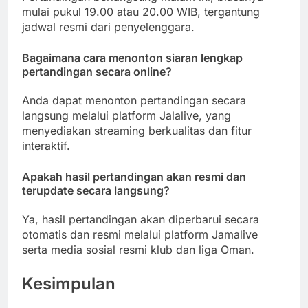
mulai pukul 19.00 atau 20.00 WIB, tergantung
jadwal resmi dari penyelenggara.
Bagaimana cara menonton siaran lengkap
pertandingan secara online?
Anda dapat menonton pertandingan secara
langsung melalui platform Jalalive, yang
menyediakan streaming berkualitas dan fitur
interaktif.
Apakah hasil pertandingan akan resmi dan
terupdate secara langsung?
Ya, hasil pertandingan akan diperbarui secara
otomatis dan resmi melalui platform Jamalive
serta media sosial resmi klub dan liga Oman.
Kesimpulan