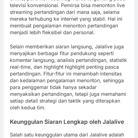
televisi konvensional. Pemirsa bisa menonton live
streaming pertandingan dari mana saja, selama
mereka terhubung ke internet yang stabil. Hal ini
membuat pengalaman menonton pertandingan
menjadi lebih fleksibel dan personal.
Selain memberikan siaran langsung, Jalalive juga
menyajikan berbagai fitur pendukung seperti
komentar langsung, analisis pertandingan, statistik
real-time, dan highlight highlight penting pasca
pertandingan. Fitur-fitur ini menambah intensitas
dan kedalaman pengalaman menonton, sehingga
para penggemar tidak hanya sekadar
menyaksikan pertandingan, tetapi juga memahami
setiap detail strategi dan taktik yang diterapkan
oleh kedua tim.
Keunggulan Siaran Lengkap oleh Jalalive
Salah satu keunggulan utama dari Jalalive adalah