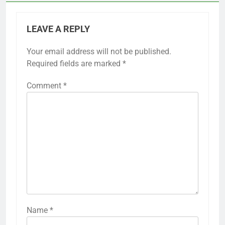
LEAVE A REPLY
Your email address will not be published.
Required fields are marked
*
Comment
*
Name
*