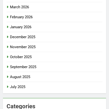
March 2026
February 2026
January 2026
December 2025
November 2025
October 2025
September 2025
August 2025
July 2025
Categories