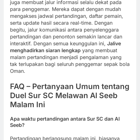
juga membuat jalur informasi selalu dekat pada
para penggemar. Mereka dapat dengan mudah
mengakses jadwal pertandingan, daftar pemain,
serta update hasil secara real-time. Dengan
begitu, jalur komunikasi antara penyelenggara
pertandingan dan penonton semakin lancar dan
interaktif. Dengan semua keunggulan ini,
Jalive
menghadirkan siaran lengkap
yang membuat
malam pertandingan menjadi pengalaman yang
tak terlupakan bagi seluruh penggemar sepak bola
Oman.
FAQ – Pertanyaan Umum tentang
Duel Sur SC Melawan Al Seeb
Malam Ini
Apa waktu pertandingan antara Sur SC dan Al
Seeb?
Pertandingan berlangsung malam ini, biasanya