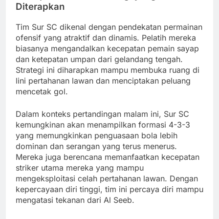
Diterapkan
Tim Sur SC dikenal dengan pendekatan permainan
ofensif yang atraktif dan dinamis. Pelatih mereka
biasanya mengandalkan kecepatan pemain sayap
dan ketepatan umpan dari gelandang tengah.
Strategi ini diharapkan mampu membuka ruang di
lini pertahanan lawan dan menciptakan peluang
mencetak gol.
Dalam konteks pertandingan malam ini, Sur SC
kemungkinan akan menampilkan formasi 4-3-3
yang memungkinkan penguasaan bola lebih
dominan dan serangan yang terus menerus.
Mereka juga berencana memanfaatkan kecepatan
striker utama mereka yang mampu
mengeksploitasi celah pertahanan lawan. Dengan
kepercayaan diri tinggi, tim ini percaya diri mampu
mengatasi tekanan dari Al Seeb.