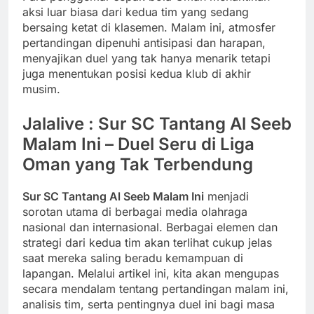
aksi luar biasa dari kedua tim yang sedang
bersaing ketat di klasemen. Malam ini, atmosfer
pertandingan dipenuhi antisipasi dan harapan,
menyajikan duel yang tak hanya menarik tetapi
juga menentukan posisi kedua klub di akhir
musim.
Jalalive : Sur SC Tantang Al Seeb
Malam Ini – Duel Seru di Liga
Oman yang Tak Terbendung
Sur SC Tantang Al Seeb Malam Ini
menjadi
sorotan utama di berbagai media olahraga
nasional dan internasional. Berbagai elemen dan
strategi dari kedua tim akan terlihat cukup jelas
saat mereka saling beradu kemampuan di
lapangan. Melalui artikel ini, kita akan mengupas
secara mendalam tentang pertandingan malam ini,
analisis tim, serta pentingnya duel ini bagi masa