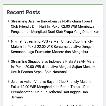
Recent Posts
Streaming Jalalive Barcelona vs Nottingham Forest
Club Friendly Dini Hari Ini Pukul 02.00 WIB Membawa
Pengalaman Mengikuti Duel Klub Eropa Yang Dinantikan
Nikmati Streaming PSG vs Man United Club Friendly
Malam Ini Pukul 22.00 WIB Bersama Jalalive Dengan
Kemasan Laga Pramusim Modern dan Menghibur
Streaming Singapura vs Indonesia Piala ASEAN Malam
Ini Pukul 20.00 WIB di Jalalive Menjadi Sajian Menarik
Untuk Pecinta Sepak Bola Nasional
Jalalive Aston Villa vs Bayern Club Friendly Malam Ini
Pukul 19.00 WIB Menghadirkan Berita Terbaru Duel
Persahabatan Dua Klub Terkenal Dari Inggris Dan
Jerman