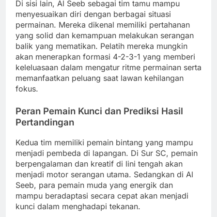
Di sisi lain, Al Seeb sebagai tim tamu mampu
menyesuaikan diri dengan berbagai situasi
permainan. Mereka dikenal memiliki pertahanan
yang solid dan kemampuan melakukan serangan
balik yang mematikan. Pelatih mereka mungkin
akan menerapkan formasi 4-2-3-1 yang memberi
keleluasaan dalam mengatur ritme permainan serta
memanfaatkan peluang saat lawan kehilangan
fokus.
Peran Pemain Kunci dan Prediksi Hasil
Pertandingan
Kedua tim memiliki pemain bintang yang mampu
menjadi pembeda di lapangan. Di Sur SC, pemain
berpengalaman dan kreatif di lini tengah akan
menjadi motor serangan utama. Sedangkan di Al
Seeb, para pemain muda yang energik dan
mampu beradaptasi secara cepat akan menjadi
kunci dalam menghadapi tekanan.