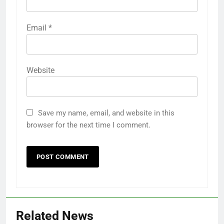
Email
*
Website
Save my name, email, and website in this
browser for the next time I comment.
Related News