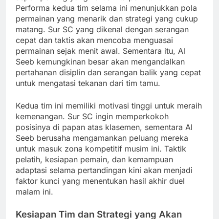
Performa kedua tim selama ini menunjukkan pola
permainan yang menarik dan strategi yang cukup
matang. Sur SC yang dikenal dengan serangan
cepat dan taktis akan mencoba menguasai
permainan sejak menit awal. Sementara itu, Al
Seeb kemungkinan besar akan mengandalkan
pertahanan disiplin dan serangan balik yang cepat
untuk mengatasi tekanan dari tim tamu.
Kedua tim ini memiliki motivasi tinggi untuk meraih
kemenangan. Sur SC ingin memperkokoh
posisinya di papan atas klasemen, sementara Al
Seeb berusaha mengamankan peluang mereka
untuk masuk zona kompetitif musim ini. Taktik
pelatih, kesiapan pemain, dan kemampuan
adaptasi selama pertandingan kini akan menjadi
faktor kunci yang menentukan hasil akhir duel
malam ini.
Kesiapan Tim dan Strategi yang Akan