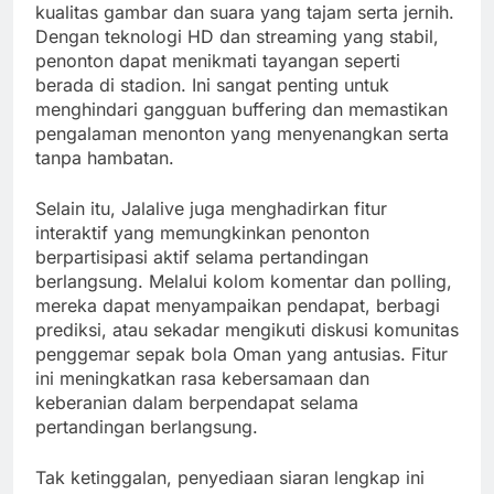
kualitas gambar dan suara yang tajam serta jernih.
Dengan teknologi HD dan streaming yang stabil,
penonton dapat menikmati tayangan seperti
berada di stadion. Ini sangat penting untuk
menghindari gangguan buffering dan memastikan
pengalaman menonton yang menyenangkan serta
tanpa hambatan.
Selain itu, Jalalive juga menghadirkan fitur
interaktif yang memungkinkan penonton
berpartisipasi aktif selama pertandingan
berlangsung. Melalui kolom komentar dan polling,
mereka dapat menyampaikan pendapat, berbagi
prediksi, atau sekadar mengikuti diskusi komunitas
penggemar sepak bola Oman yang antusias. Fitur
ini meningkatkan rasa kebersamaan dan
keberanian dalam berpendapat selama
pertandingan berlangsung.
Tak ketinggalan, penyediaan siaran lengkap ini