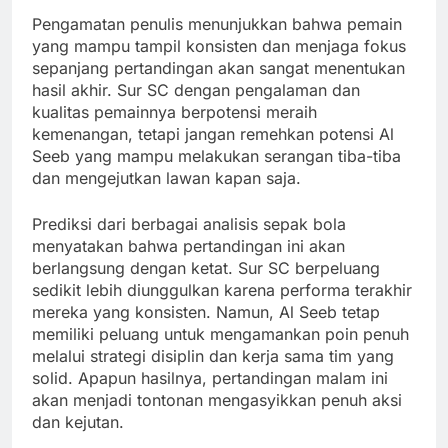
Pengamatan penulis menunjukkan bahwa pemain
yang mampu tampil konsisten dan menjaga fokus
sepanjang pertandingan akan sangat menentukan
hasil akhir. Sur SC dengan pengalaman dan
kualitas pemainnya berpotensi meraih
kemenangan, tetapi jangan remehkan potensi Al
Seeb yang mampu melakukan serangan tiba-tiba
dan mengejutkan lawan kapan saja.
Prediksi dari berbagai analisis sepak bola
menyatakan bahwa pertandingan ini akan
berlangsung dengan ketat. Sur SC berpeluang
sedikit lebih diunggulkan karena performa terakhir
mereka yang konsisten. Namun, Al Seeb tetap
memiliki peluang untuk mengamankan poin penuh
melalui strategi disiplin dan kerja sama tim yang
solid. Apapun hasilnya, pertandingan malam ini
akan menjadi tontonan mengasyikkan penuh aksi
dan kejutan.