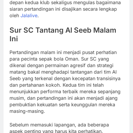
depan kedua klub sekaligus mengulas bagaimana
siaran pertandingan ini disajikan secara lengkap
oleh
Jalalive
.
Sur SC Tantang Al Seeb Malam
Ini
Pertandingan malam ini menjadi pusat perhatian
para pecinta sepak bola Oman. Sur SC yang
dikenal dengan permainan agresif dan strategi
matang bakal menghadapi tantangan dari tim Al
Seeb yang terkenal dengan kecepatan transisinya
dan pertahanan kokoh. Kedua tim ini telah
menunjukkan performa terbaik mereka sepanjang
musim, dan pertandingan ini akan menjadi ajang
pembuktian kekuatan serta keunggulan mereka
masing-masing.
Sebelum memasuki lapangan, ada beberapa
aspek penting yang harus kita perhatikan.