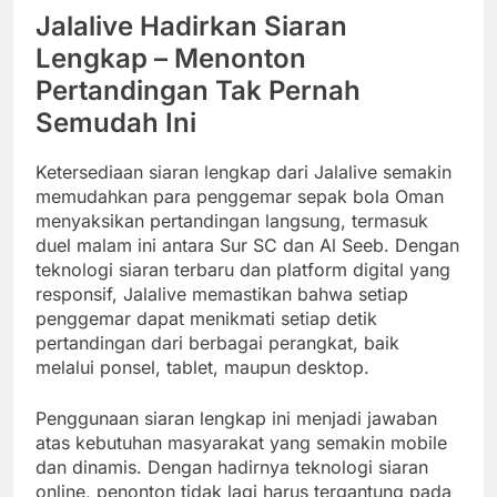
Jalalive Hadirkan Siaran
Lengkap – Menonton
Pertandingan Tak Pernah
Semudah Ini
Ketersediaan siaran lengkap dari Jalalive semakin
memudahkan para penggemar sepak bola Oman
menyaksikan pertandingan langsung, termasuk
duel malam ini antara Sur SC dan Al Seeb. Dengan
teknologi siaran terbaru dan platform digital yang
responsif, Jalalive memastikan bahwa setiap
penggemar dapat menikmati setiap detik
pertandingan dari berbagai perangkat, baik
melalui ponsel, tablet, maupun desktop.
Penggunaan siaran lengkap ini menjadi jawaban
atas kebutuhan masyarakat yang semakin mobile
dan dinamis. Dengan hadirnya teknologi siaran
online, penonton tidak lagi harus tergantung pada