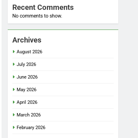
Recent Comments
No comments to show.
Archives
August 2026
July 2026
June 2026
May 2026
April 2026
March 2026
February 2026