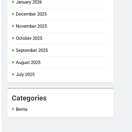
January 2026
December 2025
November 2025
October 2025
September 2025
August 2025
July 2025
Categories
Berita