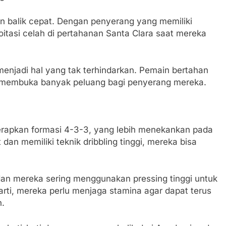
 balik cepat. Dengan penyerang yang memiliki
tasi celah di pertahanan Santa Clara saat mereka
enjadi hal yang tak terhindarkan. Pemain bertahan
membuka banyak peluang bagi penyerang mereka.
rapkan formasi 4-3-3, yang lebih menekankan pada
an memiliki teknik dribbling tinggi, mereka bisa
an mereka sering menggunakan pressing tinggi untuk
rti, mereka perlu menjaga stamina agar dapat terus
n.