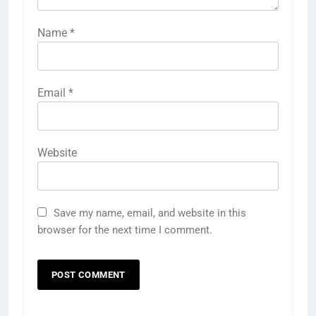
Name
*
Email
*
Website
Save my name, email, and website in this
browser for the next time I comment.