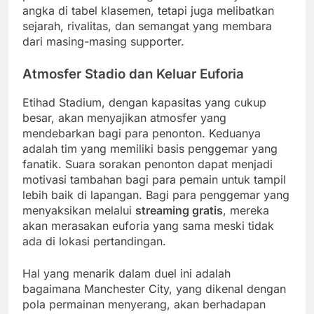
angka di tabel klasemen, tetapi juga melibatkan
sejarah, rivalitas, dan semangat yang membara
dari masing-masing supporter.
Atmosfer Stadio dan Keluar Euforia
Etihad Stadium, dengan kapasitas yang cukup
besar, akan menyajikan atmosfer yang
mendebarkan bagi para penonton. Keduanya
adalah tim yang memiliki basis penggemar yang
fanatik. Suara sorakan penonton dapat menjadi
motivasi tambahan bagi para pemain untuk tampil
lebih baik di lapangan. Bagi para penggemar yang
menyaksikan melalui
streaming gratis
, mereka
akan merasakan euforia yang sama meski tidak
ada di lokasi pertandingan.
Hal yang menarik dalam duel ini adalah
bagaimana Manchester City, yang dikenal dengan
pola permainan menyerang, akan berhadapan