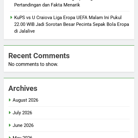
Pertandingan dan Fakta Menarik
KuPS vs U Craiova Liga Eropa UEFA Malam Ini Pukul
22.00 WIB Jadi Sorotan Besar Pecinta Sepak Bola Eropa
di Jalalive
Recent Comments
No comments to show.
Archives
August 2026
July 2026
June 2026