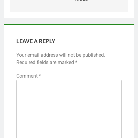
LEAVE A REPLY
Your email address will not be published.
Required fields are marked
*
Comment
*