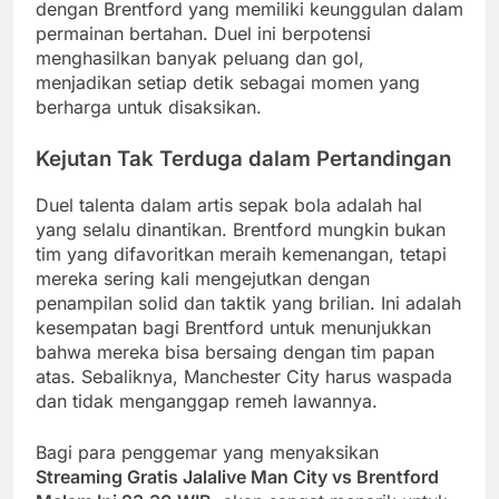
dengan Brentford yang memiliki keunggulan dalam
permainan bertahan. Duel ini berpotensi
menghasilkan banyak peluang dan gol,
menjadikan setiap detik sebagai momen yang
berharga untuk disaksikan.
Kejutan Tak Terduga dalam Pertandingan
Duel talenta dalam artis sepak bola adalah hal
yang selalu dinantikan. Brentford mungkin bukan
tim yang difavoritkan meraih kemenangan, tetapi
mereka sering kali mengejutkan dengan
penampilan solid dan taktik yang brilian. Ini adalah
kesempatan bagi Brentford untuk menunjukkan
bahwa mereka bisa bersaing dengan tim papan
atas. Sebaliknya, Manchester City harus waspada
dan tidak menganggap remeh lawannya.
Bagi para penggemar yang menyaksikan
Streaming Gratis Jalalive Man City vs Brentford