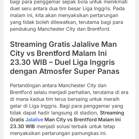
bagi para penggemar sepak bola untuk menikmati
duel seru antara dua tim besar Liga Inggris. Pada
malam ini, kita akan menyaksikan pertarungan
yang tidak boleh dilewatkan, terutama bagi para
pendukung Manchester City dan Brentford.
Streaming Gratis Jalalive Man
City vs Brentford Malam Ini
23.30 WIB – Duel Liga Inggris
dengan Atmosfer Super Panas
Pertandingan antara Manchester City dan
Brentford selalu menjadi perhatian, terutama di era
di mana kedua tim terus bersaing untuk meraih
gelar di Liga Inggris. Bagi para penggemar yang
tidak dapat hadir langsung di stadion,
Streaming
Gratis
Jalalive
Man City vs Brentford Malam Ini
23.30 WIB
menjadi solusi terbaik untuk tetap
menyaksikan pertarungan pamungkas ini.