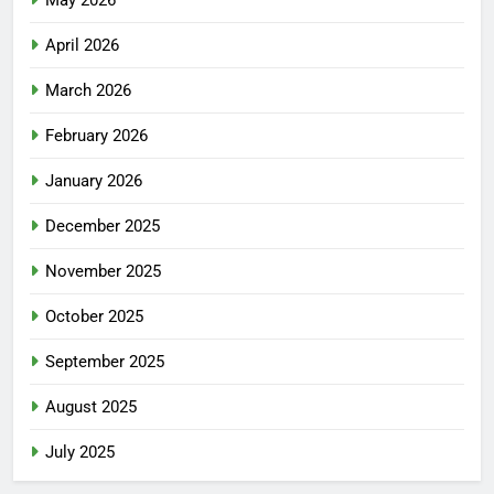
May 2026
April 2026
March 2026
February 2026
January 2026
December 2025
November 2025
October 2025
September 2025
August 2025
July 2025