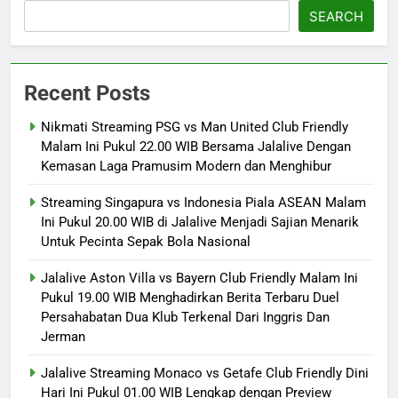
SEARCH
Recent Posts
Nikmati Streaming PSG vs Man United Club Friendly
Malam Ini Pukul 22.00 WIB Bersama Jalalive Dengan
Kemasan Laga Pramusim Modern dan Menghibur
Streaming Singapura vs Indonesia Piala ASEAN Malam
Ini Pukul 20.00 WIB di Jalalive Menjadi Sajian Menarik
Untuk Pecinta Sepak Bola Nasional
Jalalive Aston Villa vs Bayern Club Friendly Malam Ini
Pukul 19.00 WIB Menghadirkan Berita Terbaru Duel
Persahabatan Dua Klub Terkenal Dari Inggris Dan
Jerman
Jalalive Streaming Monaco vs Getafe Club Friendly Dini
Hari Ini Pukul 01.00 WIB Lengkap dengan Preview