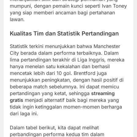
mumpuni, dengan pemain kunci seperti Ivan Toney
yang siap memberi ancaman bagi pertahanan
lawan.
Kualitas Tim dan Statistik Pertandingan
Statistik terkini menunjukkan bahwa Manchester
City berada dalam performa terbaiknya. Dalam
lima pertandingan terakhir di Liga Inggris, mereka
hanya menelan satu kekalahan dan berhasil
mencetak lebih dari 10 gol. Brentford juga
menunjukkan peningkatan, dengan hasil positif di
beberapa match sebelumnya. Ini dapat memicu
pertandingan yang ketat, sehingga
streaming
gratis
menjadi alternatif baik bagi mereka yang
tidak ingin ketinggalan momen-momen berharga
dari laga ini.
Dalam tabel berikut, kita dapat melihat
perbandingan performa kedua tim dalam