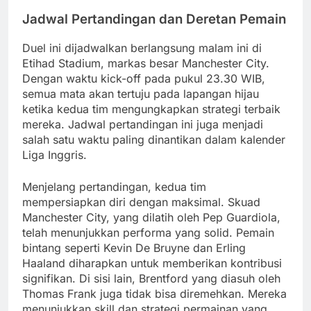
Jadwal Pertandingan dan Deretan Pemain
Duel ini dijadwalkan berlangsung malam ini di
Etihad Stadium, markas besar Manchester City.
Dengan waktu kick-off pada pukul 23.30 WIB,
semua mata akan tertuju pada lapangan hijau
ketika kedua tim mengungkapkan strategi terbaik
mereka. Jadwal pertandingan ini juga menjadi
salah satu waktu paling dinantikan dalam kalender
Liga Inggris.
Menjelang pertandingan, kedua tim
mempersiapkan diri dengan maksimal. Skuad
Manchester City, yang dilatih oleh Pep Guardiola,
telah menunjukkan performa yang solid. Pemain
bintang seperti Kevin De Bruyne dan Erling
Haaland diharapkan untuk memberikan kontribusi
signifikan. Di sisi lain, Brentford yang diasuh oleh
Thomas Frank juga tidak bisa diremehkan. Mereka
menunjukkan skill dan strategi permainan yang