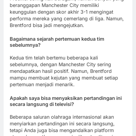
beranggapan Manchester City memiliki
keunggulan dengan skor akhir 3-1 mengingat
performa mereka yang cemerlang di liga. Namun,
Brentford bisa jadi mengejutkan.
Bagaimana sejarah pertemuan kedua tim
sebelumnya?
Kedua tim telah bertemu beberapa kali
sebelumnya, dengan Manchester City sering
mendapatkan hasil positif. Namun, Brentford
mampu membuat kejutan yang membuat setiap
pertemuan menjadi menarik.
Apakah saya bisa menyaksikan pertandingan ini
secara langsung di televisi?
Beberapa saluran olahraga internasional akan
menyiarkan pertandingan ini secara langsung,
tetapi Anda juga bisa mengandalkan platform