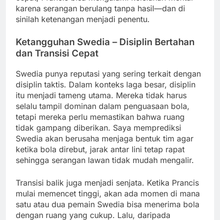
karena serangan berulang tanpa hasil—dan di
sinilah ketenangan menjadi penentu.
Ketangguhan Swedia – Disiplin Bertahan
dan Transisi Cepat
Swedia punya reputasi yang sering terkait dengan
disiplin taktis. Dalam konteks laga besar, disiplin
itu menjadi tameng utama. Mereka tidak harus
selalu tampil dominan dalam penguasaan bola,
tetapi mereka perlu memastikan bahwa ruang
tidak gampang diberikan. Saya memprediksi
Swedia akan berusaha menjaga bentuk tim agar
ketika bola direbut, jarak antar lini tetap rapat
sehingga serangan lawan tidak mudah mengalir.
Transisi balik juga menjadi senjata. Ketika Prancis
mulai memencet tinggi, akan ada momen di mana
satu atau dua pemain Swedia bisa menerima bola
dengan ruang yang cukup. Lalu, daripada