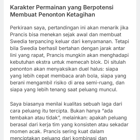
Karakter Permainan yang Berpotensi
Membuat Penonton Ketagihan
Perkiraan saya, pertandingan ini akan menarik jika
Prancis bisa menekan sejak awal dan membuat
Swedia terpancing keluar dari kenyamanan. Tetapi
bila Swedia berhasil bertahan dengan jarak antar
lini yang rapat, Prancis mungkin akan menghadapi
kebutuhan ekstra untuk memecah blok. Di situlah
penonton akan menyaksikan duel halus: siapa
yang lebih cepat membaca arah bola, siapa yang
berani mengambil risiko di area semi-ruang, dan
siapa yang lebih tenang saat peluang muncul.
Saya biasanya menilai kualitas sebuah laga dari
cara peluang itu tercipta. Bukan hanya “ada
tembakan atau tidak”, melainkan: apakah peluang
berasal dari kerja tim yang konsisten atau sekadar
momen acak. Prancis sering kuat dalam
menciptakan peluang dari kombinasi dan