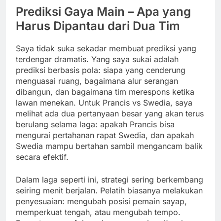
Prediksi Gaya Main – Apa yang
Harus Dipantau dari Dua Tim
Saya tidak suka sekadar membuat prediksi yang
terdengar dramatis. Yang saya sukai adalah
prediksi berbasis pola: siapa yang cenderung
menguasai ruang, bagaimana alur serangan
dibangun, dan bagaimana tim merespons ketika
lawan menekan. Untuk Prancis vs Swedia, saya
melihat ada dua pertanyaan besar yang akan terus
berulang selama laga: apakah Prancis bisa
mengurai pertahanan rapat Swedia, dan apakah
Swedia mampu bertahan sambil mengancam balik
secara efektif.
Dalam laga seperti ini, strategi sering berkembang
seiring menit berjalan. Pelatih biasanya melakukan
penyesuaian: mengubah posisi pemain sayap,
memperkuat tengah, atau mengubah tempo.