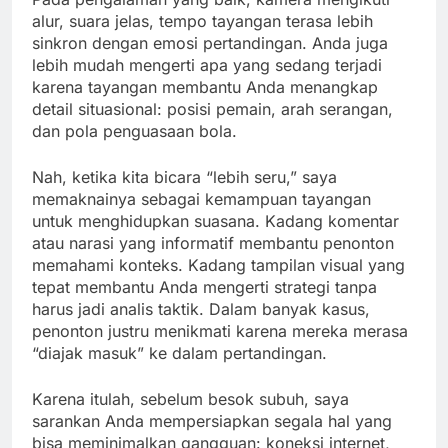
alur, suara jelas, tempo tayangan terasa lebih
sinkron dengan emosi pertandingan. Anda juga
lebih mudah mengerti apa yang sedang terjadi
karena tayangan membantu Anda menangkap
detail situasional: posisi pemain, arah serangan,
dan pola penguasaan bola.
Nah, ketika kita bicara “lebih seru,” saya
memaknainya sebagai kemampuan tayangan
untuk menghidupkan suasana. Kadang komentar
atau narasi yang informatif membantu penonton
memahami konteks. Kadang tampilan visual yang
tepat membantu Anda mengerti strategi tanpa
harus jadi analis taktik. Dalam banyak kasus,
penonton justru menikmati karena mereka merasa
“diajak masuk” ke dalam pertandingan.
Karena itulah, sebelum besok subuh, saya
sarankan Anda mempersiapkan segala hal yang
bisa meminimalkan gangguan: koneksi internet,