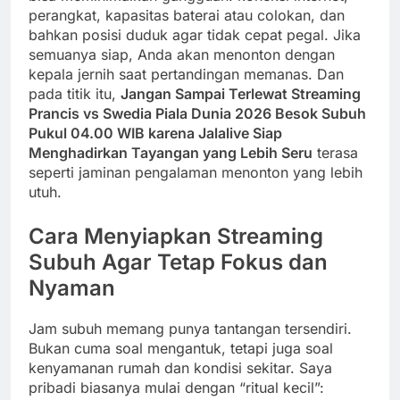
perangkat, kapasitas baterai atau colokan, dan
bahkan posisi duduk agar tidak cepat pegal. Jika
semuanya siap, Anda akan menonton dengan
kepala jernih saat pertandingan memanas. Dan
pada titik itu,
Jangan Sampai Terlewat Streaming
Prancis vs Swedia Piala Dunia 2026 Besok Subuh
Pukul 04.00 WIB karena Jalalive Siap
Menghadirkan Tayangan yang Lebih Seru
terasa
seperti jaminan pengalaman menonton yang lebih
utuh.
Cara Menyiapkan Streaming
Subuh Agar Tetap Fokus dan
Nyaman
Jam subuh memang punya tantangan tersendiri.
Bukan cuma soal mengantuk, tetapi juga soal
kenyamanan rumah dan kondisi sekitar. Saya
pribadi biasanya mulai dengan “ritual kecil”: