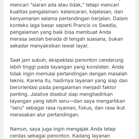
mencari “siaran ada atau tidak,” tetapi mencari
kualitas pengalaman: kelancaran, kejelasan, dan
kenyamanan selama pertandingan berjalan. Dalam
konteks laga besar seperti Prancis vs Swedia,
pengalaman yang baik bisa membuat Anda
merasa seolah berada di tengah suasana, bukan
sekadar menyaksikan lewat layar.
Saat jam subuh, ekspektasi penonton cenderung
lebih tinggi pada tayangan yang konsisten. Anda
tidak ingin memulai pertandingan dengan masalah
teknis. Karena itu, hadirnya layanan yang siap dan
berorientasi pada pengalaman menjadi faktor
penting. Jalalive disebut siap menghadirkan
tayangan yang lebih seru—dan saya mengartikan
“seru” sebagai rasa nyaman, fokus, dan rasa ikut
merasakan alur pertandingan.
Namun, saya juga ingin mengajak Anda tetap
cerdas sebagai penonton. Kadang layanan