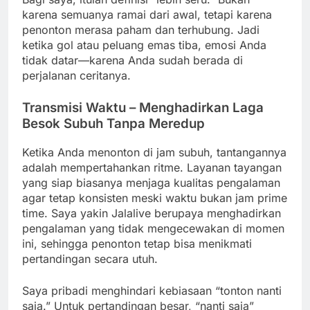
karena semuanya ramai dari awal, tetapi karena
penonton merasa paham dan terhubung. Jadi
ketika gol atau peluang emas tiba, emosi Anda
tidak datar—karena Anda sudah berada di
perjalanan ceritanya.
Transmisi Waktu – Menghadirkan Laga
Besok Subuh Tanpa Meredup
Ketika Anda menonton di jam subuh, tantangannya
adalah mempertahankan ritme. Layanan tayangan
yang siap biasanya menjaga kualitas pengalaman
agar tetap konsisten meski waktu bukan jam prime
time. Saya yakin Jalalive berupaya menghadirkan
pengalaman yang tidak mengecewakan di momen
ini, sehingga penonton tetap bisa menikmati
pertandingan secara utuh.
Saya pribadi menghindari kebiasaan “tonton nanti
saja.” Untuk pertandingan besar, “nanti saja”