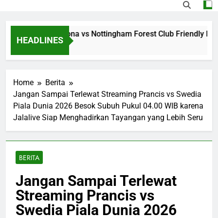
alalive Barcelona vs Nottingham Forest Club Friendly Dini H
HEADLINES
Home
Berita
Jangan Sampai Terlewat Streaming Prancis vs Swedia
Piala Dunia 2026 Besok Subuh Pukul 04.00 WIB karena
Jalalive Siap Menghadirkan Tayangan yang Lebih Seru
BERITA
Jangan Sampai Terlewat
Streaming Prancis vs
Swedia Piala Dunia 2026