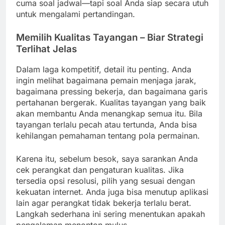
cuma soal jadwal—tapi soal Anda siap secara utuh
untuk mengalami pertandingan.
Memilih Kualitas Tayangan – Biar Strategi
Terlihat Jelas
Dalam laga kompetitif, detail itu penting. Anda
ingin melihat bagaimana pemain menjaga jarak,
bagaimana pressing bekerja, dan bagaimana garis
pertahanan bergerak. Kualitas tayangan yang baik
akan membantu Anda menangkap semua itu. Bila
tayangan terlalu pecah atau tertunda, Anda bisa
kehilangan pemahaman tentang pola permainan.
Karena itu, sebelum besok, saya sarankan Anda
cek perangkat dan pengaturan kualitas. Jika
tersedia opsi resolusi, pilih yang sesuai dengan
kekuatan internet. Anda juga bisa menutup aplikasi
lain agar perangkat tidak bekerja terlalu berat.
Langkah sederhana ini sering menentukan apakah