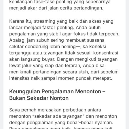
kehilangan fase-fase penting yang sebenarnya
menjadi akar dari jalan cerita pertandingan.
Karena itu, streaming yang baik dan akses yang
lancar menjadi faktor penting. Anda butuh
pengalaman yang stabil agar fokus tidak terpecah.
Apalagi jam subuh sering membuat suasana
sekitar cenderung lebih hening—jika koneksi
terganggu atau tayangan tidak sesuai, konsentrasi
akan langsung buyar. Dengan mengikuti tayangan
lewat jalur yang siap dan terarah, Anda bisa
menikmati pertandingan secara utuh, dari sebelum
intensitas naik sampai momen puncak merapat.
Keunggulan Pengalaman Menonton –
Bukan Sekadar Nonton
Saya pernah merasakan perbedaan antara
menonton “sekadar ada tayangan” dan menonton
dengan pengalaman yang benar-benar nyaman.
Pada pengalaman yang baik, kamera mengikuti