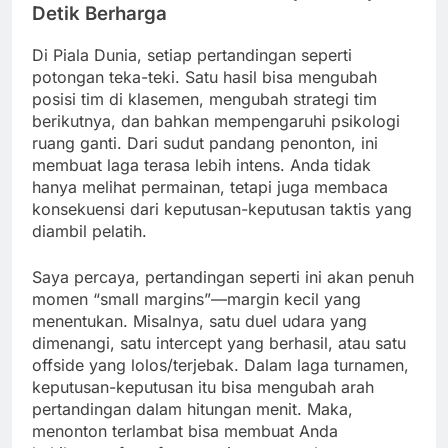
Detik Berharga
Di Piala Dunia, setiap pertandingan seperti
potongan teka-teki. Satu hasil bisa mengubah
posisi tim di klasemen, mengubah strategi tim
berikutnya, dan bahkan mempengaruhi psikologi
ruang ganti. Dari sudut pandang penonton, ini
membuat laga terasa lebih intens. Anda tidak
hanya melihat permainan, tetapi juga membaca
konsekuensi dari keputusan-keputusan taktis yang
diambil pelatih.
Saya percaya, pertandingan seperti ini akan penuh
momen “small margins”—margin kecil yang
menentukan. Misalnya, satu duel udara yang
dimenangi, satu intercept yang berhasil, atau satu
offside yang lolos/terjebak. Dalam laga turnamen,
keputusan-keputusan itu bisa mengubah arah
pertandingan dalam hitungan menit. Maka,
menonton terlambat bisa membuat Anda