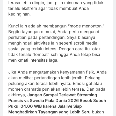
terasa lebih dingin, jadi pilih minuman yang tidak
terlalu ekstrem agar tidak membuat Anda
kedinginan.
Kunci lain adalah membangun “mode menonton.”
Begitu tayangan dimulai, Anda perlu mengunci
perhatian pada pertandingan. Saya biasanya
menghindari aktivitas lain seperti scroll media
sosial yang terlalu intens. Dengan cara itu, otak
tidak terlalu “lompat” sehingga Anda tetap bisa
menikmati intensitas laga.
Jika Anda mengutamakan kenyamanan fisik, Anda
akan melihat pertandingan lebih jernih. Peluang-
peluang akan terasa lebih nyata. Emosi gol atau
momen dramatis pun akan lebih terasa. Dan pada
akhirnya,
Jangan Sampai Terlewat Streaming
Prancis vs Swedia Piala Dunia 2026 Besok Subuh
Pukul 04.00 WIB karena Jalalive Siap
Menghadirkan Tayangan yang Lebih Seru
bukan