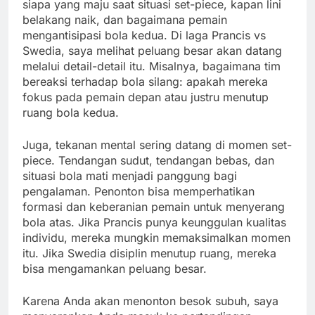
siapa yang maju saat situasi set-piece, kapan lini
belakang naik, dan bagaimana pemain
mengantisipasi bola kedua. Di laga Prancis vs
Swedia, saya melihat peluang besar akan datang
melalui detail-detail itu. Misalnya, bagaimana tim
bereaksi terhadap bola silang: apakah mereka
fokus pada pemain depan atau justru menutup
ruang bola kedua.
Juga, tekanan mental sering datang di momen set-
piece. Tendangan sudut, tendangan bebas, dan
situasi bola mati menjadi panggung bagi
pengalaman. Penonton bisa memperhatikan
formasi dan keberanian pemain untuk menyerang
bola atas. Jika Prancis punya keunggulan kualitas
individu, mereka mungkin memaksimalkan momen
itu. Jika Swedia disiplin menutup ruang, mereka
bisa mengamankan peluang besar.
Karena Anda akan menonton besok subuh, saya