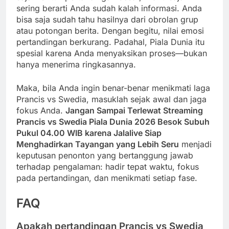
sering berarti Anda sudah kalah informasi. Anda
bisa saja sudah tahu hasilnya dari obrolan grup
atau potongan berita. Dengan begitu, nilai emosi
pertandingan berkurang. Padahal, Piala Dunia itu
spesial karena Anda menyaksikan proses—bukan
hanya menerima ringkasannya.
Maka, bila Anda ingin benar-benar menikmati laga
Prancis vs Swedia, masuklah sejak awal dan jaga
fokus Anda.
Jangan Sampai Terlewat Streaming
Prancis vs Swedia Piala Dunia 2026 Besok Subuh
Pukul 04.00 WIB karena Jalalive Siap
Menghadirkan Tayangan yang Lebih Seru
menjadi
keputusan penonton yang bertanggung jawab
terhadap pengalaman: hadir tepat waktu, fokus
pada pertandingan, dan menikmati setiap fase.
FAQ
Apakah pertandingan Prancis vs Swedia