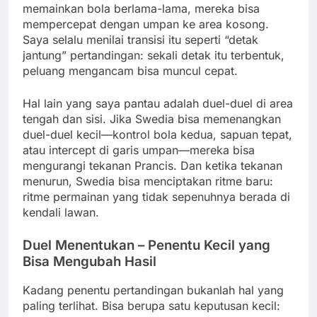
memainkan bola berlama-lama, mereka bisa
mempercepat dengan umpan ke area kosong.
Saya selalu menilai transisi itu seperti “detak
jantung” pertandingan: sekali detak itu terbentuk,
peluang mengancam bisa muncul cepat.
Hal lain yang saya pantau adalah duel-duel di area
tengah dan sisi. Jika Swedia bisa memenangkan
duel-duel kecil—kontrol bola kedua, sapuan tepat,
atau intercept di garis umpan—mereka bisa
mengurangi tekanan Prancis. Dan ketika tekanan
menurun, Swedia bisa menciptakan ritme baru:
ritme permainan yang tidak sepenuhnya berada di
kendali lawan.
Duel Menentukan – Penentu Kecil yang
Bisa Mengubah Hasil
Kadang penentu pertandingan bukanlah hal yang
paling terlihat. Bisa berupa satu keputusan kecil: