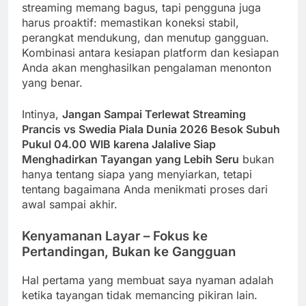
streaming memang bagus, tapi pengguna juga
harus proaktif: memastikan koneksi stabil,
perangkat mendukung, dan menutup gangguan.
Kombinasi antara kesiapan platform dan kesiapan
Anda akan menghasilkan pengalaman menonton
yang benar.
Intinya,
Jangan Sampai Terlewat Streaming
Prancis vs Swedia Piala Dunia 2026 Besok Subuh
Pukul 04.00 WIB karena Jalalive Siap
Menghadirkan Tayangan yang Lebih Seru
bukan
hanya tentang siapa yang menyiarkan, tetapi
tentang bagaimana Anda menikmati proses dari
awal sampai akhir.
Kenyamanan Layar – Fokus ke
Pertandingan, Bukan ke Gangguan
Hal pertama yang membuat saya nyaman adalah
ketika tayangan tidak memancing pikiran lain.