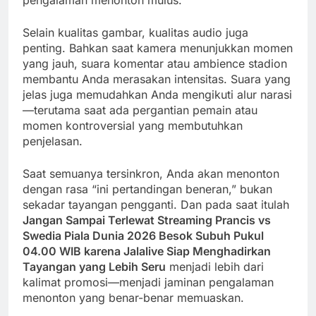
pengalaman menonton mulus.
Selain kualitas gambar, kualitas audio juga
penting. Bahkan saat kamera menunjukkan momen
yang jauh, suara komentar atau ambience stadion
membantu Anda merasakan intensitas. Suara yang
jelas juga memudahkan Anda mengikuti alur narasi
—terutama saat ada pergantian pemain atau
momen kontroversial yang membutuhkan
penjelasan.
Saat semuanya tersinkron, Anda akan menonton
dengan rasa “ini pertandingan beneran,” bukan
sekadar tayangan pengganti. Dan pada saat itulah
Jangan Sampai Terlewat Streaming Prancis vs
Swedia Piala Dunia 2026 Besok Subuh Pukul
04.00 WIB karena Jalalive Siap Menghadirkan
Tayangan yang Lebih Seru
menjadi lebih dari
kalimat promosi—menjadi jaminan pengalaman
menonton yang benar-benar memuaskan.