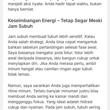
menjadi aksi nyata: Anda hadir tepat waktu, bukan
hanya berniat.
Keseimbangan Energi – Tetap Segar Meski
Jam Subuh
Jam subuh membuat tubuh lebih sensitif. Kalau
Anda salah strategi, Anda bisa cepat mengantuk
bahkan sebelum pertandingan selesai fase awal.
Saya biasanya mengatur pola tidur: tidur lebih
awal daripada biasanya, lalu bangun cukup untuk
menyiapkan diri. Jika Anda merasa perlu, ambil
minum hangat atau camilan ringan agar tubuh
tidak lemas.
Namun, saya sarankan Anda juga memperhatikan
ritme minum. Terlalu banyak minuman justru bisa
membuat Anda sering ke kamar mandi dan
mengganggu fokus. Yang ideal adalah hidrasi
cukup dan nyaman. Pada jam subuh, tubuh sering