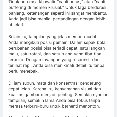
Tidak ada rasa khawatir “nanti putus,” atau “nanti
buffering di momen krusial.” Untuk laga berdurasi
panjang, ketenangan seperti ini sangat membantu.
Anda jadi bisa menilai pertandingan dengan lebih
objektif.
Selain itu, tampilan yang jelas mempermudah
Anda mengikuti posisi pemain. Dalam sepak bola,
perubahan posisi bisa terjadi cepat: satu langkah
maju, satu rotasi, dan satu ruang yang tiba-tiba
terbuka. Dengan tayangan yang responsif dan
terlihat rapi, Anda bisa menikmati detail itu tanpa
perlu menebak.
Di jam subuh, mata dan konsentrasi cenderung
cepat lelah. Karena itu, kenyamanan visual dan
kualitas gambar menjadi penting. Semakin nyaman
tampilan, semakin lama Anda bisa fokus tanpa
merasa terburu-buru untuk berhenti menonton.