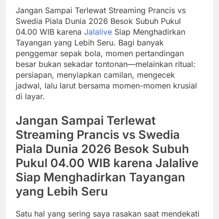
Jangan Sampai Terlewat Streaming Prancis vs
Swedia Piala Dunia 2026 Besok Subuh Pukul
04.00 WIB karena
Jalalive
Siap Menghadirkan
Tayangan yang Lebih Seru. Bagi banyak
penggemar sepak bola, momen pertandingan
besar bukan sekadar tontonan—melainkan ritual:
persiapan, menyiapkan camilan, mengecek
jadwal, lalu larut bersama momen-momen krusial
di layar.
Jangan Sampai Terlewat
Streaming Prancis vs Swedia
Piala Dunia 2026 Besok Subuh
Pukul 04.00 WIB karena Jalalive
Siap Menghadirkan Tayangan
yang Lebih Seru
Satu hal yang sering saya rasakan saat mendekati