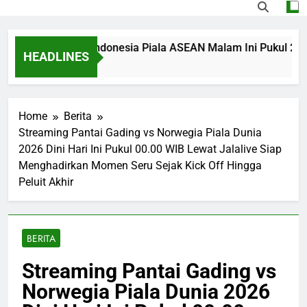
Singapura vs Indonesia Piala ASEAN Malam Ini Pukul 20.00 WI
HEADLINES
Home
Berita
Streaming Pantai Gading vs Norwegia Piala Dunia
2026 Dini Hari Ini Pukul 00.00 WIB Lewat Jalalive Siap
Menghadirkan Momen Seru Sejak Kick Off Hingga
Peluit Akhir
BERITA
Streaming Pantai Gading vs
Norwegia Piala Dunia 2026