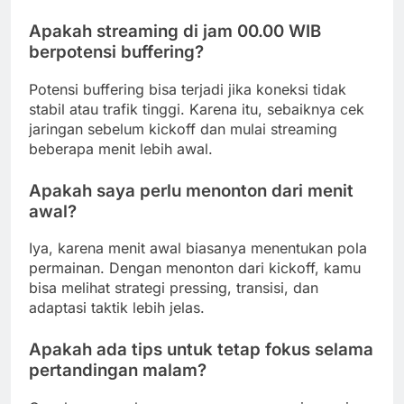
Apakah streaming di jam 00.00 WIB
berpotensi buffering?
Potensi buffering bisa terjadi jika koneksi tidak
stabil atau trafik tinggi. Karena itu, sebaiknya cek
jaringan sebelum kickoff dan mulai streaming
beberapa menit lebih awal.
Apakah saya perlu menonton dari menit
awal?
Iya, karena menit awal biasanya menentukan pola
permainan. Dengan menonton dari kickoff, kamu
bisa melihat strategi pressing, transisi, dan
adaptasi taktik lebih jelas.
Apakah ada tips untuk tetap fokus selama
pertandingan malam?