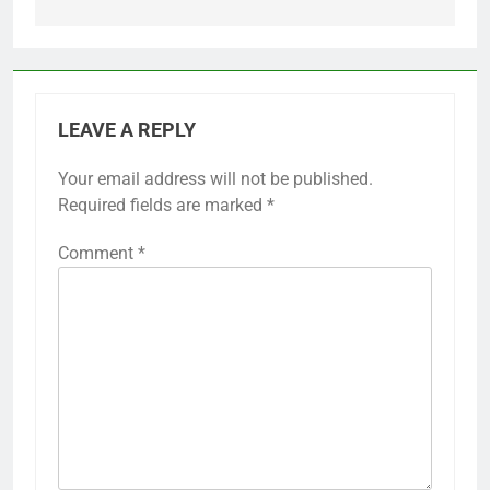
LEAVE A REPLY
Your email address will not be published.
Required fields are marked
*
Comment
*