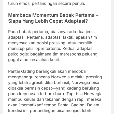
turun emosi pertandingan secara penuh.
Membaca Momentum Babak Pertama –
Siapa Yang Lebih Cepat Adaptasi?
Pada babak pertama, biasanya ada dua jenis
adaptasi. Pertama, adaptasi taktik: apakah tim
menyesuaikan posisi pressing, atau memilih
menutup jalur oper tertentu. Kedua, adaptasi
psikologis: bagaimana tim merespons peluang
gagal atau kesalahan kecil.
Pantai Gading barangkali akan mencoba
mengganggu rencana Norwegia melalui pressing
yang lebih agresif. Jika berhasil, Norwegia bisa
dipaksa bermain cepat—yang kadang berujung
pada keputusan terburu-buru. Tapi bila Norwegia
mampu keluar dari tekanan dengan rapi, mereka
akan “mematikan” tempo Pantai Gading. Dalam
kondisi ini, pertandingan bisa menjadi lebih