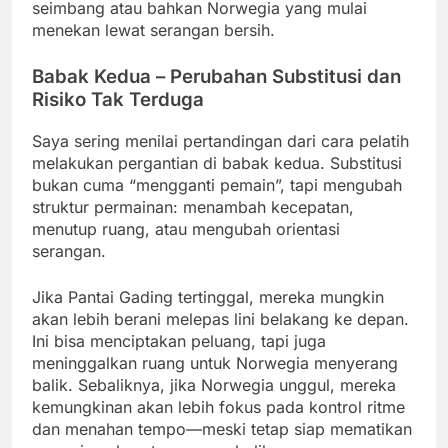
seimbang atau bahkan Norwegia yang mulai
menekan lewat serangan bersih.
Babak Kedua – Perubahan Substitusi dan
Risiko Tak Terduga
Saya sering menilai pertandingan dari cara pelatih
melakukan pergantian di babak kedua. Substitusi
bukan cuma “mengganti pemain”, tapi mengubah
struktur permainan: menambah kecepatan,
menutup ruang, atau mengubah orientasi
serangan.
Jika Pantai Gading tertinggal, mereka mungkin
akan lebih berani melepas lini belakang ke depan.
Ini bisa menciptakan peluang, tapi juga
meninggalkan ruang untuk Norwegia menyerang
balik. Sebaliknya, jika Norwegia unggul, mereka
kemungkinan akan lebih fokus pada kontrol ritme
dan menahan tempo—meski tetap siap mematikan