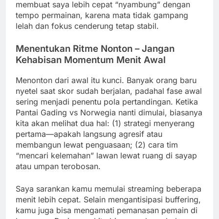
membuat saya lebih cepat “nyambung” dengan
tempo permainan, karena mata tidak gampang
lelah dan fokus cenderung tetap stabil.
Menentukan Ritme Nonton – Jangan
Kehabisan Momentum Menit Awal
Menonton dari awal itu kunci. Banyak orang baru
nyetel saat skor sudah berjalan, padahal fase awal
sering menjadi penentu pola pertandingan. Ketika
Pantai Gading vs Norwegia nanti dimulai, biasanya
kita akan melihat dua hal: (1) strategi menyerang
pertama—apakah langsung agresif atau
membangun lewat penguasaan; (2) cara tim
“mencari kelemahan” lawan lewat ruang di sayap
atau umpan terobosan.
Saya sarankan kamu memulai streaming beberapa
menit lebih cepat. Selain mengantisipasi buffering,
kamu juga bisa mengamati pemanasan pemain di