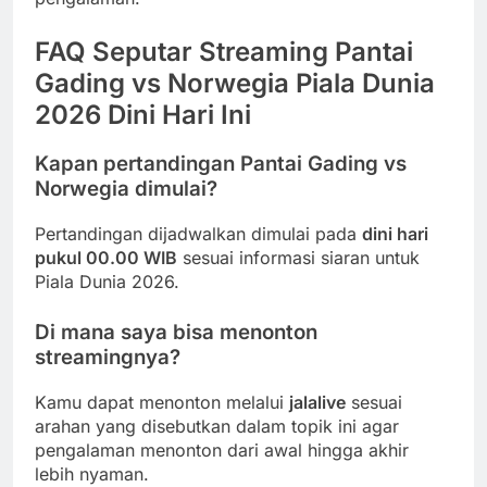
FAQ Seputar Streaming Pantai
Gading vs Norwegia Piala Dunia
2026 Dini Hari Ini
Kapan pertandingan Pantai Gading vs
Norwegia dimulai?
Pertandingan dijadwalkan dimulai pada
dini hari
pukul 00.00 WIB
sesuai informasi siaran untuk
Piala Dunia 2026.
Di mana saya bisa menonton
streamingnya?
Kamu dapat menonton melalui
jalalive
sesuai
arahan yang disebutkan dalam topik ini agar
pengalaman menonton dari awal hingga akhir
lebih nyaman.