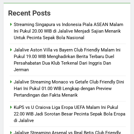
Recent Posts
Streaming Singapura vs Indonesia Piala ASEAN Malam
Ini Pukul 20.00 WIB di Jalalive Menjadi Sajian Menarik
Untuk Pecinta Sepak Bola Nasional
Jalalive Aston Villa vs Bayern Club Friendly Malam Ini
Pukul 19.00 WIB Menghadirkan Berita Terbaru Duel
Persahabatan Dua Klub Terkenal Dari Inggris Dan
Jerman
Jalalive Streaming Monaco vs Getafe Club Friendly Dini
Hari Ini Pukul 01.00 WIB Lengkap dengan Preview
Pertandingan dan Fakta Menarik
KuPS vs U Craiova Liga Eropa UEFA Malam Ini Pukul
22.00 WIB Jadi Sorotan Besar Pecinta Sepak Bola Eropa
di Jalalive
Jalalive Streaming Arsenal vs Real Betis Club Friendly