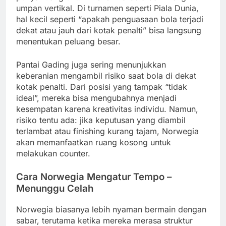
umpan vertikal. Di turnamen seperti Piala Dunia,
hal kecil seperti “apakah penguasaan bola terjadi
dekat atau jauh dari kotak penalti” bisa langsung
menentukan peluang besar.
Pantai Gading juga sering menunjukkan
keberanian mengambil risiko saat bola di dekat
kotak penalti. Dari posisi yang tampak “tidak
ideal”, mereka bisa mengubahnya menjadi
kesempatan karena kreativitas individu. Namun,
risiko tentu ada: jika keputusan yang diambil
terlambat atau finishing kurang tajam, Norwegia
akan memanfaatkan ruang kosong untuk
melakukan counter.
Cara Norwegia Mengatur Tempo –
Menunggu Celah
Norwegia biasanya lebih nyaman bermain dengan
sabar, terutama ketika mereka merasa struktur