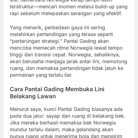
terstruktur—mencari momen melalui build-up yang
rapi sebelum melepaskan serangan yang efektif.
Yang menarik, perbedaan gaya ini sering
melahirkan pertandingan yang terasa seperti
“pertarungan strategi.” Pantai Gading akan
mencoba memecah ritme Norwegia lewat tempo
tinggi dan transisi cepat. Norwegia, sebaliknya,
akan berusaha menjaga jarak antar lini, memotong
ruang, dan memaksa pertandingan tidak jatuh ke
permainan yang terlalu liar.
Cara Pantai Gading Membuka Lini
Belakang Lawan
Menurut saya, kunci Pantai Gading biasanya ada
pada dua jalur: sayap dan ruang di belakang bek.
Jika mereka berhasil memaksa bek Norwegia
mundur terlalu dalam, maka gelandang akan
punya ruang untuk menerima bola dan mengirim