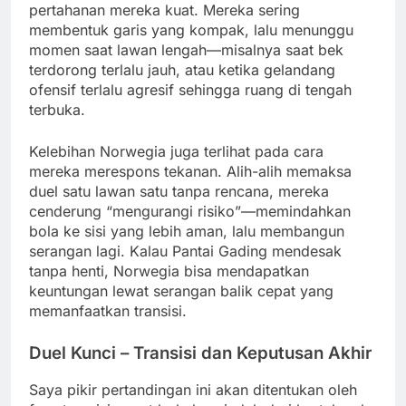
pertahanan mereka kuat. Mereka sering
membentuk garis yang kompak, lalu menunggu
momen saat lawan lengah—misalnya saat bek
terdorong terlalu jauh, atau ketika gelandang
ofensif terlalu agresif sehingga ruang di tengah
terbuka.
Kelebihan Norwegia juga terlihat pada cara
mereka merespons tekanan. Alih-alih memaksa
duel satu lawan satu tanpa rencana, mereka
cenderung “mengurangi risiko”—memindahkan
bola ke sisi yang lebih aman, lalu membangun
serangan lagi. Kalau Pantai Gading mendesak
tanpa henti, Norwegia bisa mendapatkan
keuntungan lewat serangan balik cepat yang
memanfaatkan transisi.
Duel Kunci – Transisi dan Keputusan Akhir
Saya pikir pertandingan ini akan ditentukan oleh