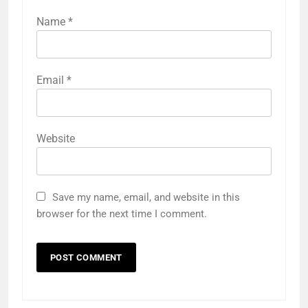
Name
*
Email
*
Website
Save my name, email, and website in this
browser for the next time I comment.