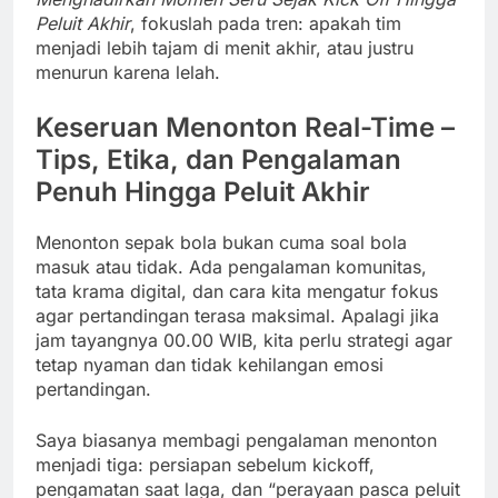
Peluit Akhir
, fokuslah pada tren: apakah tim
menjadi lebih tajam di menit akhir, atau justru
menurun karena lelah.
Keseruan Menonton Real-Time –
Tips, Etika, dan Pengalaman
Penuh Hingga Peluit Akhir
Menonton sepak bola bukan cuma soal bola
masuk atau tidak. Ada pengalaman komunitas,
tata krama digital, dan cara kita mengatur fokus
agar pertandingan terasa maksimal. Apalagi jika
jam tayangnya 00.00 WIB, kita perlu strategi agar
tetap nyaman dan tidak kehilangan emosi
pertandingan.
Saya biasanya membagi pengalaman menonton
menjadi tiga: persiapan sebelum kickoff,
pengamatan saat laga, dan “perayaan pasca peluit