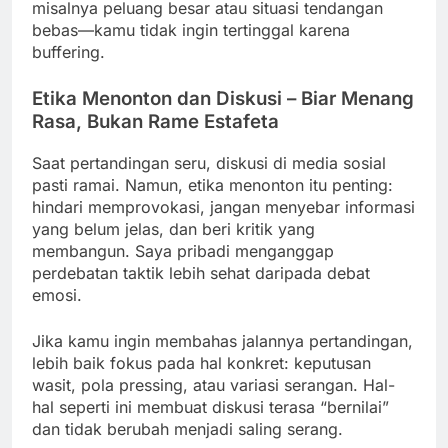
misalnya peluang besar atau situasi tendangan
bebas—kamu tidak ingin tertinggal karena
buffering.
Etika Menonton dan Diskusi – Biar Menang
Rasa, Bukan Rame Estafeta
Saat pertandingan seru, diskusi di media sosial
pasti ramai. Namun, etika menonton itu penting:
hindari memprovokasi, jangan menyebar informasi
yang belum jelas, dan beri kritik yang
membangun. Saya pribadi menganggap
perdebatan taktik lebih sehat daripada debat
emosi.
Jika kamu ingin membahas jalannya pertandingan,
lebih baik fokus pada hal konkret: keputusan
wasit, pola pressing, atau variasi serangan. Hal-
hal seperti ini membuat diskusi terasa “bernilai”
dan tidak berubah menjadi saling serang.