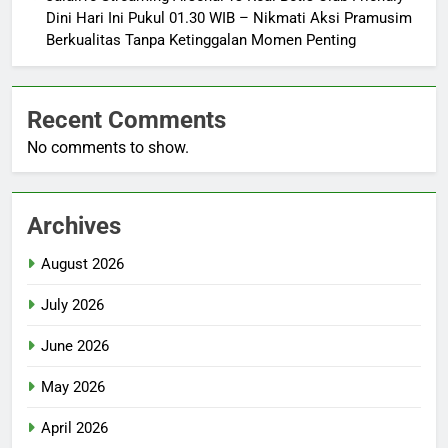
Dini Hari Ini Pukul 01.30 WIB – Nikmati Aksi Pramusim
Berkualitas Tanpa Ketinggalan Momen Penting
Recent Comments
No comments to show.
Archives
August 2026
July 2026
June 2026
May 2026
April 2026