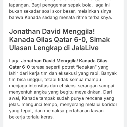
lapangan. Bagi penggemar sepak bola, laga ini
bukan sekadar soal skor besar, melainkan sinyal
bahwa Kanada sedang menata ritme terbaiknya.
Jonathan David Menggila!
Kanada Gilas Qatar 6-0, Simak
Ulasan Lengkap di JalaLive
Laga
Jonathan David Menggila! Kanada Gilas
Qatar 6-0
terasa seperti potret “ledakan” yang
lahir dari kerja tim dan eksekusi yang rapi. Banyak
tim bisa unggul, tetapi tidak semua mampu
menjaga intensitas dan efisiensi serangan sampai
menyentuh angka yang begitu meyakinkan. Dari
awal, Kanada tampak sudah punya rencana yang
jelas: mengunci tempo, menyerang melalui koridor
yang tepat, dan memaksa pertahanan lawan
bekerja terlalu keras.