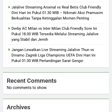
Jalalive Streaming Arsenal vs Real Betis Club Friendly
Dini Hari Ini Pukul 01.30 WIB – Nikmati Aksi Pramusim
Berkualitas Tanpa Ketinggalan Momen Penting
Derby AC Milan vs Inter Milan Club Friendly Sore Ini
Pukul 18.00 WIB Tersedia Melalui Streaming Jalalive
yang Stabil dan Jernih
Jangan Lewatkan Live Streaming Jalalive Thun vs
Dinamo Zagreb Liga Champions UEFA Dini Hari Ini
Pukul 01.00 WIB Pertandingan Sarat Gengsi
Recent Comments
No comments to show.
Archives