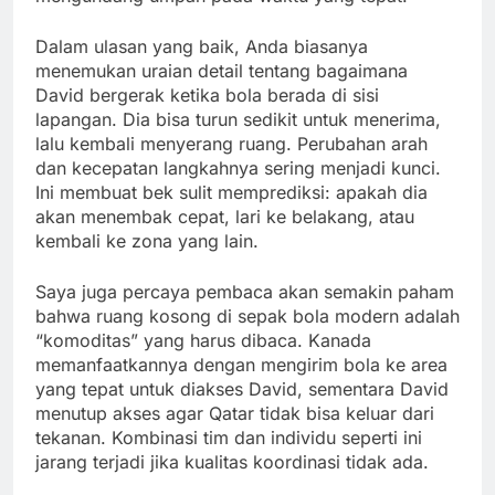
Dalam ulasan yang baik, Anda biasanya
menemukan uraian detail tentang bagaimana
David bergerak ketika bola berada di sisi
lapangan. Dia bisa turun sedikit untuk menerima,
lalu kembali menyerang ruang. Perubahan arah
dan kecepatan langkahnya sering menjadi kunci.
Ini membuat bek sulit memprediksi: apakah dia
akan menembak cepat, lari ke belakang, atau
kembali ke zona yang lain.
Saya juga percaya pembaca akan semakin paham
bahwa ruang kosong di sepak bola modern adalah
“komoditas” yang harus dibaca. Kanada
memanfaatkannya dengan mengirim bola ke area
yang tepat untuk diakses David, sementara David
menutup akses agar Qatar tidak bisa keluar dari
tekanan. Kombinasi tim dan individu seperti ini
jarang terjadi jika kualitas koordinasi tidak ada.