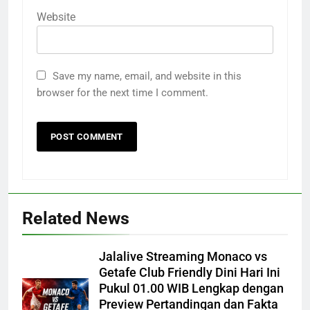
Website
Save my name, email, and website in this
browser for the next time I comment.
Related News
Jalalive Streaming Monaco vs
Getafe Club Friendly Dini Hari Ini
Pukul 01.00 WIB Lengkap dengan
Preview Pertandingan dan Fakta