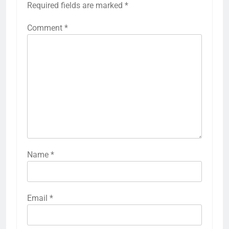
Required fields are marked
*
Comment
*
Name
*
Email
*