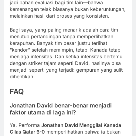
jadi bahan evaluasi bagi tim lain—bahwa
kemenangan telak biasanya bukan keberuntungan,
melainkan hasil dari proses yang konsisten.
Bagi saya, yang paling menarik adalah cara tim
menutup pertandingan tanpa memperlihatkan
kerapuhan. Banyak tim besar justru terlihat
“kendor” setelah memimpin, tetapi Kanada tetap
menjaga intensitas. Dan ketika intensitas bertemu
dengan striker tajam seperti David, hasilnya bisa
menjadi seperti yang terjadi: gempuran yang sulit
dihentikan.
FAQ
Jonathan David benar-benar menjadi
faktor utama di laga ini?
Ya. Performa
Jonathan David Menggila! Kanada
Gilas Qatar 6-0
memperlihatkan bahwa ia bukan