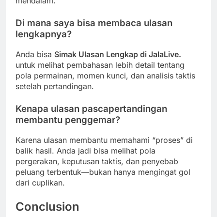
mendalam.
Di mana saya bisa membaca ulasan
lengkapnya?
Anda bisa
Simak Ulasan Lengkap di JalaLive.
untuk melihat pembahasan lebih detail tentang
pola permainan, momen kunci, dan analisis taktis
setelah pertandingan.
Kenapa ulasan pascapertandingan
membantu penggemar?
Karena ulasan membantu memahami “proses” di
balik hasil. Anda jadi bisa melihat pola
pergerakan, keputusan taktis, dan penyebab
peluang terbentuk—bukan hanya mengingat gol
dari cuplikan.
Conclusion