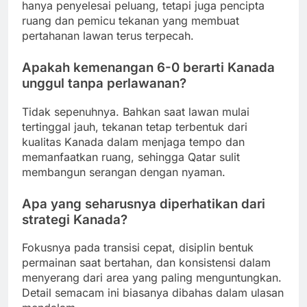
hanya penyelesai peluang, tetapi juga pencipta
ruang dan pemicu tekanan yang membuat
pertahanan lawan terus terpecah.
Apakah kemenangan 6-0 berarti Kanada
unggul tanpa perlawanan?
Tidak sepenuhnya. Bahkan saat lawan mulai
tertinggal jauh, tekanan tetap terbentuk dari
kualitas Kanada dalam menjaga tempo dan
memanfaatkan ruang, sehingga Qatar sulit
membangun serangan dengan nyaman.
Apa yang seharusnya diperhatikan dari
strategi Kanada?
Fokusnya pada transisi cepat, disiplin bentuk
permainan saat bertahan, dan konsistensi dalam
menyerang dari area yang paling menguntungkan.
Detail semacam ini biasanya dibahas dalam ulasan