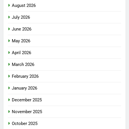
August 2026
July 2026
June 2026
May 2026
April 2026
March 2026
February 2026
January 2026
December 2025
November 2025
October 2025