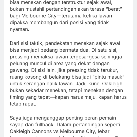
bisa menekan dengan terstruktur sejak awal,
bukan mustahil pertandingan akan terasa “berat”
bagi Melbourne City—terutama ketika lawan
dipaksa membangun dari posisi yang tidak
nyaman.
Dari sisi taktik, pendekatan menekan sejak awal
bisa menjadi pedang bermata dua. Di satu sisi,
pressing memaksa lawan tergesa-gesa sehingga
peluang muncul di area yang dekat dengan
gawang. Di sisi lain, jika pressing tidak terukur,
ruang kosong di belakang bisa jadi “pintu masuk”
untuk serangan balik lawan. Jadi, kunci Oakleigh
bukan sekadar menekan, tetapi menekan dengan
timing yang tepat—kapan harus maju, kapan harus
tetap rapat.
Saya juga menganggap penting peran pemain
sayap dan fullback. Dalam pertandingan seperti
Oakleigh Cannons vs Melbourne City, lebar