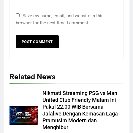
Save my name, email, and website in this
browser for the next time I comment.
Related News
Nikmati Streaming PSG vs Man
United Club Friendly Malam Ini
Pukul 22.00 WIB Bersama
Jalalive Dengan Kemasan Laga
Pramusim Modern dan
Menghibur