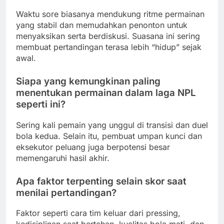
Waktu sore biasanya mendukung ritme permainan
yang stabil dan memudahkan penonton untuk
menyaksikan serta berdiskusi. Suasana ini sering
membuat pertandingan terasa lebih “hidup” sejak
awal.
Siapa yang kemungkinan paling
menentukan permainan dalam laga NPL
seperti ini?
Sering kali pemain yang unggul di transisi dan duel
bola kedua. Selain itu, pembuat umpan kunci dan
eksekutor peluang juga berpotensi besar
memengaruhi hasil akhir.
Apa faktor terpenting selain skor saat
menilai pertandingan?
Faktor seperti cara tim keluar dari pressing,