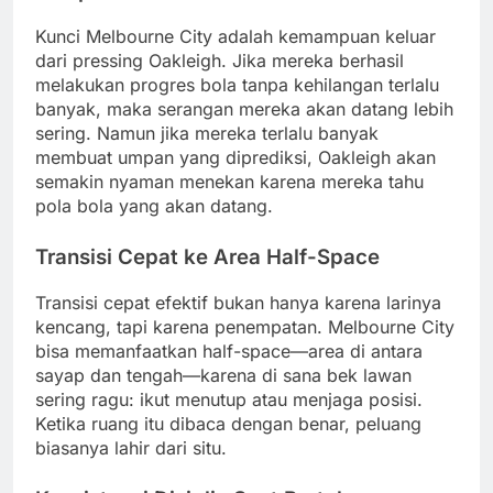
Kunci Melbourne City adalah kemampuan keluar
dari pressing Oakleigh. Jika mereka berhasil
melakukan progres bola tanpa kehilangan terlalu
banyak, maka serangan mereka akan datang lebih
sering. Namun jika mereka terlalu banyak
membuat umpan yang diprediksi, Oakleigh akan
semakin nyaman menekan karena mereka tahu
pola bola yang akan datang.
Transisi Cepat ke Area Half-Space
Transisi cepat efektif bukan hanya karena larinya
kencang, tapi karena penempatan. Melbourne City
bisa memanfaatkan half-space—area di antara
sayap dan tengah—karena di sana bek lawan
sering ragu: ikut menutup atau menjaga posisi.
Ketika ruang itu dibaca dengan benar, peluang
biasanya lahir dari situ.