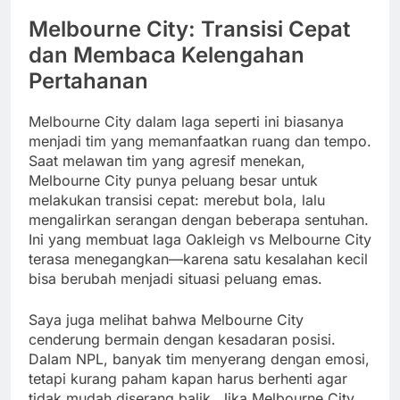
Melbourne City: Transisi Cepat
dan Membaca Kelengahan
Pertahanan
Melbourne City dalam laga seperti ini biasanya
menjadi tim yang memanfaatkan ruang dan tempo.
Saat melawan tim yang agresif menekan,
Melbourne City punya peluang besar untuk
melakukan transisi cepat: merebut bola, lalu
mengalirkan serangan dengan beberapa sentuhan.
Ini yang membuat laga Oakleigh vs Melbourne City
terasa menegangkan—karena satu kesalahan kecil
bisa berubah menjadi situasi peluang emas.
Saya juga melihat bahwa Melbourne City
cenderung bermain dengan kesadaran posisi.
Dalam NPL, banyak tim menyerang dengan emosi,
tetapi kurang paham kapan harus berhenti agar
tidak mudah diserang balik. Jika Melbourne City