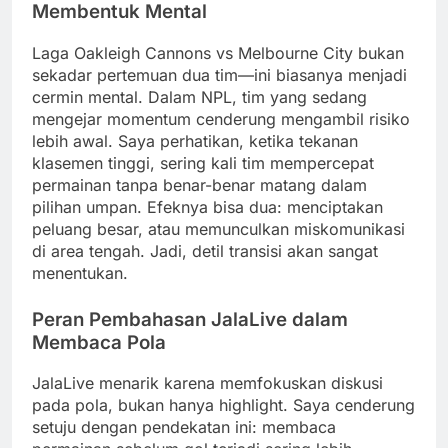
Membentuk Mental
Laga Oakleigh Cannons vs Melbourne City bukan
sekadar pertemuan dua tim—ini biasanya menjadi
cermin mental. Dalam NPL, tim yang sedang
mengejar momentum cenderung mengambil risiko
lebih awal. Saya perhatikan, ketika tekanan
klasemen tinggi, sering kali tim mempercepat
permainan tanpa benar-benar matang dalam
pilihan umpan. Efeknya bisa dua: menciptakan
peluang besar, atau memunculkan miskomunikasi
di area tengah. Jadi, detil transisi akan sangat
menentukan.
Peran Pembahasan JalaLive dalam
Membaca Pola
JalaLive menarik karena memfokuskan diskusi
pada pola, bukan hanya highlight. Saya cenderung
setuju dengan pendekatan ini: membaca