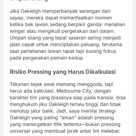
Jika Oakleigh memperbanyak serangan dari
sayap, mereka dapat memanfaatkan momen
ketika bek lawan sedang berpikir ganda: menahan
winger atau mengikuti pergerakan dari dalam.
Umpan silang yang tepat sasaran sering menjadi
jalan cepat untuk menciptakan peluang, terutama
saat pertahanan lawan rapat tapi kurang fokus
pada pergerakan pemain kedua.
Risiko Pressing yang Harus Dikalkulasi
Tekanan sejak awal memang menggoda, tapi
harus ada kalkulasi. Melbourne City, dengan
karakter tim yang biasanya siap pada transisi, bisa
menghukum jika Oakleigh terlalu tinggi dan tidak
menutup jalur balik. Jadi, saya menilai strategi
Oakleigh yang paling “aman” adalah pressing
yang menargetkan titik tertentu—bukan pressing
universal yang membuat jarak antar lini melebar.