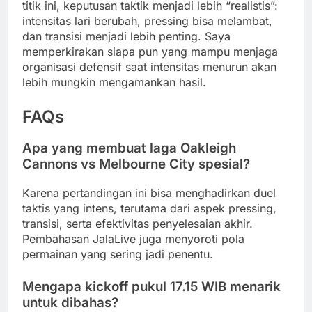
titik ini, keputusan taktik menjadi lebih “realistis”:
intensitas lari berubah, pressing bisa melambat,
dan transisi menjadi lebih penting. Saya
memperkirakan siapa pun yang mampu menjaga
organisasi defensif saat intensitas menurun akan
lebih mungkin mengamankan hasil.
FAQs
Apa yang membuat laga Oakleigh
Cannons vs Melbourne City spesial?
Karena pertandingan ini bisa menghadirkan duel
taktis yang intens, terutama dari aspek pressing,
transisi, serta efektivitas penyelesaian akhir.
Pembahasan JalaLive juga menyoroti pola
permainan yang sering jadi penentu.
Mengapa kickoff pukul 17.15 WIB menarik
untuk dibahas?