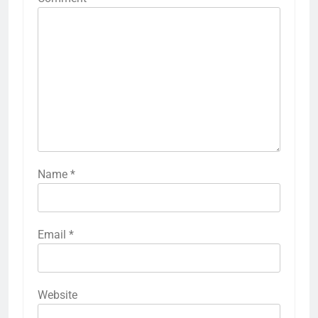
Name
*
Email
*
Website