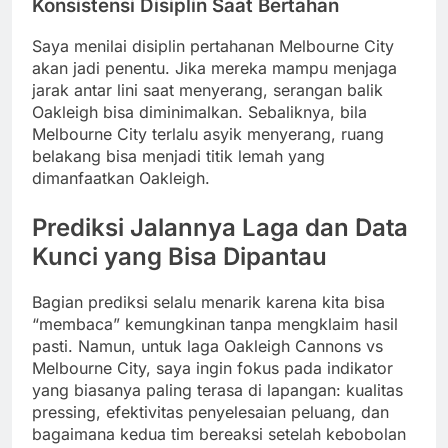
Konsistensi Disiplin Saat Bertahan
Saya menilai disiplin pertahanan Melbourne City
akan jadi penentu. Jika mereka mampu menjaga
jarak antar lini saat menyerang, serangan balik
Oakleigh bisa diminimalkan. Sebaliknya, bila
Melbourne City terlalu asyik menyerang, ruang
belakang bisa menjadi titik lemah yang
dimanfaatkan Oakleigh.
Prediksi Jalannya Laga dan Data
Kunci yang Bisa Dipantau
Bagian prediksi selalu menarik karena kita bisa
“membaca” kemungkinan tanpa mengklaim hasil
pasti. Namun, untuk laga Oakleigh Cannons vs
Melbourne City, saya ingin fokus pada indikator
yang biasanya paling terasa di lapangan: kualitas
pressing, efektivitas penyelesaian peluang, dan
bagaimana kedua tim bereaksi setelah kebobolan