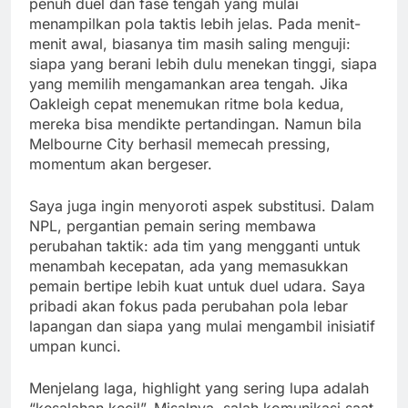
penuh duel dan fase tengah yang mulai
menampilkan pola taktis lebih jelas. Pada menit-
menit awal, biasanya tim masih saling menguji:
siapa yang berani lebih dulu menekan tinggi, siapa
yang memilih mengamankan area tengah. Jika
Oakleigh cepat menemukan ritme bola kedua,
mereka bisa mendikte pertandingan. Namun bila
Melbourne City berhasil memecah pressing,
momentum akan bergeser.
Saya juga ingin menyoroti aspek substitusi. Dalam
NPL, pergantian pemain sering membawa
perubahan taktik: ada tim yang mengganti untuk
menambah kecepatan, ada yang memasukkan
pemain bertipe lebih kuat untuk duel udara. Saya
pribadi akan fokus pada perubahan pola lebar
lapangan dan siapa yang mulai mengambil inisiatif
umpan kunci.
Menjelang laga, highlight yang sering lupa adalah