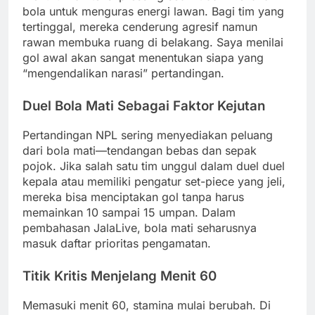
bola untuk menguras energi lawan. Bagi tim yang
tertinggal, mereka cenderung agresif namun
rawan membuka ruang di belakang. Saya menilai
gol awal akan sangat menentukan siapa yang
“mengendalikan narasi” pertandingan.
Duel Bola Mati Sebagai Faktor Kejutan
Pertandingan NPL sering menyediakan peluang
dari bola mati—tendangan bebas dan sepak
pojok. Jika salah satu tim unggul dalam duel duel
kepala atau memiliki pengatur set-piece yang jeli,
mereka bisa menciptakan gol tanpa harus
memainkan 10 sampai 15 umpan. Dalam
pembahasan JalaLive, bola mati seharusnya
masuk daftar prioritas pengamatan.
Titik Kritis Menjelang Menit 60
Memasuki menit 60, stamina mulai berubah. Di