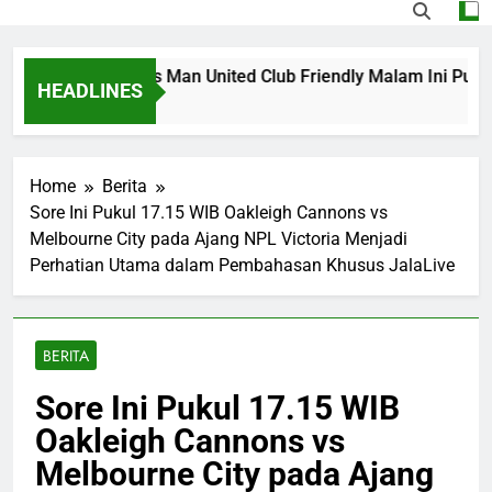
treaming PSG vs Man United Club Friendly Malam Ini Pukul 
HEADLINES
Home
Berita
Sore Ini Pukul 17.15 WIB Oakleigh Cannons vs
Melbourne City pada Ajang NPL Victoria Menjadi
Perhatian Utama dalam Pembahasan Khusus JalaLive
BERITA
Sore Ini Pukul 17.15 WIB
Oakleigh Cannons vs
Melbourne City pada Ajang