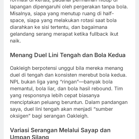
lapangan dipengaruhi oleh pergerakan tanpa bola.
Misalnya, siapa yang menutup ruang di half-
space, siapa yang melakukan rotasi saat bola
diarahkan ke sisi tertentu, dan bagaimana
gelandang serang merapat ketika fullback ikut
naik.
Menang Duel Lini Tengah dan Bola Kedua
Oakleigh berpotensi unggul bila mereka menang
duel di tengah dan konsisten merebut bola kedua.
NPL bukan liga yang “ringan”—banyak bola
memantul, bola liar, dan bola hasil rebound. Tim
yang responsnya lebih cepat biasanya
menciptakan peluang beruntun. Dalam pandangan
saya, duel lini tengah akan menjadi “sumber
oksigen” bagi serangan Oakleigh.
Variasi Serangan Melalui Sayap dan
Umpan Silang