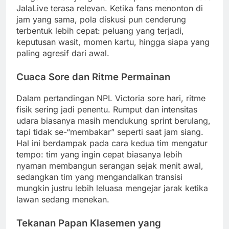
JalaLive terasa relevan. Ketika fans menonton di
jam yang sama, pola diskusi pun cenderung
terbentuk lebih cepat: peluang yang terjadi,
keputusan wasit, momen kartu, hingga siapa yang
paling agresif dari awal.
Cuaca Sore dan Ritme Permainan
Dalam pertandingan NPL Victoria sore hari, ritme
fisik sering jadi penentu. Rumput dan intensitas
udara biasanya masih mendukung sprint berulang,
tapi tidak se-“membakar” seperti saat jam siang.
Hal ini berdampak pada cara kedua tim mengatur
tempo: tim yang ingin cepat biasanya lebih
nyaman membangun serangan sejak menit awal,
sedangkan tim yang mengandalkan transisi
mungkin justru lebih leluasa mengejar jarak ketika
lawan sedang menekan.
Tekanan Papan Klasemen yang