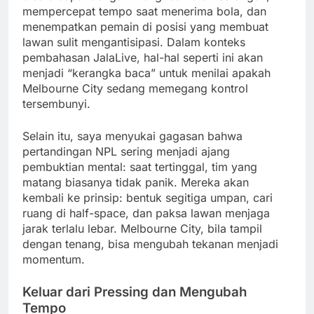
mempercepat tempo saat menerima bola, dan
menempatkan pemain di posisi yang membuat
lawan sulit mengantisipasi. Dalam konteks
pembahasan JalaLive, hal-hal seperti ini akan
menjadi “kerangka baca” untuk menilai apakah
Melbourne City sedang memegang kontrol
tersembunyi.
Selain itu, saya menyukai gagasan bahwa
pertandingan NPL sering menjadi ajang
pembuktian mental: saat tertinggal, tim yang
matang biasanya tidak panik. Mereka akan
kembali ke prinsip: bentuk segitiga umpan, cari
ruang di half-space, dan paksa lawan menjaga
jarak terlalu lebar. Melbourne City, bila tampil
dengan tenang, bisa mengubah tekanan menjadi
momentum.
Keluar dari Pressing dan Mengubah
Tempo