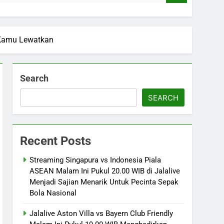
h Kamu Lewatkan
Search
SEARCH
Recent Posts
Streaming Singapura vs Indonesia Piala
ASEAN Malam Ini Pukul 20.00 WIB di Jalalive
Menjadi Sajian Menarik Untuk Pecinta Sepak
Bola Nasional
Jalalive Aston Villa vs Bayern Club Friendly