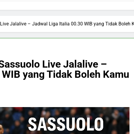
 Live Jalalive – Jadwal Liga Italia 00.30 WIB yang Tidak Bole
Sassuolo Live Jalalive –
30 WIB yang Tidak Boleh Kamu