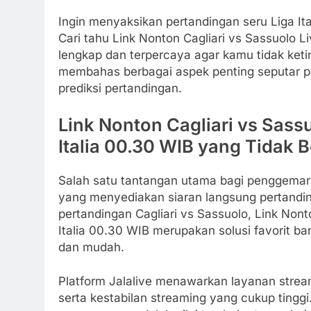
Ingin menyaksikan pertandingan seru Liga Ita
Cari tahu Link Nonton Cagliari vs Sassuolo L
lengkap dan terpercaya agar kamu tidak ketin
membahas berbagai aspek penting seputar per
prediksi pertandingan.
Link Nonton Cagliari vs Sassu
Italia 00.30 WIB yang Tidak
Salah satu tantangan utama bagi penggemar 
yang menyediakan siaran langsung pertanding
pertandingan Cagliari vs Sassuolo, Link Nont
Italia 00.30 WIB merupakan solusi favorit
dan mudah.
Platform Jalalive menawarkan layanan strea
serta kestabilan streaming yang cukup tinggi