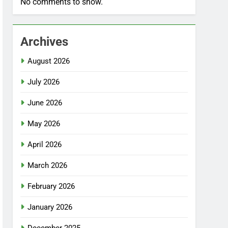
No comments to show.
Archives
August 2026
July 2026
June 2026
May 2026
April 2026
March 2026
February 2026
January 2026
December 2025