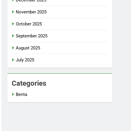
November 2025
October 2025
September 2025
August 2025
July 2025
Categories
Berita