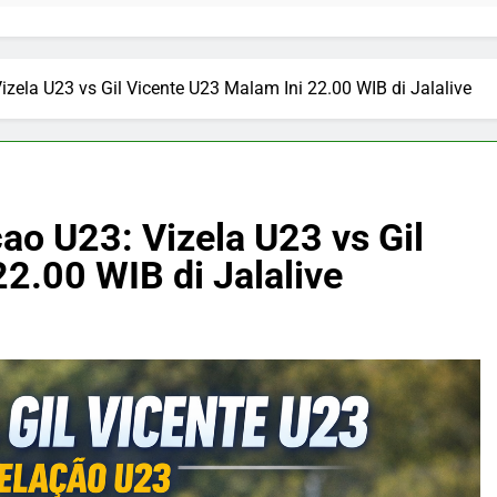
zela U23 vs Gil Vicente U23 Malam Ini 22.00 WIB di Jalalive
ao U23: Vizela U23 vs Gil
2.00 WIB di Jalalive