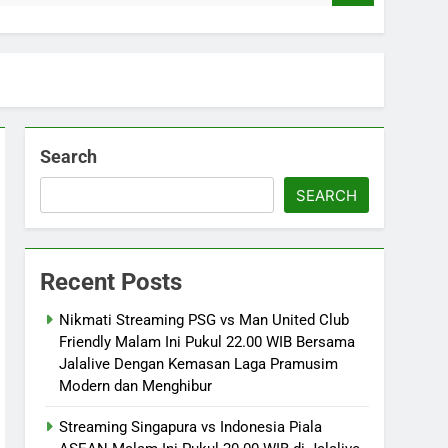
Search
SEARCH
Recent Posts
Nikmati Streaming PSG vs Man United Club
Friendly Malam Ini Pukul 22.00 WIB Bersama
Jalalive Dengan Kemasan Laga Pramusim
Modern dan Menghibur
Streaming Singapura vs Indonesia Piala