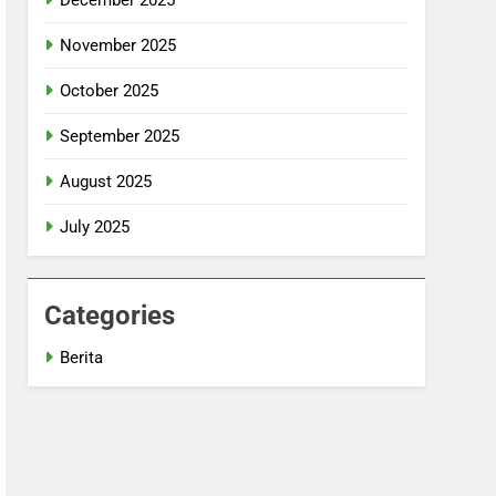
November 2025
October 2025
September 2025
August 2025
July 2025
Categories
Berita