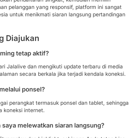
nan pelanggan yang responsif, platform ini sangat
sia untuk menikmati siaran langsung pertandingan
g Diajukan
ming tetap aktif?
ri Jalalive dan mengikuti update terbaru di media
alaman secara berkala jika terjadi kendala koneksi.
 melalui ponsel?
agai perangkat termasuk ponsel dan tablet, sehingga
 koneksi internet.
a saya melewatkan siaran langsung?