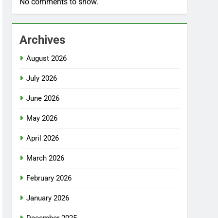
No comments to show.
Archives
August 2026
July 2026
June 2026
May 2026
April 2026
March 2026
February 2026
January 2026
December 2025