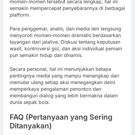
momen-momen tersebut secara lengkap, hal ini
semakin mempercepat penyebarannya di berbagai
platform.
Para penggemar, analis, dan media lain langsung
menyoroti momen-momen dramatis berdasarkan
tayangan dari jalalive. Diskusi tentang keputusan
wasit, kontroversi gol, dan aksi individual pemain
pun semakin hidup dan dinamis.
Secara personal, hal ini menunjukkan betapa
pentingnya media yang mampu menangkap dan
memutar ulang setiap aksi menegangkan demi
memperkaya pengalaman penonton dan
membangun dialog yang lebih bermakna dalam
dunia sepak bola.
FAQ (Pertanyaan yang Sering
Ditanyakan)