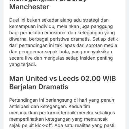
Manchester
Duel ini bukan sekadar ajang adu strategi dan
kemampuan individu, melainkan juga panggung
bagi perhelatan emosional dan ketegangan yang
diwarnai berbagai peristiwa dramatis. Setiap detik
dari pertandingan ini tak lepas dari sorotan media
dan penggemar sepak bola, yang menyaksikan
secara live dan mengulas setiap insiden penting
yang terjadi.
Man United vs Leeds 02.00 WIB
Berjalan Dramatis
Pertandingan ini berlangsung di hari yang penuh
antisipasi dan ketegangan. Kedua tim
menunjukkan performa terbaik mereka sekaligus
memperlihatkan ketegangan yang memuncak
sejak peluit kick-off. Ada satu realitas yang pasti: