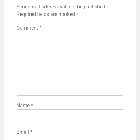
Your email address will not be published.
Required fields are marked
*
Comment
*
Name
*
Email
*