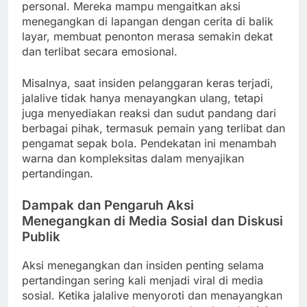
personal. Mereka mampu mengaitkan aksi
menegangkan di lapangan dengan cerita di balik
layar, membuat penonton merasa semakin dekat
dan terlibat secara emosional.
Misalnya, saat insiden pelanggaran keras terjadi,
jalalive tidak hanya menayangkan ulang, tetapi
juga menyediakan reaksi dan sudut pandang dari
berbagai pihak, termasuk pemain yang terlibat dan
pengamat sepak bola. Pendekatan ini menambah
warna dan kompleksitas dalam menyajikan
pertandingan.
Dampak dan Pengaruh Aksi
Menegangkan di Media Sosial dan Diskusi
Publik
Aksi menegangkan dan insiden penting selama
pertandingan sering kali menjadi viral di media
sosial. Ketika jalalive menyoroti dan menayangkan