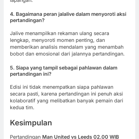
4. Bagaimana peran jalalive dalam menyoroti aksi
pertandingan?
Jalive menampilkan rekaman ulang secara
lengkap, menyoroti momen penting, dan
memberikan analisis mendalam yang menambah
bobot dan emosional dari jalannya pertandingan.
5. Siapa yang tampil sebagai pahlawan dalam
pertandingan ini?
Edisi ini tidak menempatkan siapa pahlawan
secara pasti, karena pertandingan ini penuh aksi
kolaboratif yang melibatkan banyak pemain dari
kedua tim.
Kesimpulan
Pertandingan
Man United vs Leeds 02.00 WIB