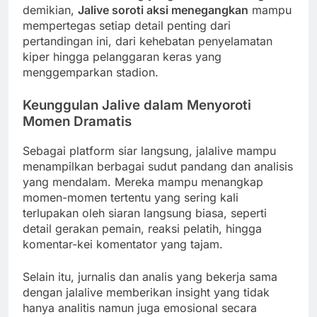
demikian,
Jalive soroti aksi menegangkan
mampu
mempertegas setiap detail penting dari
pertandingan ini, dari kehebatan penyelamatan
kiper hingga pelanggaran keras yang
menggemparkan stadion.
Keunggulan Jalive dalam Menyoroti
Momen Dramatis
Sebagai platform siar langsung, jalalive mampu
menampilkan berbagai sudut pandang dan analisis
yang mendalam. Mereka mampu menangkap
momen-momen tertentu yang sering kali
terlupakan oleh siaran langsung biasa, seperti
detail gerakan pemain, reaksi pelatih, hingga
komentar-kei komentator yang tajam.
Selain itu, jurnalis dan analis yang bekerja sama
dengan jalalive memberikan insight yang tidak
hanya analitis namun juga emosional secara