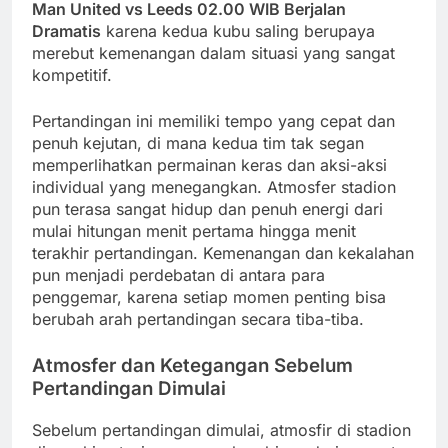
Man United vs Leeds 02.00 WIB Berjalan
Dramatis
karena kedua kubu saling berupaya
merebut kemenangan dalam situasi yang sangat
kompetitif.
Pertandingan ini memiliki tempo yang cepat dan
penuh kejutan, di mana kedua tim tak segan
memperlihatkan permainan keras dan aksi-aksi
individual yang menegangkan. Atmosfer stadion
pun terasa sangat hidup dan penuh energi dari
mulai hitungan menit pertama hingga menit
terakhir pertandingan. Kemenangan dan kekalahan
pun menjadi perdebatan di antara para
penggemar, karena setiap momen penting bisa
berubah arah pertandingan secara tiba-tiba.
Atmosfer dan Ketegangan Sebelum
Pertandingan Dimulai
Sebelum pertandingan dimulai, atmosfir di stadion