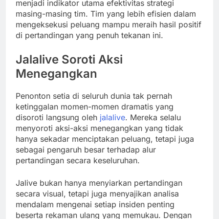
menjadi indikator utama efektivitas strategi
masing-masing tim. Tim yang lebih efisien dalam
mengeksekusi peluang mampu meraih hasil positif
di pertandingan yang penuh tekanan ini.
Jalalive Soroti Aksi
Menegangkan
Penonton setia di seluruh dunia tak pernah
ketinggalan momen-momen dramatis yang
disoroti langsung oleh
jalalive
. Mereka selalu
menyoroti aksi-aksi menegangkan yang tidak
hanya sekadar menciptakan peluang, tetapi juga
sebagai pengaruh besar terhadap alur
pertandingan secara keseluruhan.
Jalive bukan hanya menyiarkan pertandingan
secara visual, tetapi juga menyajikan analisa
mendalam mengenai setiap insiden penting
beserta rekaman ulang yang memukau. Dengan