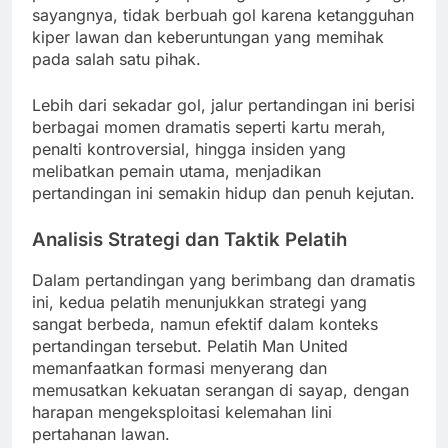
sayangnya, tidak berbuah gol karena ketangguhan
kiper lawan dan keberuntungan yang memihak
pada salah satu pihak.
Lebih dari sekadar gol, jalur pertandingan ini berisi
berbagai momen dramatis seperti kartu merah,
penalti kontroversial, hingga insiden yang
melibatkan pemain utama, menjadikan
pertandingan ini semakin hidup dan penuh kejutan.
Analisis Strategi dan Taktik Pelatih
Dalam pertandingan yang berimbang dan dramatis
ini, kedua pelatih menunjukkan strategi yang
sangat berbeda, namun efektif dalam konteks
pertandingan tersebut. Pelatih Man United
memanfaatkan formasi menyerang dan
memusatkan kekuatan serangan di sayap, dengan
harapan mengeksploitasi kelemahan lini
pertahanan lawan.