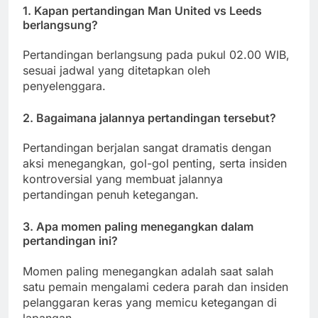
1. Kapan pertandingan Man United vs Leeds
berlangsung?
Pertandingan berlangsung pada pukul 02.00 WIB,
sesuai jadwal yang ditetapkan oleh
penyelenggara.
2. Bagaimana jalannya pertandingan tersebut?
Pertandingan berjalan sangat dramatis dengan
aksi menegangkan, gol-gol penting, serta insiden
kontroversial yang membuat jalannya
pertandingan penuh ketegangan.
3. Apa momen paling menegangkan dalam
pertandingan ini?
Momen paling menegangkan adalah saat salah
satu pemain mengalami cedera parah dan insiden
pelanggaran keras yang memicu ketegangan di
lapangan.