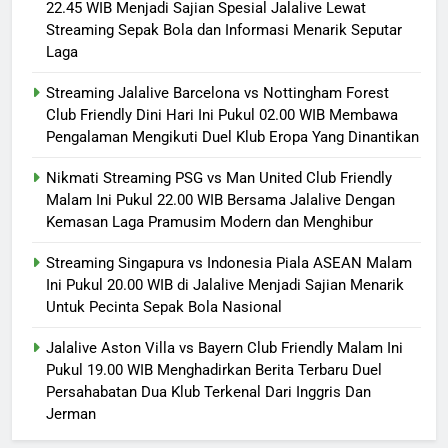
22.45 WIB Menjadi Sajian Spesial Jalalive Lewat
Streaming Sepak Bola dan Informasi Menarik Seputar
Laga
Streaming Jalalive Barcelona vs Nottingham Forest
Club Friendly Dini Hari Ini Pukul 02.00 WIB Membawa
Pengalaman Mengikuti Duel Klub Eropa Yang Dinantikan
Nikmati Streaming PSG vs Man United Club Friendly
Malam Ini Pukul 22.00 WIB Bersama Jalalive Dengan
Kemasan Laga Pramusim Modern dan Menghibur
Streaming Singapura vs Indonesia Piala ASEAN Malam
Ini Pukul 20.00 WIB di Jalalive Menjadi Sajian Menarik
Untuk Pecinta Sepak Bola Nasional
Jalalive Aston Villa vs Bayern Club Friendly Malam Ini
Pukul 19.00 WIB Menghadirkan Berita Terbaru Duel
Persahabatan Dua Klub Terkenal Dari Inggris Dan
Jerman