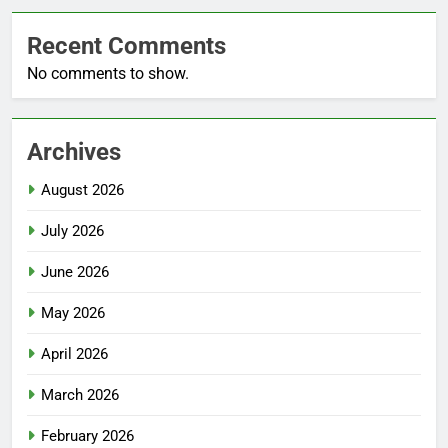
Recent Comments
No comments to show.
Archives
August 2026
July 2026
June 2026
May 2026
April 2026
March 2026
February 2026