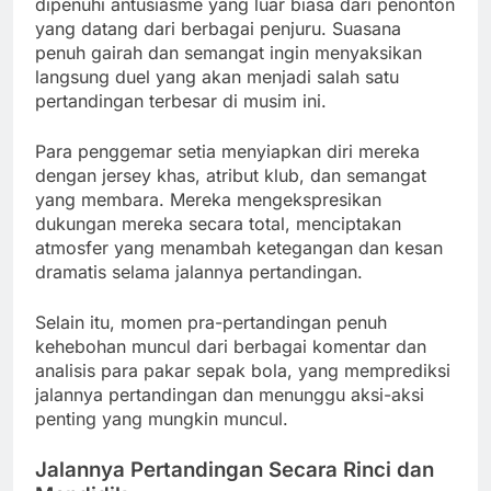
dipenuhi antusiasme yang luar biasa dari penonton
yang datang dari berbagai penjuru. Suasana
penuh gairah dan semangat ingin menyaksikan
langsung duel yang akan menjadi salah satu
pertandingan terbesar di musim ini.
Para penggemar setia menyiapkan diri mereka
dengan jersey khas, atribut klub, dan semangat
yang membara. Mereka mengekspresikan
dukungan mereka secara total, menciptakan
atmosfer yang menambah ketegangan dan kesan
dramatis selama jalannya pertandingan.
Selain itu, momen pra-pertandingan penuh
kehebohan muncul dari berbagai komentar dan
analisis para pakar sepak bola, yang memprediksi
jalannya pertandingan dan menunggu aksi-aksi
penting yang mungkin muncul.
Jalannya Pertandingan Secara Rinci dan