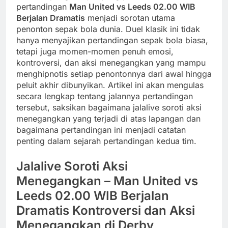
pertandingan
Man United vs Leeds 02.00 WIB
Berjalan Dramatis
menjadi sorotan utama
penonton sepak bola dunia. Duel klasik ini tidak
hanya menyajikan pertandingan sepak bola biasa,
tetapi juga momen-momen penuh emosi,
kontroversi, dan aksi menegangkan yang mampu
menghipnotis setiap penontonnya dari awal hingga
peluit akhir dibunyikan. Artikel ini akan mengulas
secara lengkap tentang jalannya pertandingan
tersebut, saksikan bagaimana jalalive soroti aksi
menegangkan yang terjadi di atas lapangan dan
bagaimana pertandingan ini menjadi catatan
penting dalam sejarah pertandingan kedua tim.
Jalalive Soroti Aksi
Menegangkan – Man United vs
Leeds 02.00 WIB Berjalan
Dramatis Kontroversi dan Aksi
Menegangkan di Derby