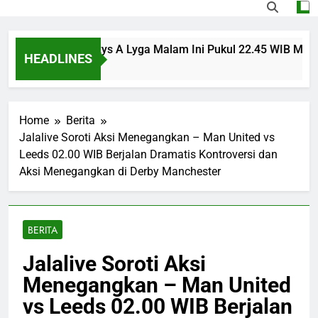
vest vs Panevezys A Lyga Malam Ini Pukul 22.45 WIB Menjadi 
HEADLINES
Home
Berita
Jalalive Soroti Aksi Menegangkan – Man United vs
Leeds 02.00 WIB Berjalan Dramatis Kontroversi dan
Aksi Menegangkan di Derby Manchester
BERITA
Jalalive Soroti Aksi
Menegangkan – Man United
vs Leeds 02.00 WIB Berjalan