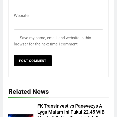
Website
Save my name, email, and website in this
browser for the next time I comment.
Related News
FK Transinvest vs Panevezys A
Lyga Malam Ini Pukul 22.45 WIB