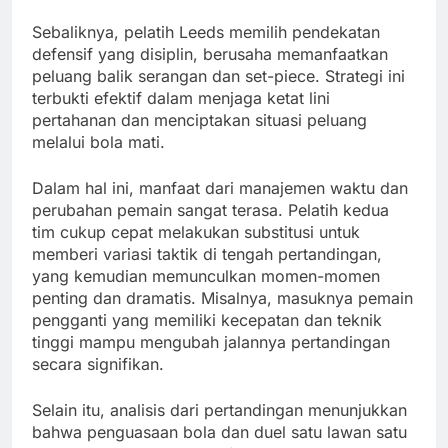
Sebaliknya, pelatih Leeds memilih pendekatan
defensif yang disiplin, berusaha memanfaatkan
peluang balik serangan dan set-piece. Strategi ini
terbukti efektif dalam menjaga ketat lini
pertahanan dan menciptakan situasi peluang
melalui bola mati.
Dalam hal ini, manfaat dari manajemen waktu dan
perubahan pemain sangat terasa. Pelatih kedua
tim cukup cepat melakukan substitusi untuk
memberi variasi taktik di tengah pertandingan,
yang kemudian memunculkan momen-momen
penting dan dramatis. Misalnya, masuknya pemain
pengganti yang memiliki kecepatan dan teknik
tinggi mampu mengubah jalannya pertandingan
secara signifikan.
Selain itu, analisis dari pertandingan menunjukkan
bahwa penguasaan bola dan duel satu lawan satu