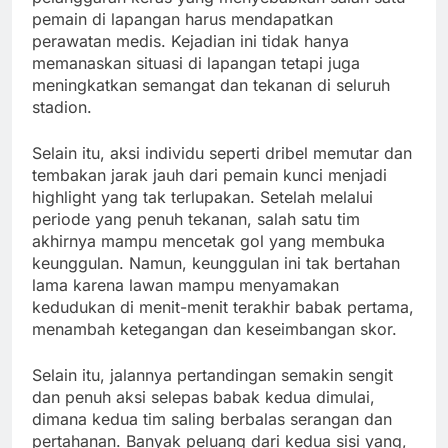
pemain di lapangan harus mendapatkan
perawatan medis. Kejadian ini tidak hanya
memanaskan situasi di lapangan tetapi juga
meningkatkan semangat dan tekanan di seluruh
stadion.
Selain itu, aksi individu seperti dribel memutar dan
tembakan jarak jauh dari pemain kunci menjadi
highlight yang tak terlupakan. Setelah melalui
periode yang penuh tekanan, salah satu tim
akhirnya mampu mencetak gol yang membuka
keunggulan. Namun, keunggulan ini tak bertahan
lama karena lawan mampu menyamakan
kedudukan di menit-menit terakhir babak pertama,
menambah ketegangan dan keseimbangan skor.
Selain itu, jalannya pertandingan semakin sengit
dan penuh aksi selepas babak kedua dimulai,
dimana kedua tim saling berbalas serangan dan
pertahanan. Banyak peluang dari kedua sisi yang,