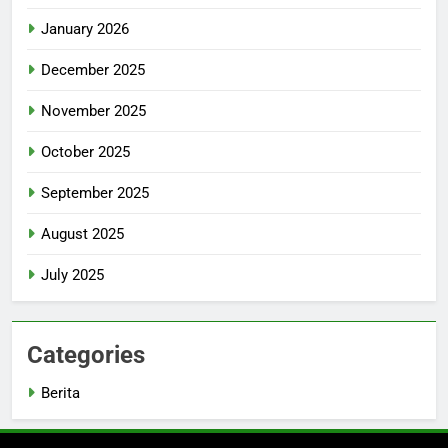
January 2026
December 2025
November 2025
October 2025
September 2025
August 2025
July 2025
Categories
Berita