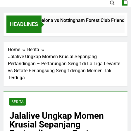
ng Jalalive Barcelona vs Nottingham Forest Club Friendly Di
HEADLINES
go
Home
Berita
Jalalive Ungkap Momen Krusial Sepanjang
Pertandingan – Pertarungan Sengit di La Liga Levante
vs Getafe Berlangsung Sengit dengan Momen Tak
Terduga
BERITA
Jalalive Ungkap Momen
Krusial Sepanjang