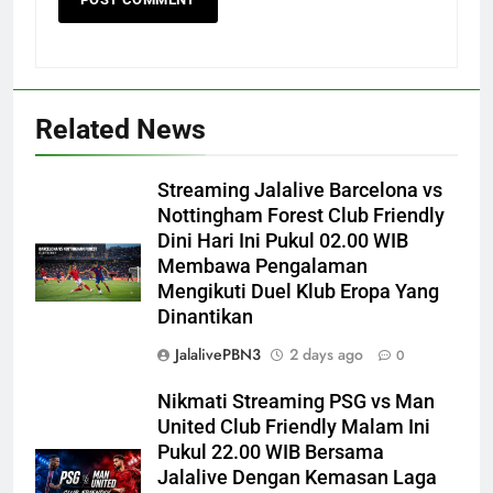
Related News
Streaming Jalalive Barcelona vs
Nottingham Forest Club Friendly
Dini Hari Ini Pukul 02.00 WIB
Membawa Pengalaman
Mengikuti Duel Klub Eropa Yang
Dinantikan
JalalivePBN3
2 days ago
0
Nikmati Streaming PSG vs Man
United Club Friendly Malam Ini
Pukul 22.00 WIB Bersama
Jalalive Dengan Kemasan Laga