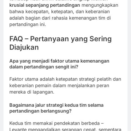
krusial sepanjang pertandingan
mengungkapkan
bahwa kecepatan, ketepatan, dan keberanian
adalah bagian dari rahasia kemenangan tim di
pertandingan ini.
FAQ – Pertanyaan yang Sering
Diajukan
Apa yang menjadi faktor utama kemenangan
dalam pertandingan sengit ini?
Faktor utama adalah ketepatan strategi pelatih dan
keberanian pemain dalam menjalankan peran
mereka di lapangan.
Bagaimana jalur strategi kedua tim selama
pertandingan berlangsung?
Kedua tim memakai pendekatan berbeda –
Levante mengandalkan serangan cepat, sementara