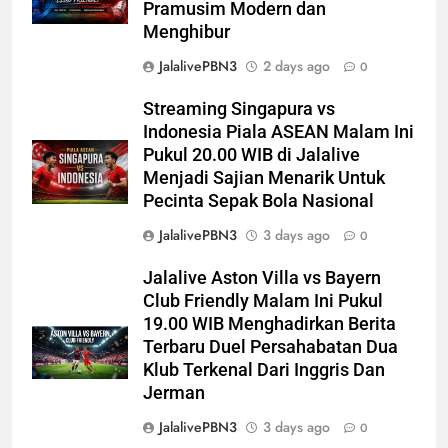
Pramusim Modern dan
Menghibur
JalalivePBN3
2 days ago
0
Streaming Singapura vs
Indonesia Piala ASEAN Malam Ini
Pukul 20.00 WIB di Jalalive
Menjadi Sajian Menarik Untuk
Pecinta Sepak Bola Nasional
JalalivePBN3
3 days ago
0
Jalalive Aston Villa vs Bayern
Club Friendly Malam Ini Pukul
19.00 WIB Menghadirkan Berita
Terbaru Duel Persahabatan Dua
Klub Terkenal Dari Inggris Dan
Jerman
JalalivePBN3
3 days ago
0