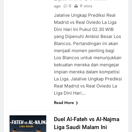
ago
0
9 mins
Jalalive Ungkap Prediksi Real
Madrid vs Real Oviedo La Liga
Dini Hari Ini Pukul 02.30 WIB
yang Dipenuhi Ambisi Besar Los
Blancos. Pertandingan ini akan
menjadi momen penting bagi
Los Blancos untuk menunjukkan
kekuatan mereka dan mengejar
impian mereka dalam kompetisi
La Liga. Jalalive Ungkap Prediksi
Real Madrid vs Real Oviedo La
Liga Dini Hari…
Read More
Duel Al-Fateh vs Al-Najma
Liga Saudi Malam Ini