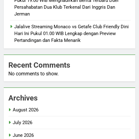
Pukul 19.00 WIB Menghadirkan Berita Terbaru Duel
Persahabatan Dua Klub Terkenal Dari Inggris Dan
Jerman
Jalalive Streaming Monaco vs Getafe Club Friendly Dini
Hari Ini Pukul 01.00 WIB Lengkap dengan Preview
Pertandingan dan Fakta Menarik
Recent Comments
No comments to show.
Archives
August 2026
July 2026
June 2026