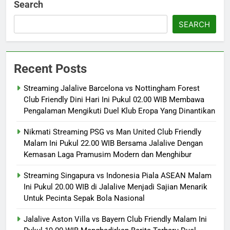
Search
SEARCH
Recent Posts
Streaming Jalalive Barcelona vs Nottingham Forest
Club Friendly Dini Hari Ini Pukul 02.00 WIB Membawa
Pengalaman Mengikuti Duel Klub Eropa Yang Dinantikan
Nikmati Streaming PSG vs Man United Club Friendly
Malam Ini Pukul 22.00 WIB Bersama Jalalive Dengan
Kemasan Laga Pramusim Modern dan Menghibur
Streaming Singapura vs Indonesia Piala ASEAN Malam
Ini Pukul 20.00 WIB di Jalalive Menjadi Sajian Menarik
Untuk Pecinta Sepak Bola Nasional
Jalalive Aston Villa vs Bayern Club Friendly Malam Ini