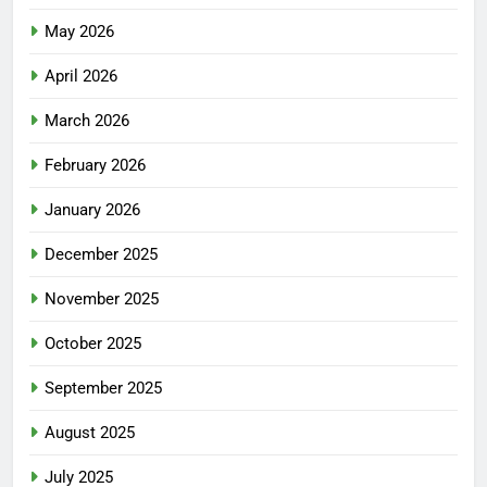
May 2026
April 2026
March 2026
February 2026
January 2026
December 2025
November 2025
October 2025
September 2025
August 2025
July 2025