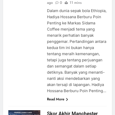
ago
0
11 mins
Dalam dunia sepak bola Ethiopia,
Hadiya Hossana Berburu Poin
Penting ke Markas Sidama
Coffee menjadi tema yang
menarik perhatian banyak
penggemar. Pertandingan antara
kedua tim ini bukan hanya
tentang meraih kemenangan,
tetapi juga tentang perjuangan
dan semangat dalam setiap
detiknya. Banyak yang menanti-
nanti aksi mendebarkan yang
akan tersaji di lapangan. Hadiya
Hossana Berburu Poin Penting…
Read More
Skor Akhir Manchester