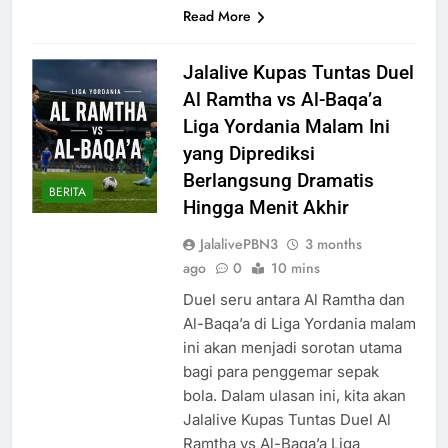
Read More
Jalalive Kupas Tuntas Duel
Al Ramtha vs Al-Baqa’a
Liga Yordania Malam Ini
yang Diprediksi
Berlangsung Dramatis
BERITA
Hingga Menit Akhir
JalalivePBN3
3 months
ago
0
10 mins
Duel seru antara Al Ramtha dan
Al-Baqa’a di Liga Yordania malam
ini akan menjadi sorotan utama
bagi para penggemar sepak
bola. Dalam ulasan ini, kita akan
Jalalive Kupas Tuntas Duel Al
Ramtha vs Al-Baqa’a Liga