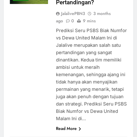
Pertandingan?
JalalivePBN3
3 months
ago
0
9 mins
Prediksi Seru PSBS Biak Numfor
vs Dewa United Malam Ini di
Jalalive merupakan salah satu
pertandingan yang sangat
dinantikan. Kedua tim memiliki
ambisi untuk meraih
kemenangan, sehingga ajang ini
tidak hanya akan menyajikan
permainan yang menarik, tetapi
juga akan penuh dengan tujuan
dan strategi. Prediksi Seru PSBS
Biak Numfor vs Dewa United
Malam Ini di…
Read More