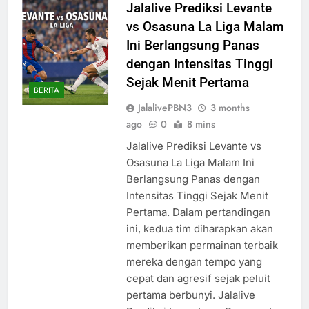
Jalalive Prediksi Levante
vs Osasuna La Liga Malam
Ini Berlangsung Panas
dengan Intensitas Tinggi
Sejak Menit Pertama
BERITA
JalalivePBN3
3 months
ago
0
8 mins
Jalalive Prediksi Levante vs
Osasuna La Liga Malam Ini
Berlangsung Panas dengan
Intensitas Tinggi Sejak Menit
Pertama. Dalam pertandingan
ini, kedua tim diharapkan akan
memberikan permainan terbaik
mereka dengan tempo yang
cepat dan agresif sejak peluit
pertama berbunyi. Jalalive