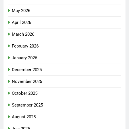
May 2026
April 2026
March 2026
February 2026
January 2026
December 2025
November 2025
October 2025
September 2025
August 2025
July 2025