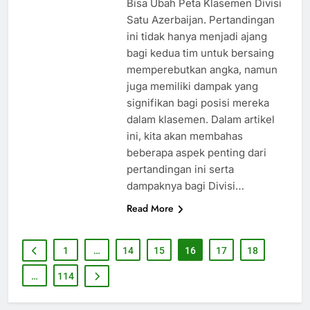
Bisa Ubah Peta Klasemen Divisi
Satu Azerbaijan. Pertandingan
ini tidak hanya menjadi ajang
bagi kedua tim untuk bersaing
memperebutkan angka, namun
juga memiliki dampak yang
signifikan bagi posisi mereka
dalam klasemen. Dalam artikel
ini, kita akan membahas
beberapa aspek penting dari
pertandingan ini serta
dampaknya bagi Divisi…
Read More
1
…
14
15
16
17
18
…
114