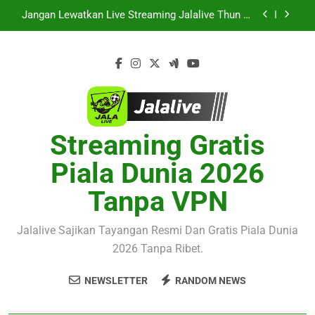
Skip
Jalalive yang Stabil dan Jernih
Jangan Lewatkan Live Streaming Jalalive Thun vs
to
Dinamo Zagreb Liga Champions UEFA Dini Hari
Ini Pukul 01.00 WIB Pertandingan Sarat Gengsi
content
Jalalive menghadirkan Sporting CP vs Strasbourg
Club Friendly Dini Hari Ini Pukul 01.15 WIB melalui
streaming berkualitas tinggi untuk pecinta sepak
Jalalive Streaming Arsenal vs Real Betis Club
bola
Friendly Dini Hari Ini Pukul 01.30 WIB – Nikmati
Aksi Pramusim Berkualitas Tanpa Ketinggalan
Derby AC Milan vs Inter Milan Club Friendly Sore
Momen Penting
Ini Pukul 18.00 WIB Tersedia Melalui Streaming
Jalalive yang Stabil dan Jernih
Streaming Gratis
Jangan Lewatkan Live Streaming Jalalive Thun vs
Dinamo Zagreb Liga Champions UEFA Dini Hari
Ini Pukul 01.00 WIB Pertandingan Sarat Gengsi
Piala Dunia 2026
Jalalive menghadirkan Sporting CP vs Strasbourg
Club Friendly Dini Hari Ini Pukul 01.15 WIB melalui
Tanpa VPN
streaming berkualitas tinggi untuk pecinta sepak
bola
Jalalive Sajikan Tayangan Resmi Dan Gratis Piala Dunia
2026 Tanpa Ribet.
NEWSLETTER
RANDOM NEWS