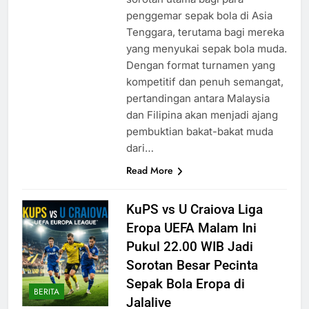
penggemar sepak bola di Asia
Tenggara, terutama bagi mereka
yang menyukai sepak bola muda.
Dengan format turnamen yang
kompetitif dan penuh semangat,
pertandingan antara Malaysia
dan Filipina akan menjadi ajang
pembuktian bakat-bakat muda
dari…
Read More
KuPS vs U Craiova Liga
Eropa UEFA Malam Ini
Pukul 22.00 WIB Jadi
Sorotan Besar Pecinta
Sepak Bola Eropa di
BERITA
Jalalive