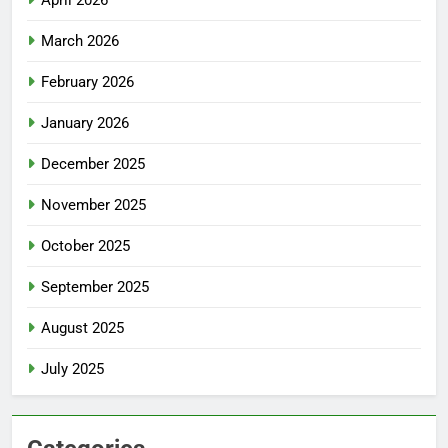
April 2026
March 2026
February 2026
January 2026
December 2025
November 2025
October 2025
September 2025
August 2025
July 2025