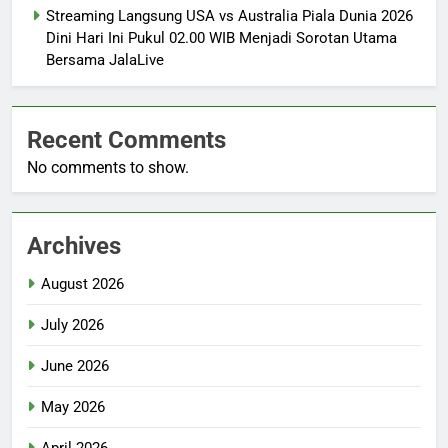
Streaming Langsung USA vs Australia Piala Dunia 2026
Dini Hari Ini Pukul 02.00 WIB Menjadi Sorotan Utama
Bersama JalaLive
Recent Comments
No comments to show.
Archives
August 2026
July 2026
June 2026
May 2026