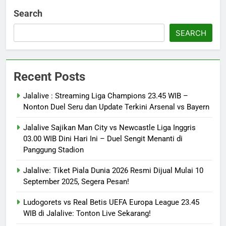
Search
SEARCH
Recent Posts
Jalalive : Streaming Liga Champions 23.45 WIB –
Nonton Duel Seru dan Update Terkini Arsenal vs Bayern
Jalalive Sajikan Man City vs Newcastle Liga Inggris
03.00 WIB Dini Hari Ini – Duel Sengit Menanti di
Panggung Stadion
Jalalive: Tiket Piala Dunia 2026 Resmi Dijual Mulai 10
September 2025, Segera Pesan!
Ludogorets vs Real Betis UEFA Europa League 23.45
WIB di Jalalive: Tonton Live Sekarang!