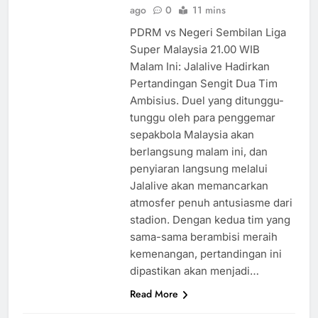
ago
0
11 mins
PDRM vs Negeri Sembilan Liga
Super Malaysia 21.00 WIB
Malam Ini: Jalalive Hadirkan
Pertandingan Sengit Dua Tim
Ambisius. Duel yang ditunggu-
tunggu oleh para penggemar
sepakbola Malaysia akan
berlangsung malam ini, dan
penyiaran langsung melalui
Jalalive akan memancarkan
atmosfer penuh antusiasme dari
stadion. Dengan kedua tim yang
sama-sama berambisi meraih
kemenangan, pertandingan ini
dipastikan akan menjadi…
Read More