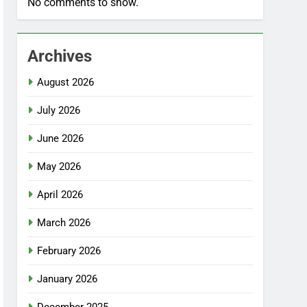
No comments to show.
Archives
August 2026
July 2026
June 2026
May 2026
April 2026
March 2026
February 2026
January 2026
December 2025