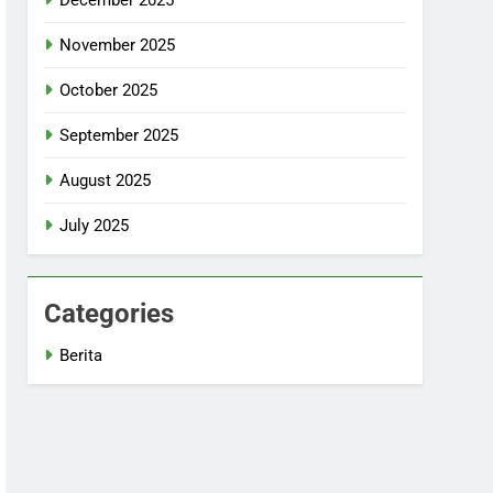
November 2025
October 2025
September 2025
August 2025
July 2025
Categories
Berita