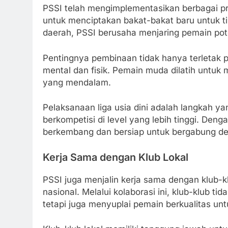
PSSI telah mengimplementasikan berbagai 
untuk menciptakan bakat-bakat baru untuk ti
daerah, PSSI berusaha menjaring pemain poten
Pentingnya pembinaan tidak hanya terletak p
mental dan fisik. Pemain muda dilatih untuk 
yang mendalam.
Pelaksanaan liga usia dini adalah langkah ya
berkompetisi di level yang lebih tinggi. Den
berkembang dan bersiap untuk bergabung den
Kerja Sama dengan Klub Lokal
PSSI juga menjalin kerja sama dengan klub-
nasional. Melalui kolaborasi ini, klub-klub t
tetapi juga menyuplai pemain berkualitas un