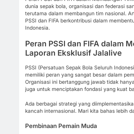
dunia sepak bola, organisasi dan federasi sa
terutama dalam membangun tim nasional. Ar
PSSI dan FIFA berkontribusi dalam membent
Indonesia.
Peran PSSI dan FIFA dalam 
Laporan Eksklusif Jalalive
PSSI (Persatuan Sepak Bola Seluruh Indonesi
memiliki peran yang sangat besar dalam pe
Organisasi ini bertanggung jawab tidak hanya
juga untuk menciptakan fondasi yang kuat b
Ada berbagai strategi yang diimplementasika
kancah internasional. Mari kita bahas lebih d
Pembinaan Pemain Muda