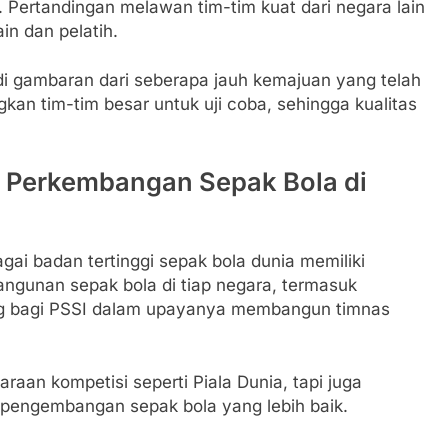
 Pertandingan melawan tim-tim kuat dari negara lain
n dan pelatih.
di gambaran dari seberapa jauh kemajuan yang telah
kan tim-tim besar untuk uji coba, sehingga kualitas
 Perkembangan Sepak Bola di
agai badan tertinggi sepak bola dunia memiliki
ngunan sepak bola di tiap negara, termasuk
ing bagi PSSI dalam upayanya membangun timnas
aan kompetisi seperti Piala Dunia, tapi juga
 pengembangan sepak bola yang lebih baik.