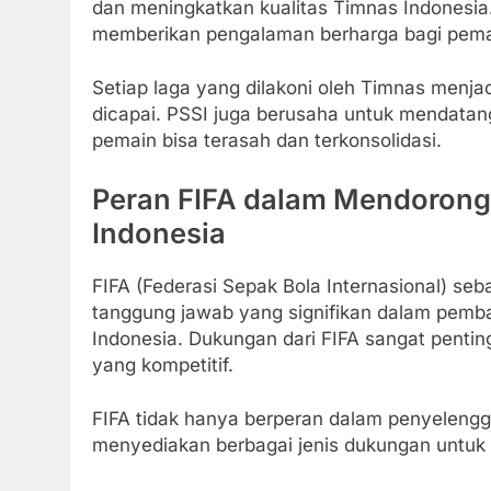
dan meningkatkan kualitas Timnas Indonesia.
memberikan pengalaman berharga bagi pemai
Setiap laga yang dilakoni oleh Timnas menja
dicapai. PSSI juga berusaha untuk mendatang
pemain bisa terasah dan terkonsolidasi.
Peran FIFA dalam Mendorong
Indonesia
FIFA (Federasi Sepak Bola Internasional) seb
tanggung jawab yang signifikan dalam pemba
Indonesia. Dukungan dari FIFA sangat pent
yang kompetitif.
FIFA tidak hanya berperan dalam penyelenggar
menyediakan berbagai jenis dukungan untuk