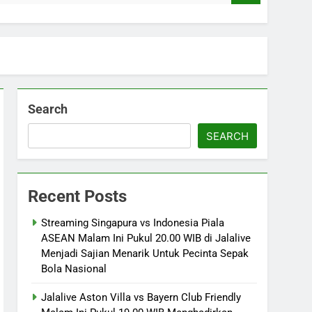
Search
SEARCH
Recent Posts
Streaming Singapura vs Indonesia Piala
ASEAN Malam Ini Pukul 20.00 WIB di Jalalive
Menjadi Sajian Menarik Untuk Pecinta Sepak
Bola Nasional
Jalalive Aston Villa vs Bayern Club Friendly