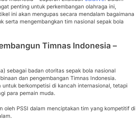
ngat penting untuk perkembangan olahraga ini,
tikel ini akan mengupas secara mendalam bagaimana
uk serta mengembangkan tim nasional sepak bola
Membangun Timnas Indonesia –
a) sebagai badan otoritas sepak bola nasional
mbinaan dan pengembangan Timnas Indonesia.
 untuk berkompetisi di kancah internasional, tetapi
agi para pemain muda.
n oleh PSSI dalam menciptakan tim yang kompetitif di
alam.