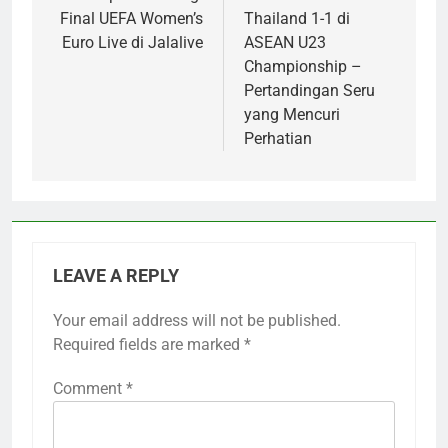
Final UEFA Women’s
Thailand 1-1 di
Euro Live di Jalalive
ASEAN U23
Championship –
Pertandingan Seru
yang Mencuri
Perhatian
LEAVE A REPLY
Your email address will not be published.
Required fields are marked
*
Comment
*