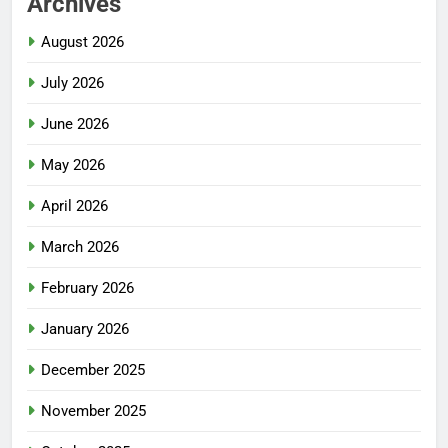
Archives
August 2026
July 2026
June 2026
May 2026
April 2026
March 2026
February 2026
January 2026
December 2025
November 2025