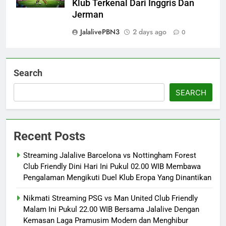
Klub Terkenal Dari Inggris Dan
Jerman
JalalivePBN3
2 days ago
0
Search
SEARCH
Recent Posts
Streaming Jalalive Barcelona vs Nottingham Forest
Club Friendly Dini Hari Ini Pukul 02.00 WIB Membawa
Pengalaman Mengikuti Duel Klub Eropa Yang Dinantikan
Nikmati Streaming PSG vs Man United Club Friendly
Malam Ini Pukul 22.00 WIB Bersama Jalalive Dengan
Kemasan Laga Pramusim Modern dan Menghibur