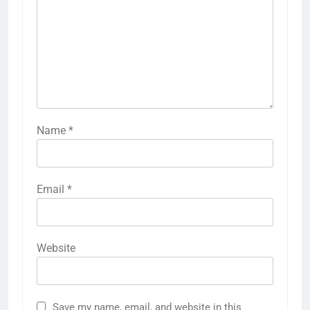
Name
*
Email
*
Website
Save my name, email, and website in this