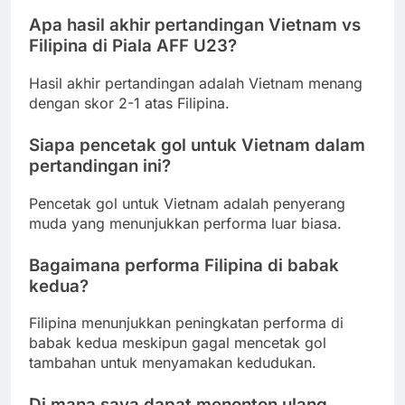
Apa hasil akhir pertandingan Vietnam vs
Filipina di Piala AFF U23?
Hasil akhir pertandingan adalah Vietnam menang
dengan skor 2-1 atas Filipina.
Siapa pencetak gol untuk Vietnam dalam
pertandingan ini?
Pencetak gol untuk Vietnam adalah penyerang
muda yang menunjukkan performa luar biasa.
Bagaimana performa Filipina di babak
kedua?
Filipina menunjukkan peningkatan performa di
babak kedua meskipun gagal mencetak gol
tambahan untuk menyamakan kedudukan.
Di mana saya dapat menonton ulang