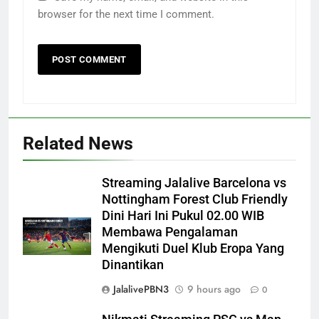
browser for the next time I comment.
Related News
Streaming Jalalive Barcelona vs
Nottingham Forest Club Friendly
Dini Hari Ini Pukul 02.00 WIB
Membawa Pengalaman
Mengikuti Duel Klub Eropa Yang
Dinantikan
JalalivePBN3
9 hours ago
0