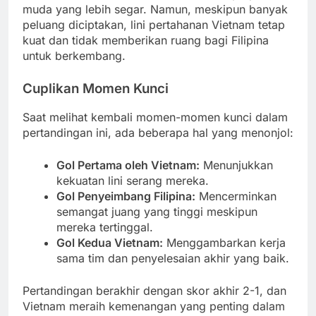
muda yang lebih segar. Namun, meskipun banyak
peluang diciptakan, lini pertahanan Vietnam tetap
kuat dan tidak memberikan ruang bagi Filipina
untuk berkembang.
Cuplikan Momen Kunci
Saat melihat kembali momen-momen kunci dalam
pertandingan ini, ada beberapa hal yang menonjol:
Gol Pertama oleh Vietnam:
Menunjukkan
kekuatan lini serang mereka.
Gol Penyeimbang Filipina:
Mencerminkan
semangat juang yang tinggi meskipun
mereka tertinggal.
Gol Kedua Vietnam:
Menggambarkan kerja
sama tim dan penyelesaian akhir yang baik.
Pertandingan berakhir dengan skor akhir 2-1, dan
Vietnam meraih kemenangan yang penting dalam