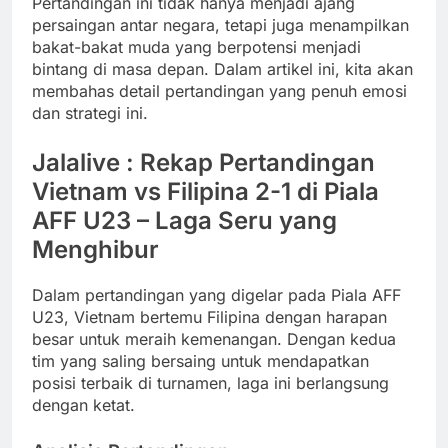
Pertandingan ini tidak hanya menjadi ajang
persaingan antar negara, tetapi juga menampilkan
bakat-bakat muda yang berpotensi menjadi
bintang di masa depan. Dalam artikel ini, kita akan
membahas detail pertandingan yang penuh emosi
dan strategi ini.
Jalalive : Rekap Pertandingan
Vietnam vs Filipina 2-1 di Piala
AFF U23 – Laga Seru yang
Menghibur
Dalam pertandingan yang digelar pada Piala AFF
U23, Vietnam bertemu Filipina dengan harapan
besar untuk meraih kemenangan. Dengan kedua
tim yang saling bersaing untuk mendapatkan
posisi terbaik di turnamen, laga ini berlangsung
dengan ketat.