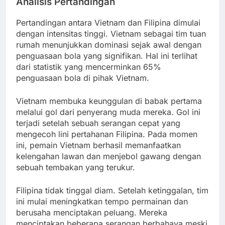
Analisis Pertandingan
Pertandingan antara Vietnam dan Filipina dimulai
dengan intensitas tinggi. Vietnam sebagai tim tuan
rumah menunjukkan dominasi sejak awal dengan
penguasaan bola yang signifikan. Hal ini terlihat
dari statistik yang mencerminkan 65%
penguasaan bola di pihak Vietnam.
Vietnam membuka keunggulan di babak pertama
melalui gol dari penyerang muda mereka. Gol ini
terjadi setelah sebuah serangan cepat yang
mengecoh lini pertahanan Filipina. Pada momen
ini, pemain Vietnam berhasil memanfaatkan
kelengahan lawan dan menjebol gawang dengan
sebuah tembakan yang terukur.
Filipina tidak tinggal diam. Setelah ketinggalan, tim
ini mulai meningkatkan tempo permainan dan
berusaha menciptakan peluang. Mereka
menciptakan beberapa serangan berbahaya meski