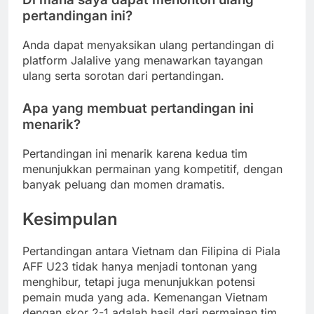
pertandingan ini?
Anda dapat menyaksikan ulang pertandingan di
platform Jalalive yang menawarkan tayangan
ulang serta sorotan dari pertandingan.
Apa yang membuat pertandingan ini
menarik?
Pertandingan ini menarik karena kedua tim
menunjukkan permainan yang kompetitif, dengan
banyak peluang dan momen dramatis.
Kesimpulan
Pertandingan antara Vietnam dan Filipina di Piala
AFF U23 tidak hanya menjadi tontonan yang
menghibur, tetapi juga menunjukkan potensi
pemain muda yang ada. Kemenangan Vietnam
dengan skor 2-1 adalah hasil dari permainan tim