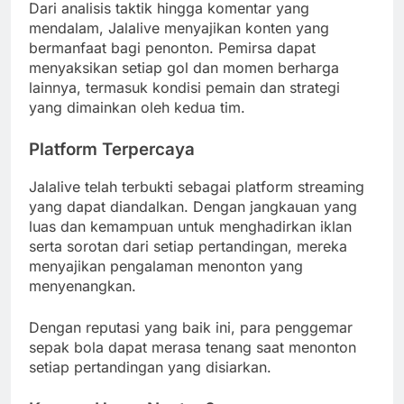
Dari analisis taktik hingga komentar yang
mendalam, Jalalive menyajikan konten yang
bermanfaat bagi penonton. Pemirsa dapat
menyaksikan setiap gol dan momen berharga
lainnya, termasuk kondisi pemain dan strategi
yang dimainkan oleh kedua tim.
Platform Terpercaya
Jalalive telah terbukti sebagai platform streaming
yang dapat diandalkan. Dengan jangkauan yang
luas dan kemampuan untuk menghadirkan iklan
serta sorotan dari setiap pertandingan, mereka
menyajikan pengalaman menonton yang
menyenangkan.
Dengan reputasi yang baik ini, para penggemar
sepak bola dapat merasa tenang saat menonton
setiap pertandingan yang disiarkan.