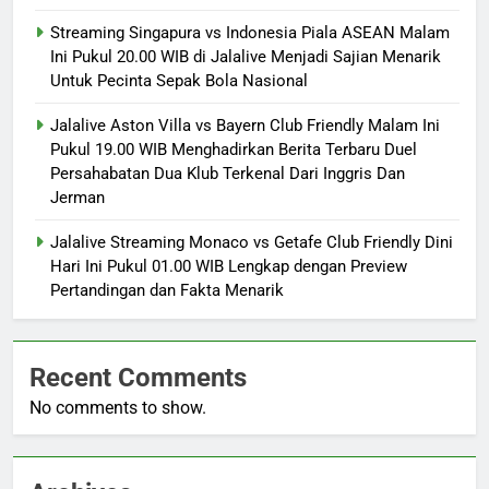
Streaming Singapura vs Indonesia Piala ASEAN Malam
Ini Pukul 20.00 WIB di Jalalive Menjadi Sajian Menarik
Untuk Pecinta Sepak Bola Nasional
Jalalive Aston Villa vs Bayern Club Friendly Malam Ini
Pukul 19.00 WIB Menghadirkan Berita Terbaru Duel
Persahabatan Dua Klub Terkenal Dari Inggris Dan
Jerman
Jalalive Streaming Monaco vs Getafe Club Friendly Dini
Hari Ini Pukul 01.00 WIB Lengkap dengan Preview
Pertandingan dan Fakta Menarik
Recent Comments
No comments to show.