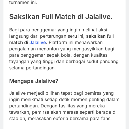
turnamen ini.
Saksikan Full Match di Jalalive.
Bagi para penggemar yang ingin melihat aksi
langsung dari pertarungan seru ini,
saksikan full
match di
Jalalive
.
Platform ini menawarkan
pengalaman menonton yang mengasyikkan bagi
para penggemar sepak bola, dengan kualitas
tayangan yang tinggi dan berbagai sudut pandang
selama pertandingan.
Mengapa Jalalive?
Jalalive menjadi pilihan tepat bagi pemirsa yang
ingin menikmati setiap detik momen penting dalam
pertandingan. Dengan fasilitas yang mereka
tawarkan, pemirsa akan merasa seperti berada di
stadion, merasakan euforia bersama para fans.