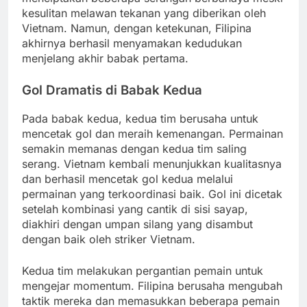
kesulitan melawan tekanan yang diberikan oleh
Vietnam. Namun, dengan ketekunan, Filipina
akhirnya berhasil menyamakan kedudukan
menjelang akhir babak pertama.
Gol Dramatis di Babak Kedua
Pada babak kedua, kedua tim berusaha untuk
mencetak gol dan meraih kemenangan. Permainan
semakin memanas dengan kedua tim saling
serang. Vietnam kembali menunjukkan kualitasnya
dan berhasil mencetak gol kedua melalui
permainan yang terkoordinasi baik. Gol ini dicetak
setelah kombinasi yang cantik di sisi sayap,
diakhiri dengan umpan silang yang disambut
dengan baik oleh striker Vietnam.
Kedua tim melakukan pergantian pemain untuk
mengejar momentum. Filipina berusaha mengubah
taktik mereka dan memasukkan beberapa pemain