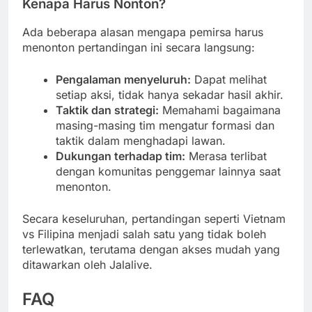
Kenapa Harus Nonton?
Ada beberapa alasan mengapa pemirsa harus
menonton pertandingan ini secara langsung:
Pengalaman menyeluruh:
Dapat melihat
setiap aksi, tidak hanya sekadar hasil akhir.
Taktik dan strategi:
Memahami bagaimana
masing-masing tim mengatur formasi dan
taktik dalam menghadapi lawan.
Dukungan terhadap tim:
Merasa terlibat
dengan komunitas penggemar lainnya saat
menonton.
Secara keseluruhan, pertandingan seperti Vietnam
vs Filipina menjadi salah satu yang tidak boleh
terlewatkan, terutama dengan akses mudah yang
ditawarkan oleh Jalalive.
FAQ