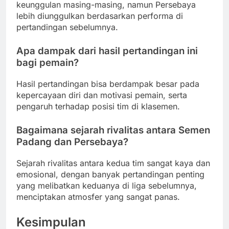
keunggulan masing-masing, namun Persebaya
lebih diunggulkan berdasarkan performa di
pertandingan sebelumnya.
Apa dampak dari hasil pertandingan ini
bagi pemain?
Hasil pertandingan bisa berdampak besar pada
kepercayaan diri dan motivasi pemain, serta
pengaruh terhadap posisi tim di klasemen.
Bagaimana sejarah rivalitas antara Semen
Padang dan Persebaya?
Sejarah rivalitas antara kedua tim sangat kaya dan
emosional, dengan banyak pertandingan penting
yang melibatkan keduanya di liga sebelumnya,
menciptakan atmosfer yang sangat panas.
Kesimpulan