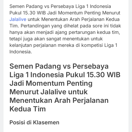
Semen Padang vs Persebaya Liga 1 Indonesia
Pukul 15.30 WIB Jadi Momentum Penting Menurut
Jalalive
untuk Menentukan Arah Perjalanan Kedua
Tim. Pertandingan yang dihelat pada sore ini tidak
hanya akan menjadi ajang pertarungan kedua tim,
tetapi juga akan sangat menentukan untuk
kelanjutan perjalanan mereka di kompetisi Liga 1
Indonesia.
Semen Padang vs Persebaya
Liga 1 Indonesia Pukul 15.30 WIB
Jadi Momentum Penting
Menurut Jalalive untuk
Menentukan Arah Perjalanan
Kedua Tim
Posisi di Klasemen