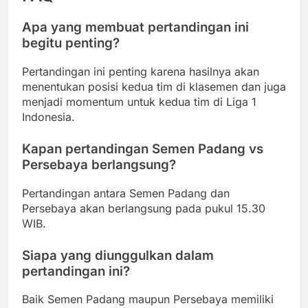
Apa yang membuat pertandingan ini
begitu penting?
Pertandingan ini penting karena hasilnya akan
menentukan posisi kedua tim di klasemen dan juga
menjadi momentum untuk kedua tim di Liga 1
Indonesia.
Kapan pertandingan Semen Padang vs
Persebaya berlangsung?
Pertandingan antara Semen Padang dan
Persebaya akan berlangsung pada pukul 15.30
WIB.
Siapa yang diunggulkan dalam
pertandingan ini?
Baik Semen Padang maupun Persebaya memiliki