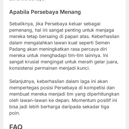
Apabila Persebaya Menang
Sebaliknya, jika Persebaya keluar sebagai
pemenang, hal ini sangat penting untuk menjaga
mereka tetap bersaing di papan atas. Keberhasilan
dalam mengalahkan lawan kuat seperti Semen
Padang akan meningkatkan rasa percaya diri
mereka untuk menghadapi tim-tim lainnya. Ini
sangat krusial mengingat untuk meraih gelar juara,
konsistensi permainan menjadi kunci.
Selanjutnya, keberhasilan dalam laga ini akan
mempertegas posisi Persebaya di kompetisi dan
membuat mereka menjadi tim yang diperhitungkan
oleh lawan-lawan ke depan. Momentum positif ini
bisa jadi lebih berharga daripada sekadar tiga
poin.
FAQ