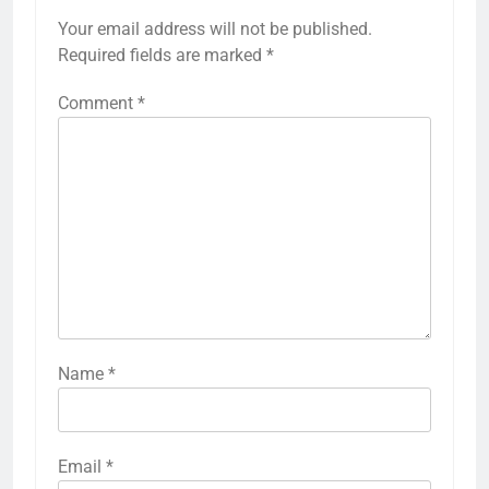
Your email address will not be published.
Required fields are marked
*
Comment
*
Name
*
Email
*