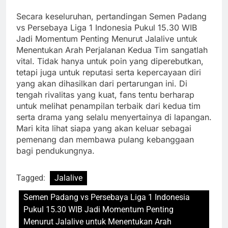
Secara keseluruhan, pertandingan Semen Padang
vs Persebaya Liga 1 Indonesia Pukul 15.30 WIB
Jadi Momentum Penting Menurut Jalalive untuk
Menentukan Arah Perjalanan Kedua Tim sangatlah
vital. Tidak hanya untuk poin yang diperebutkan,
tetapi juga untuk reputasi serta kepercayaan diri
yang akan dihasilkan dari pertarungan ini. Di
tengah rivalitas yang kuat, fans tentu berharap
untuk melihat penampilan terbaik dari kedua tim
serta drama yang selalu menyertainya di lapangan.
Mari kita lihat siapa yang akan keluar sebagai
pemenang dan membawa pulang kebanggaan
bagi pendukungnya.
Tagged:
Jalalive
Semen Padang vs Persebaya Liga 1 Indonesia
Pukul 15.30 WIB Jadi Momentum Penting
Menurut Jalalive untuk Menentukan Arah