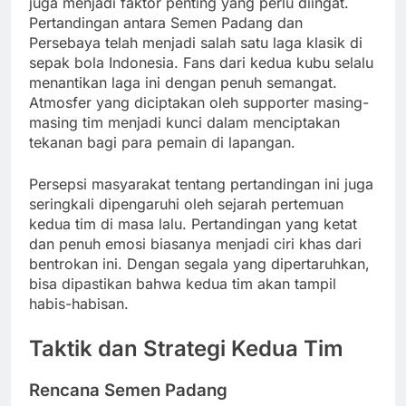
juga menjadi faktor penting yang perlu diingat.
Pertandingan antara Semen Padang dan
Persebaya telah menjadi salah satu laga klasik di
sepak bola Indonesia. Fans dari kedua kubu selalu
menantikan laga ini dengan penuh semangat.
Atmosfer yang diciptakan oleh supporter masing-
masing tim menjadi kunci dalam menciptakan
tekanan bagi para pemain di lapangan.
Persepsi masyarakat tentang pertandingan ini juga
seringkali dipengaruhi oleh sejarah pertemuan
kedua tim di masa lalu. Pertandingan yang ketat
dan penuh emosi biasanya menjadi ciri khas dari
bentrokan ini. Dengan segala yang dipertaruhkan,
bisa dipastikan bahwa kedua tim akan tampil
habis-habisan.
Taktik dan Strategi Kedua Tim
Rencana Semen Padang