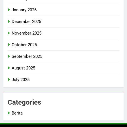
January 2026
December 2025
November 2025
October 2025
September 2025
August 2025
July 2025
Categories
Berita