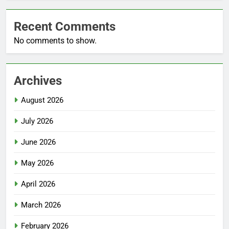
Recent Comments
No comments to show.
Archives
August 2026
July 2026
June 2026
May 2026
April 2026
March 2026
February 2026