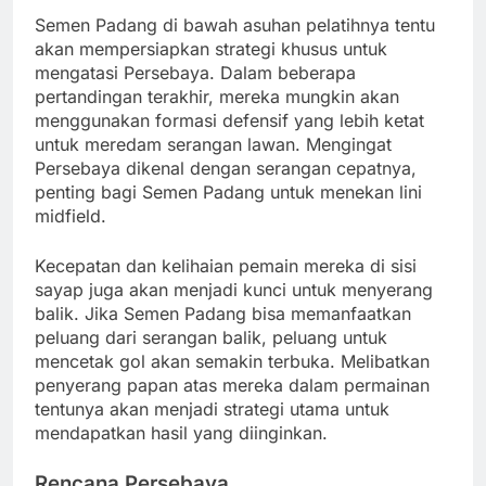
Semen Padang di bawah asuhan pelatihnya tentu
akan mempersiapkan strategi khusus untuk
mengatasi Persebaya. Dalam beberapa
pertandingan terakhir, mereka mungkin akan
menggunakan formasi defensif yang lebih ketat
untuk meredam serangan lawan. Mengingat
Persebaya dikenal dengan serangan cepatnya,
penting bagi Semen Padang untuk menekan lini
midfield.
Kecepatan dan kelihaian pemain mereka di sisi
sayap juga akan menjadi kunci untuk menyerang
balik. Jika Semen Padang bisa memanfaatkan
peluang dari serangan balik, peluang untuk
mencetak gol akan semakin terbuka. Melibatkan
penyerang papan atas mereka dalam permainan
tentunya akan menjadi strategi utama untuk
mendapatkan hasil yang diinginkan.
Rencana Persebaya