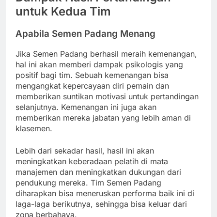
untuk Kedua Tim
Apabila Semen Padang Menang
Jika Semen Padang berhasil meraih kemenangan,
hal ini akan memberi dampak psikologis yang
positif bagi tim. Sebuah kemenangan bisa
mengangkat kepercayaan diri pemain dan
memberikan suntikan motivasi untuk pertandingan
selanjutnya. Kemenangan ini juga akan
memberikan mereka jabatan yang lebih aman di
klasemen.
Lebih dari sekadar hasil, hasil ini akan
meningkatkan keberadaan pelatih di mata
manajemen dan meningkatkan dukungan dari
pendukung mereka. Tim Semen Padang
diharapkan bisa meneruskan performa baik ini di
laga-laga berikutnya, sehingga bisa keluar dari
zona berbahaya.