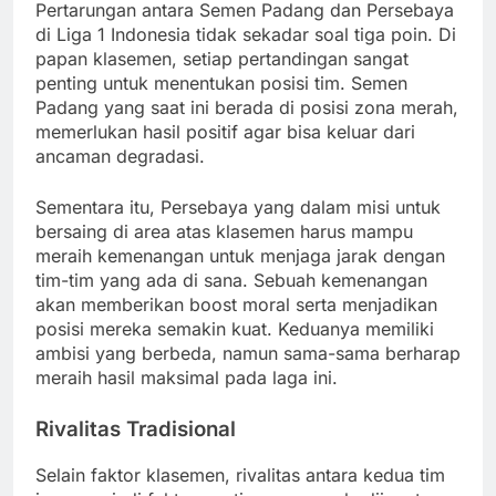
Pertarungan antara Semen Padang dan Persebaya
di Liga 1 Indonesia tidak sekadar soal tiga poin. Di
papan klasemen, setiap pertandingan sangat
penting untuk menentukan posisi tim. Semen
Padang yang saat ini berada di posisi zona merah,
memerlukan hasil positif agar bisa keluar dari
ancaman degradasi.
Sementara itu, Persebaya yang dalam misi untuk
bersaing di area atas klasemen harus mampu
meraih kemenangan untuk menjaga jarak dengan
tim-tim yang ada di sana. Sebuah kemenangan
akan memberikan boost moral serta menjadikan
posisi mereka semakin kuat. Keduanya memiliki
ambisi yang berbeda, namun sama-sama berharap
meraih hasil maksimal pada laga ini.
Rivalitas Tradisional
Selain faktor klasemen, rivalitas antara kedua tim