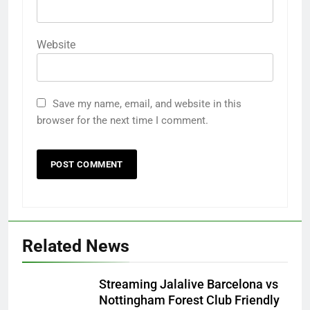
Website
Save my name, email, and website in this
browser for the next time I comment.
Related News
Streaming Jalalive Barcelona vs
Nottingham Forest Club Friendly