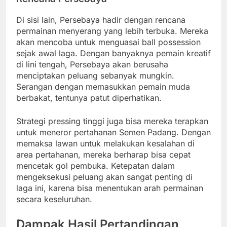
Di sisi lain, Persebaya hadir dengan rencana
permainan menyerang yang lebih terbuka. Mereka
akan mencoba untuk menguasai ball possession
sejak awal laga. Dengan banyaknya pemain kreatif
di lini tengah, Persebaya akan berusaha
menciptakan peluang sebanyak mungkin.
Serangan dengan memasukkan pemain muda
berbakat, tentunya patut diperhatikan.
Strategi pressing tinggi juga bisa mereka terapkan
untuk meneror pertahanan Semen Padang. Dengan
memaksa lawan untuk melakukan kesalahan di
area pertahanan, mereka berharap bisa cepat
mencetak gol pembuka. Ketepatan dalam
mengeksekusi peluang akan sangat penting di
laga ini, karena bisa menentukan arah permainan
secara keseluruhan.
Dampak Hasil Pertandingan