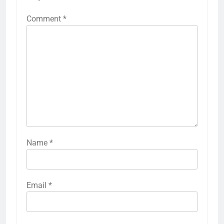
Comment
*
Name
*
Email
*