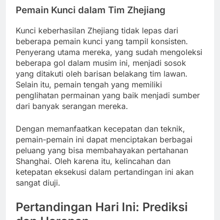
Pemain Kunci dalam Tim Zhejiang
Kunci keberhasilan Zhejiang tidak lepas dari
beberapa pemain kunci yang tampil konsisten.
Penyerang utama mereka, yang sudah mengoleksi
beberapa gol dalam musim ini, menjadi sosok
yang ditakuti oleh barisan belakang tim lawan.
Selain itu, pemain tengah yang memiliki
penglihatan permainan yang baik menjadi sumber
dari banyak serangan mereka.
Dengan memanfaatkan kecepatan dan teknik,
pemain-pemain ini dapat menciptakan berbagai
peluang yang bisa membahayakan pertahanan
Shanghai. Oleh karena itu, kelincahan dan
ketepatan eksekusi dalam pertandingan ini akan
sangat diuji.
Pertandingan Hari Ini: Prediksi