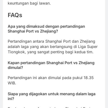
keuntungan bagi lawan.
FAQs
Apa yang dimaksud dengan pertandingan
Shanghai Port vs Zhejiang?
Pertandingan antara Shanghai Port dan Zhejiang
adalah laga yang akan berlangsung di Liga Super
Tiongkok, yang sangat penting bagi kedua tim.
Kapan pertandingan Shanghai Port vs Zhejiang
dimulai?
Pertandingan ini akan dimulai pada pukul 18.35
WIB.
Siapa yang dijagokan untuk menang dalam laga
ini?