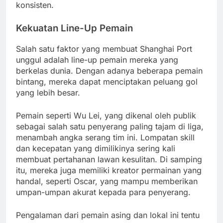
konsisten.
Kekuatan Line-Up Pemain
Salah satu faktor yang membuat Shanghai Port
unggul adalah line-up pemain mereka yang
berkelas dunia. Dengan adanya beberapa pemain
bintang, mereka dapat menciptakan peluang gol
yang lebih besar.
Pemain seperti Wu Lei, yang dikenal oleh publik
sebagai salah satu penyerang paling tajam di liga,
menambah angka serang tim ini. Lompatan skill
dan kecepatan yang dimilikinya sering kali
membuat pertahanan lawan kesulitan. Di samping
itu, mereka juga memiliki kreator permainan yang
handal, seperti Oscar, yang mampu memberikan
umpan-umpan akurat kepada para penyerang.
Pengalaman dari pemain asing dan lokal ini tentu