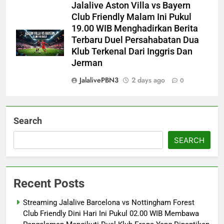
Jalalive Aston Villa vs Bayern
Club Friendly Malam Ini Pukul
19.00 WIB Menghadirkan Berita
Terbaru Duel Persahabatan Dua
Klub Terkenal Dari Inggris Dan
Jerman
JalalivePBN3
2 days ago
0
Search
SEARCH
Recent Posts
Streaming Jalalive Barcelona vs Nottingham Forest
Club Friendly Dini Hari Ini Pukul 02.00 WIB Membawa