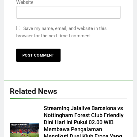
Website
Save my name, email, and website in this
browser for the next time I comment.
Related News
Streaming Jalalive Barcelona vs
Nottingham Forest Club Friendly
Dini Hari Ini Pukul 02.00 WIB
Membawa Pengalaman
Mengikuti Duel Klub Eropa Yang