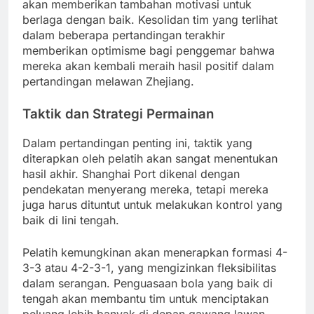
akan memberikan tambahan motivasi untuk
berlaga dengan baik. Kesolidan tim yang terlihat
dalam beberapa pertandingan terakhir
memberikan optimisme bagi penggemar bahwa
mereka akan kembali meraih hasil positif dalam
pertandingan melawan Zhejiang.
Taktik dan Strategi Permainan
Dalam pertandingan penting ini, taktik yang
diterapkan oleh pelatih akan sangat menentukan
hasil akhir. Shanghai Port dikenal dengan
pendekatan menyerang mereka, tetapi mereka
juga harus dituntut untuk melakukan kontrol yang
baik di lini tengah.
Pelatih kemungkinan akan menerapkan formasi 4-
3-3 atau 4-2-3-1, yang mengizinkan fleksibilitas
dalam serangan. Penguasaan bola yang baik di
tengah akan membantu tim untuk menciptakan
peluang lebih banyak di depan gawang lawan.