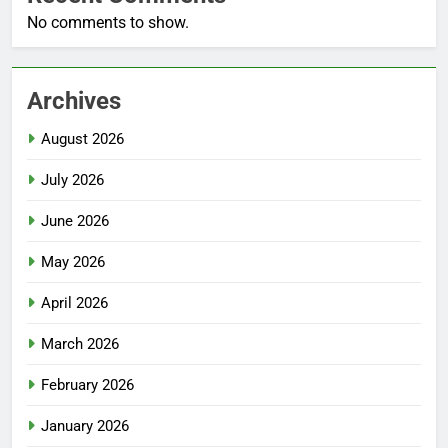
No comments to show.
Archives
August 2026
July 2026
June 2026
May 2026
April 2026
March 2026
February 2026
January 2026