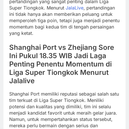
pertandingan yang sangat penting dalam Liga
Super Tiongkok. Menurut
JalaLive
, pertandingan
ini tidak hanya akan memberikan peluang untuk
memperoleh tiga poin, tetapi juga menjadi penentu
momentum bagi kedua tim di tengah persaingan
yang ketat.
Shanghai Port vs Zhejiang Sore
Ini Pukul 18.35 WIB Jadi Laga
Penting Penentu Momentum di
Liga Super Tiongkok Menurut
Jalalive
Shanghai Port memiliki reputasi sebagai salah satu
tim terkuat di Liga Super Tiongkok. Meniliki
potensi dan kualitas yang dimiliki, tim ini selalu
menjadi kandidat favorit untuk meraih gelar juara.
Namun, untuk mempertahankan status tersebut,
mereka perlu bermain dengan serius dan