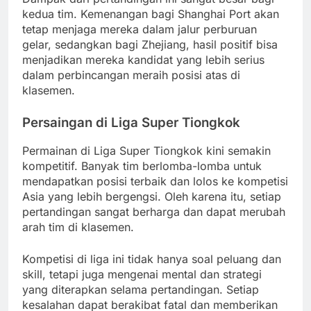
kedua tim. Kemenangan bagi Shanghai Port akan
tetap menjaga mereka dalam jalur perburuan
gelar, sedangkan bagi Zhejiang, hasil positif bisa
menjadikan mereka kandidat yang lebih serius
dalam perbincangan meraih posisi atas di
klasemen.
Persaingan di Liga Super Tiongkok
Permainan di Liga Super Tiongkok kini semakin
kompetitif. Banyak tim berlomba-lomba untuk
mendapatkan posisi terbaik dan lolos ke kompetisi
Asia yang lebih bergengsi. Oleh karena itu, setiap
pertandingan sangat berharga dan dapat merubah
arah tim di klasemen.
Kompetisi di liga ini tidak hanya soal peluang dan
skill, tetapi juga mengenai mental dan strategi
yang diterapkan selama pertandingan. Setiap
kesalahan dapat berakibat fatal dan memberikan