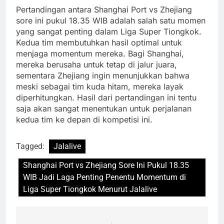
Pertandingan antara Shanghai Port vs Zhejiang
sore ini pukul 18.35 WIB adalah salah satu momen
yang sangat penting dalam Liga Super Tiongkok.
Kedua tim membutuhkan hasil optimal untuk
menjaga momentum mereka. Bagi Shanghai,
mereka berusaha untuk tetap di jalur juara,
sementara Zhejiang ingin menunjukkan bahwa
meski sebagai tim kuda hitam, mereka layak
diperhitungkan. Hasil dari pertandingan ini tentu
saja akan sangat menentukan untuk perjalanan
kedua tim ke depan di kompetisi ini.
Tagged:
Jalalive
Shanghai Port vs Zhejiang Sore Ini Pukul 18.35
WIB Jadi Laga Penting Penentu Momentum di
Liga Super Tiongkok Menurut Jalalive