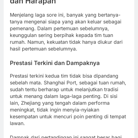
dan Harapan
Menjelang laga sore ini, banyak yang bertanya-
tanya mengenai siapa yang akan keluar sebagai
pemenang. Dalam pertemuan sebelumnya,
keunggulan sering berpihak kepada tim tuan
rumah. Namun, kekuatan tidak hanya diukur dari
hasil pertemuan sebelumnya.
Prestasi Terkini dan Dampaknya
Prestasi terkini kedua tim tidak bisa dipandang
sebelah mata. Shanghai Port, sebagai tuan rumah,
sudah tentu berharap untuk melanjutkan tradisi
untuk menang dalam laga-laga penting. Di sisi
lain, Zhejiang yang tengah dalam performa
meningkat, tidak ingin menyia-nyiakan
kesempatan untuk mencuri poin penting di tempat
lawan.
Dampak dari pertandingan ini sangat besar bagi