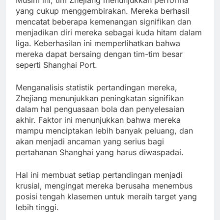
Musim ini, tim Zhejiang menunjukkan performa
yang cukup menggembirakan. Mereka berhasil
mencatat beberapa kemenangan signifikan dan
menjadikan diri mereka sebagai kuda hitam dalam
liga. Keberhasilan ini memperlihatkan bahwa
mereka dapat bersaing dengan tim-tim besar
seperti Shanghai Port.
Menganalisis statistik pertandingan mereka,
Zhejiang menunjukkan peningkatan signifikan
dalam hal penguasaan bola dan penyelesaian
akhir. Faktor ini menunjukkan bahwa mereka
mampu menciptakan lebih banyak peluang, dan
akan menjadi ancaman yang serius bagi
pertahanan Shanghai yang harus diwaspadai.
Hal ini membuat setiap pertandingan menjadi
krusial, mengingat mereka berusaha menembus
posisi tengah klasemen untuk meraih target yang
lebih tinggi.