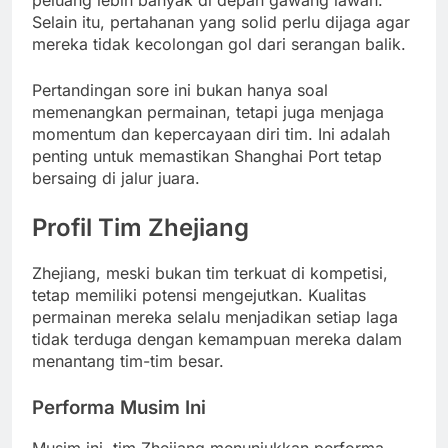
Selain itu, pertahanan yang solid perlu dijaga agar
mereka tidak kecolongan gol dari serangan balik.
Pertandingan sore ini bukan hanya soal
memenangkan permainan, tetapi juga menjaga
momentum dan kepercayaan diri tim. Ini adalah
penting untuk memastikan Shanghai Port tetap
bersaing di jalur juara.
Profil Tim Zhejiang
Zhejiang, meski bukan tim terkuat di kompetisi,
tetap memiliki potensi mengejutkan. Kualitas
permainan mereka selalu menjadikan setiap laga
tidak terduga dengan kemampuan mereka dalam
menantang tim-tim besar.
Performa Musim Ini