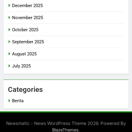
December 2025
November 2025
October 2025
September 2025
August 2025
July 2025
Categories
Berita
Newsmatic - News WordPress Theme 2026. Powered By
.
BlazeThemes