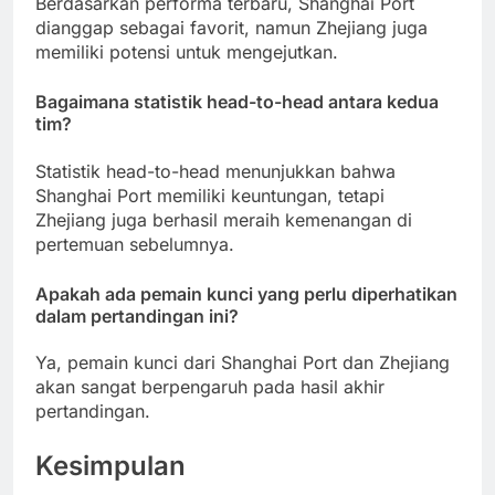
Berdasarkan performa terbaru, Shanghai Port
dianggap sebagai favorit, namun Zhejiang juga
memiliki potensi untuk mengejutkan.
Bagaimana statistik head-to-head antara kedua
tim?
Statistik head-to-head menunjukkan bahwa
Shanghai Port memiliki keuntungan, tetapi
Zhejiang juga berhasil meraih kemenangan di
pertemuan sebelumnya.
Apakah ada pemain kunci yang perlu diperhatikan
dalam pertandingan ini?
Ya, pemain kunci dari Shanghai Port dan Zhejiang
akan sangat berpengaruh pada hasil akhir
pertandingan.
Kesimpulan