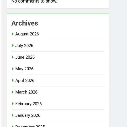
No comments to show.
Archives
August 2026
July 2026
June 2026
May 2026
April 2026
March 2026
February 2026
January 2026
December 2025