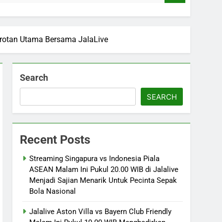
Sorotan Utama Bersama JalaLive
Search
SEARCH
Recent Posts
Streaming Singapura vs Indonesia Piala
ASEAN Malam Ini Pukul 20.00 WIB di Jalalive
Menjadi Sajian Menarik Untuk Pecinta Sepak
Bola Nasional
Jalalive Aston Villa vs Bayern Club Friendly