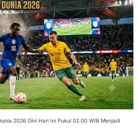
unia 2026 Dini Hari Ini Pukul 02.00 WIB Menjadi