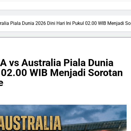
alia Piala Dunia 2026 Dini Hari Ini Pukul 02.00 WIB Menjadi 
 vs Australia Piala Dunia
l 02.00 WIB Menjadi Sorotan
e