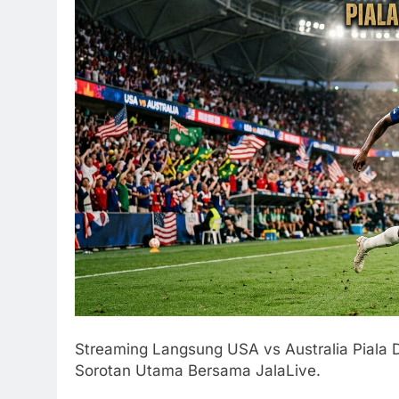
Streaming Langsung USA vs Australia Piala D
Sorotan Utama Bersama JalaLive.