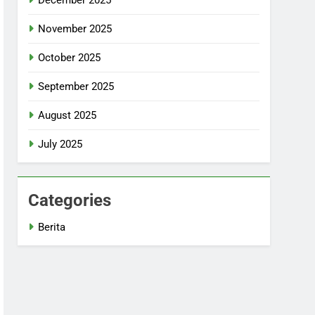
November 2025
October 2025
September 2025
August 2025
July 2025
Categories
Berita