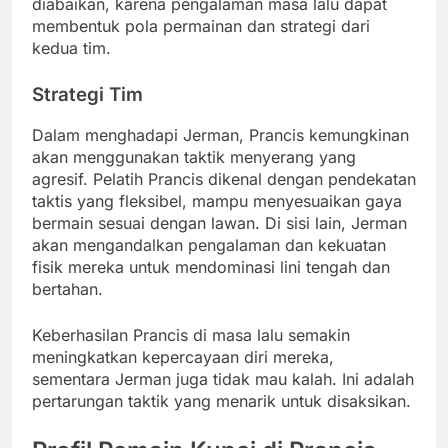
diabaikan, karena pengalaman masa lalu dapat
membentuk pola permainan dan strategi dari
kedua tim.
Strategi Tim
Dalam menghadapi Jerman, Prancis kemungkinan
akan menggunakan taktik menyerang yang
agresif. Pelatih Prancis dikenal dengan pendekatan
taktis yang fleksibel, mampu menyesuaikan gaya
bermain sesuai dengan lawan. Di sisi lain, Jerman
akan mengandalkan pengalaman dan kekuatan
fisik mereka untuk mendominasi lini tengah dan
bertahan.
Keberhasilan Prancis di masa lalu semakin
meningkatkan kepercayaan diri mereka,
sementara Jerman juga tidak mau kalah. Ini adalah
pertarungan taktik yang menarik untuk disaksikan.