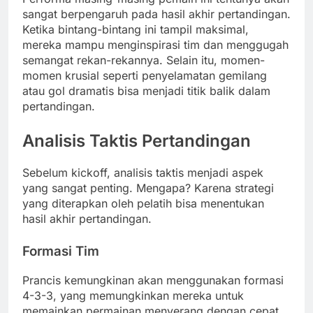
sangat berpengaruh pada hasil akhir pertandingan.
Ketika bintang-bintang ini tampil maksimal,
mereka mampu menginspirasi tim dan menggugah
semangat rekan-rekannya. Selain itu, momen-
momen krusial seperti penyelamatan gemilang
atau gol dramatis bisa menjadi titik balik dalam
pertandingan.
Analisis Taktis Pertandingan
Sebelum kickoff, analisis taktis menjadi aspek
yang sangat penting. Mengapa? Karena strategi
yang diterapkan oleh pelatih bisa menentukan
hasil akhir pertandingan.
Formasi Tim
Prancis kemungkinan akan menggunakan formasi
4-3-3, yang memungkinkan mereka untuk
memainkan permainan menyerang dengan cepat