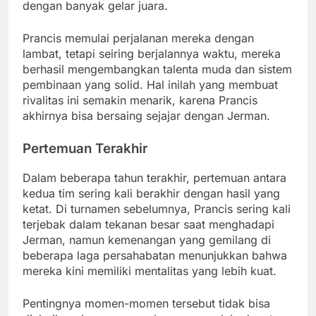
dengan banyak gelar juara.
Prancis memulai perjalanan mereka dengan
lambat, tetapi seiring berjalannya waktu, mereka
berhasil mengembangkan talenta muda dan sistem
pembinaan yang solid. Hal inilah yang membuat
rivalitas ini semakin menarik, karena Prancis
akhirnya bisa bersaing sejajar dengan Jerman.
Pertemuan Terakhir
Dalam beberapa tahun terakhir, pertemuan antara
kedua tim sering kali berakhir dengan hasil yang
ketat. Di turnamen sebelumnya, Prancis sering kali
terjebak dalam tekanan besar saat menghadapi
Jerman, namun kemenangan yang gemilang di
beberapa laga persahabatan menunjukkan bahwa
mereka kini memiliki mentalitas yang lebih kuat.
Pentingnya momen-momen tersebut tidak bisa