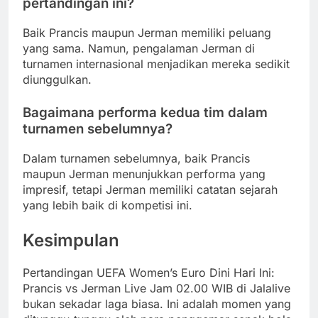
pertandingan ini?
Baik Prancis maupun Jerman memiliki peluang
yang sama. Namun, pengalaman Jerman di
turnamen internasional menjadikan mereka sedikit
diunggulkan.
Bagaimana performa kedua tim dalam
turnamen sebelumnya?
Dalam turnamen sebelumnya, baik Prancis
maupun Jerman menunjukkan performa yang
impresif, tetapi Jerman memiliki catatan sejarah
yang lebih baik di kompetisi ini.
Kesimpulan
Pertandingan UEFA Women’s Euro Dini Hari Ini:
Prancis vs Jerman Live Jam 02.00 WIB di Jalalive
bukan sekadar laga biasa. Ini adalah momen yang