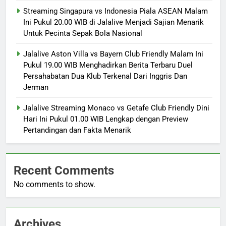
Streaming Singapura vs Indonesia Piala ASEAN Malam
Ini Pukul 20.00 WIB di Jalalive Menjadi Sajian Menarik
Untuk Pecinta Sepak Bola Nasional
Jalalive Aston Villa vs Bayern Club Friendly Malam Ini
Pukul 19.00 WIB Menghadirkan Berita Terbaru Duel
Persahabatan Dua Klub Terkenal Dari Inggris Dan
Jerman
Jalalive Streaming Monaco vs Getafe Club Friendly Dini
Hari Ini Pukul 01.00 WIB Lengkap dengan Preview
Pertandingan dan Fakta Menarik
Recent Comments
No comments to show.
Archives