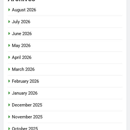
August 2026
July 2026
June 2026
May 2026
April 2026
March 2026
February 2026
January 2026
December 2025
November 2025
October 2025