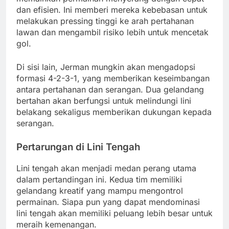
dan efisien. Ini memberi mereka kebebasan untuk
melakukan pressing tinggi ke arah pertahanan
lawan dan mengambil risiko lebih untuk mencetak
gol.
Di sisi lain, Jerman mungkin akan mengadopsi
formasi 4-2-3-1, yang memberikan keseimbangan
antara pertahanan dan serangan. Dua gelandang
bertahan akan berfungsi untuk melindungi lini
belakang sekaligus memberikan dukungan kepada
serangan.
Pertarungan di Lini Tengah
Lini tengah akan menjadi medan perang utama
dalam pertandingan ini. Kedua tim memiliki
gelandang kreatif yang mampu mengontrol
permainan. Siapa pun yang dapat mendominasi
lini tengah akan memiliki peluang lebih besar untuk
meraih kemenangan.