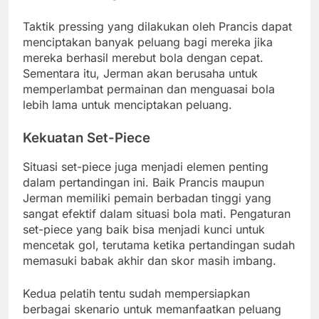
Taktik pressing yang dilakukan oleh Prancis dapat
menciptakan banyak peluang bagi mereka jika
mereka berhasil merebut bola dengan cepat.
Sementara itu, Jerman akan berusaha untuk
memperlambat permainan dan menguasai bola
lebih lama untuk menciptakan peluang.
Kekuatan Set-Piece
Situasi set-piece juga menjadi elemen penting
dalam pertandingan ini. Baik Prancis maupun
Jerman memiliki pemain berbadan tinggi yang
sangat efektif dalam situasi bola mati. Pengaturan
set-piece yang baik bisa menjadi kunci untuk
mencetak gol, terutama ketika pertandingan sudah
memasuki babak akhir dan skor masih imbang.
Kedua pelatih tentu sudah mempersiapkan
berbagai skenario untuk memanfaatkan peluang