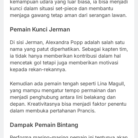
kemampuan udara yang luar biasa, ia bisa menjadi
kunci dalam situasi set-piece dan membantu
menjaga gawang tetap aman dari serangan lawan.
Pemain Kunci Jerman
Di sisi Jerman, Alexandra Popp adalah salah satu
nama yang patut diperhatikan. Sebagai kapten tim,
ia tidak hanya memberikan kontribusi dalam hal
mencetak gol tetapi juga memberikan motivasi
kepada rekan-rekannya.
Kemudian ada pemain tengah seperti Lina Magull,
yang mampu mengatur tempo permainan dan
menjadi penghubung antara lini belakang dan
depan. Kreativitasnya bisa menjadi faktor penentu
dalam membuka pertahanan Prancis.
Dampak Pemain Bintang
Performa masing-masing pemain ini tentunya akan