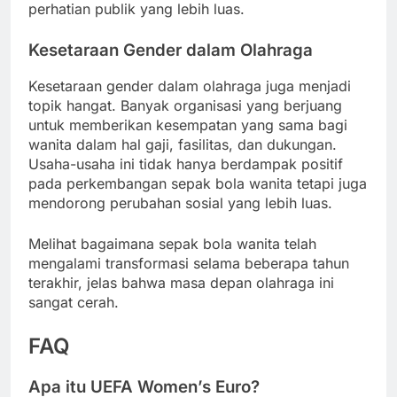
perhatian publik yang lebih luas.
Kesetaraan Gender dalam Olahraga
Kesetaraan gender dalam olahraga juga menjadi
topik hangat. Banyak organisasi yang berjuang
untuk memberikan kesempatan yang sama bagi
wanita dalam hal gaji, fasilitas, dan dukungan.
Usaha-usaha ini tidak hanya berdampak positif
pada perkembangan sepak bola wanita tetapi juga
mendorong perubahan sosial yang lebih luas.
Melihat bagaimana sepak bola wanita telah
mengalami transformasi selama beberapa tahun
terakhir, jelas bahwa masa depan olahraga ini
sangat cerah.
FAQ
Apa itu UEFA Women’s Euro?