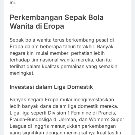
ini.
Perkembangan Sepak Bola
Wanita di Eropa
Sepak bola wanita terus berkembang pesat di
Eropa dalam beberapa tahun terakhir. Banyak
negara kini mulai memberi perhatian lebih
terhadap tim nasional wanita mereka, dan itu
terlihat dalam kualitas permainan yang semakin
meningkat.
Investasi dalam Liga Domestik
Banyak negara Eropa mulai menginvestasikan
lebih banyak dana dalam liga domestik mereka.
Liga-liga seperti Division 1 Féminine di Prancis,
Frauen-Bundesliga di Jerman, dan Women’s Super
League di Inggris menunjukkan perkembangan
yang signifikan dengan meningkatnya kualitas tim