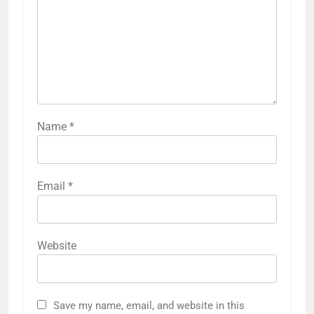
Name
*
Email
*
Website
Save my name, email, and website in this