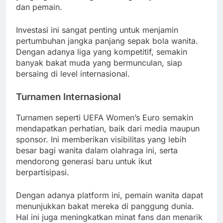
dan pemain.
Investasi ini sangat penting untuk menjamin
pertumbuhan jangka panjang sepak bola wanita.
Dengan adanya liga yang kompetitif, semakin
banyak bakat muda yang bermunculan, siap
bersaing di level internasional.
Turnamen Internasional
Turnamen seperti UEFA Women’s Euro semakin
mendapatkan perhatian, baik dari media maupun
sponsor. Ini memberikan visibilitas yang lebih
besar bagi wanita dalam olahraga ini, serta
mendorong generasi baru untuk ikut
berpartisipasi.
Dengan adanya platform ini, pemain wanita dapat
menunjukkan bakat mereka di panggung dunia.
Hal ini juga meningkatkan minat fans dan menarik