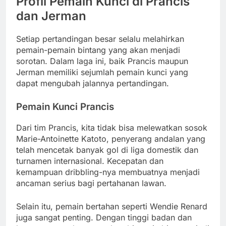
Profil Pemain Kunci di Prancis
dan Jerman
Setiap pertandingan besar selalu melahirkan
pemain-pemain bintang yang akan menjadi
sorotan. Dalam laga ini, baik Prancis maupun
Jerman memiliki sejumlah pemain kunci yang
dapat mengubah jalannya pertandingan.
Pemain Kunci Prancis
Dari tim Prancis, kita tidak bisa melewatkan sosok
Marie-Antoinette Katoto, penyerang andalan yang
telah mencetak banyak gol di liga domestik dan
turnamen internasional. Kecepatan dan
kemampuan dribbling-nya membuatnya menjadi
ancaman serius bagi pertahanan lawan.
Selain itu, pemain bertahan seperti Wendie Renard
juga sangat penting. Dengan tinggi badan dan