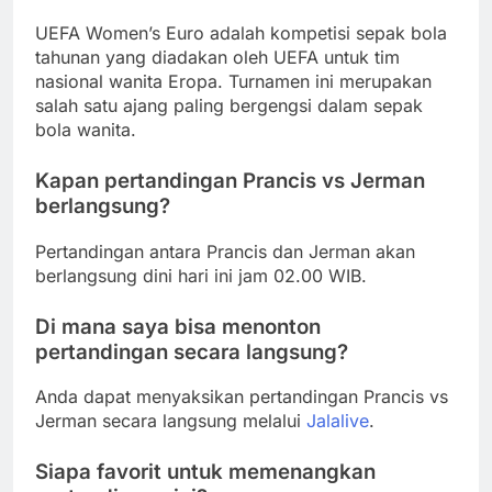
UEFA Women’s Euro adalah kompetisi sepak bola
tahunan yang diadakan oleh UEFA untuk tim
nasional wanita Eropa. Turnamen ini merupakan
salah satu ajang paling bergengsi dalam sepak
bola wanita.
Kapan pertandingan Prancis vs Jerman
berlangsung?
Pertandingan antara Prancis dan Jerman akan
berlangsung dini hari ini jam 02.00 WIB.
Di mana saya bisa menonton
pertandingan secara langsung?
Anda dapat menyaksikan pertandingan Prancis vs
Jerman secara langsung melalui
Jalalive
.
Siapa favorit untuk memenangkan