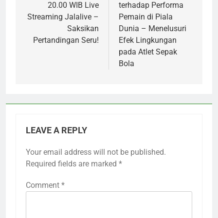
20.00 WIB Live
terhadap Performa
Streaming Jalalive –
Pemain di Piala
Saksikan
Dunia – Menelusuri
Pertandingan Seru!
Efek Lingkungan
pada Atlet Sepak
Bola
LEAVE A REPLY
Your email address will not be published.
Required fields are marked
*
Comment
*