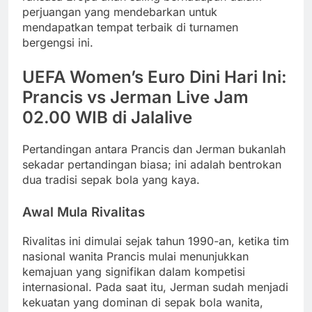
perjuangan yang mendebarkan untuk
mendapatkan tempat terbaik di turnamen
bergengsi ini.
UEFA Women’s Euro Dini Hari Ini:
Prancis vs Jerman Live Jam
02.00 WIB di Jalalive
Pertandingan antara Prancis dan Jerman bukanlah
sekadar pertandingan biasa; ini adalah bentrokan
dua tradisi sepak bola yang kaya.
Awal Mula Rivalitas
Rivalitas ini dimulai sejak tahun 1990-an, ketika tim
nasional wanita Prancis mulai menunjukkan
kemajuan yang signifikan dalam kompetisi
internasional. Pada saat itu, Jerman sudah menjadi
kekuatan yang dominan di sepak bola wanita,