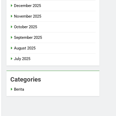
December 2025
November 2025
October 2025
September 2025
August 2025
July 2025
Categories
Berita