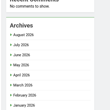
No comments to show.
Archives
August 2026
July 2026
June 2026
May 2026
April 2026
March 2026
February 2026
January 2026