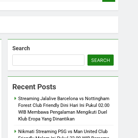
Search
SEARCH
Recent Posts
Streaming Jalalive Barcelona vs Nottingham
Forest Club Friendly Dini Hari Ini Pukul 02.00
WIB Membawa Pengalaman Mengikuti Duel
Klub Eropa Yang Dinantikan
Nikmati Streaming PSG vs Man United Club