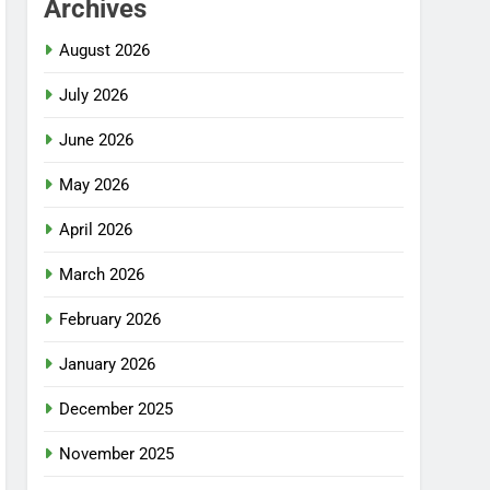
Archives
August 2026
July 2026
June 2026
May 2026
April 2026
March 2026
February 2026
January 2026
December 2025
November 2025