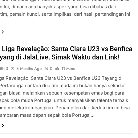
n Ini, dimana ada banyak aspek yang bisa dibahas dari
tim, pemain kunci, serta implikasi dari hasil pertandingan ini
 Liga Revelação: Santa Clara U23 vs Benfica
yang di JalaLive, Simak Waktu dan Link!
ePBN3
8 Months Ago
0
11 Mins
ga Revelação: Santa Clara U23 vs Benfica U23 Tayang di
 Pertarungan antara dua tim muda ini bukan hanya sekadar
gan biasa, melainkan sebuah kesempatan emas bagi para
epak bola muda Portugal untuk menyaksikan talenta terbaik
ng mereka kembangkan. Penampilan dari kedua tim ini bisa
gambaran masa depan sepak bola Portugal…