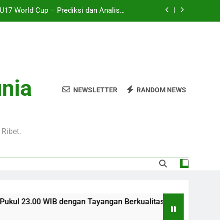
U17 World Cup – Prediksi dan Analisis
am Pertandingan Krusial versi Jalalive
Ini Bersama Jalalive – Duel Sengit di
Tengah Persaingan Ketat Group Ini
 Pukul 03.00 WIB – Duel Penentu Rebutan
Posisi Atas
 Live 00.30 WIB di Jalalive – Saksikan
unia
Pertandingan Menarik di Malam Ini
NEWSLETTER
RANDOM NEWS
U17 World Cup – Prediksi dan Analisis
am Pertandingan Krusial versi Jalalive
Ini Bersama Jalalive – Duel Sengit di
Tengah Persaingan Ketat Group Ini
Ribet.
IB dengan Tayangan Berkualitas HD
Getafe vs Villarreal
6 Months Ago