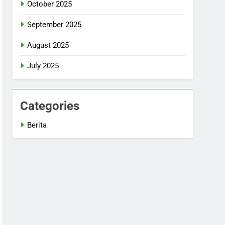
October 2025
September 2025
August 2025
July 2025
Categories
Berita