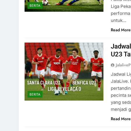
BERITA
Liga Peka
performa 
untuk…
Read More
Jadwal
U23 Ta
Jalaliv
Jadwal Li
JalaLive.
pertandin
BERITA
pecinta s
yang seda
menjadi 
Read More