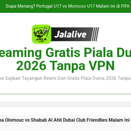
Siapa Menang? Portugal U17 vs Morocco U17 Malam Ini di FIFA 
Mendal
rediksi Bangkok United vs Gamba Osaka Piala AFC 19.15 WIB Malam 
Jalalive : Big Match La Liga Getafe vs Real Sociedad Dini Hari Ini
Nonton Friendlies Juventud Torremolinos vs Mijas Las Lagunas
eaming Gratis Piala D
Siapa Menang? Portugal U17 vs Morocco U17 Malam Ini di FIFA 
2026 Tanpa VPN
Mendal
rediksi Bangkok United vs Gamba Osaka Piala AFC 19.15 WIB Malam 
ive Sajikan Tayangan Resmi Dan Gratis Piala Dunia 2026 Tanpa 
habab Al Ahli Dubai Club Friendlies Malam Ini Pukul 23.00 W