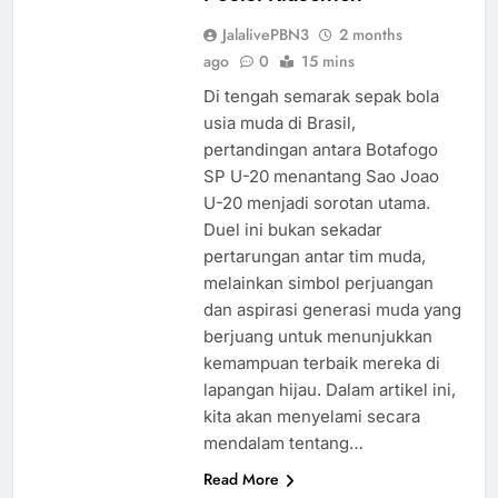
JalalivePBN3
2 months
ago
0
15 mins
Di tengah semarak sepak bola
usia muda di Brasil,
pertandingan antara Botafogo
SP U-20 menantang Sao Joao
U-20 menjadi sorotan utama.
Duel ini bukan sekadar
pertarungan antar tim muda,
melainkan simbol perjuangan
dan aspirasi generasi muda yang
berjuang untuk menunjukkan
kemampuan terbaik mereka di
lapangan hijau. Dalam artikel ini,
kita akan menyelami secara
mendalam tentang…
Read More