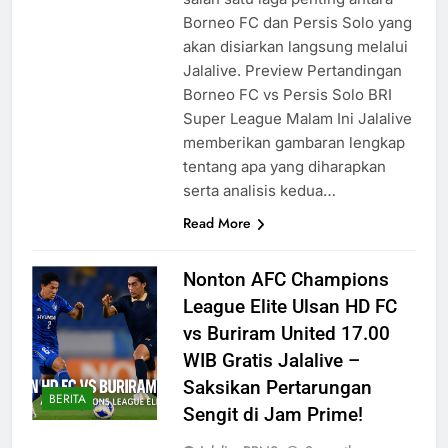
Borneo FC dan Persis Solo yang
akan disiarkan langsung melalui
Jalalive. Preview Pertandingan
Borneo FC vs Persis Solo BRI
Super League Malam Ini Jalalive
memberikan gambaran lengkap
tentang apa yang diharapkan
serta analisis kedua…
Read More
Nonton AFC Champions
League Elite Ulsan HD FC
vs Buriram United 17.00
WIB Gratis Jalalive –
Saksikan Pertarungan
BERITA
Sengit di Jam Prime!