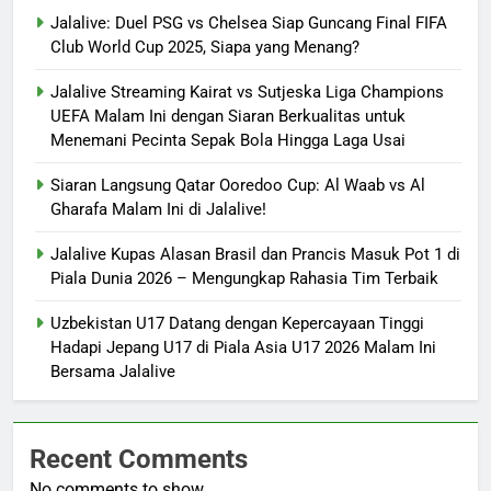
Jalalive: Duel PSG vs Chelsea Siap Guncang Final FIFA
Club World Cup 2025, Siapa yang Menang?
Jalalive Streaming Kairat vs Sutjeska Liga Champions
UEFA Malam Ini dengan Siaran Berkualitas untuk
Menemani Pecinta Sepak Bola Hingga Laga Usai
Siaran Langsung Qatar Ooredoo Cup: Al Waab vs Al
Gharafa Malam Ini di Jalalive!
Jalalive Kupas Alasan Brasil dan Prancis Masuk Pot 1 di
Piala Dunia 2026 – Mengungkap Rahasia Tim Terbaik
Uzbekistan U17 Datang dengan Kepercayaan Tinggi
Hadapi Jepang U17 di Piala Asia U17 2026 Malam Ini
Bersama Jalalive
Recent Comments
No comments to show.