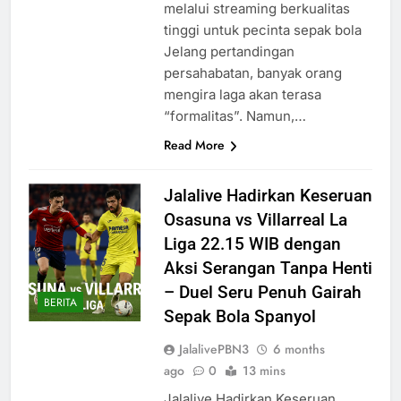
melalui streaming berkualitas
tinggi untuk pecinta sepak bola
Jelang pertandingan
persahabatan, banyak orang
mengira laga akan terasa
“formalitas”. Namun,…
Read More
Jalalive Hadirkan Keseruan
Osasuna vs Villarreal La
Liga 22.15 WIB dengan
Aksi Serangan Tanpa Henti
– Duel Seru Penuh Gairah
BERITA
Sepak Bola Spanyol
JalalivePBN3
6 months
ago
0
13 mins
Jalalive Hadirkan Keseruan