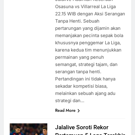
Osasuna vs Villarreal La Liga
22.15 WIB dengan Aksi Serangan
Tanpa Henti. Sebuah
pertarungan yang dijamin akan
memanjakan pecinta sepak bola
khususnya penggemar La Liga,
karena kedua tim menunjukkan
permainan yang penuh
semangat, strategi tajam, dan
serangan tanpa henti.
Pertandingan ini tidak hanya
sekadar kompetisi biasa,
melainkan sebuah ajang adu
strategi dan…
Read More
Jalalive Soroti Rekor