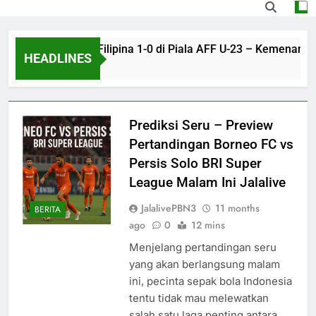
 : Indonesia Sikat Filipina 1-0 di Piala AFF U-23 – Kemenang
HEADLINES
Prediksi Seru – Preview
Pertandingan Borneo FC vs
Persis Solo BRI Super
League Malam Ini Jalalive
JalalivePBN3
11 months
BERITA
ago
0
12 mins
Menjelang pertandingan seru
yang akan berlangsung malam
ini, pecinta sepak bola Indonesia
tentu tidak mau melewatkan
salah satu laga penting antara