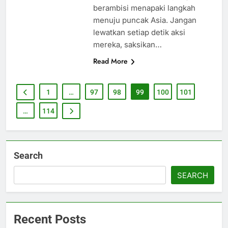
berambisi menapaki langkah
menuju puncak Asia. Jangan
lewatkan setiap detik aksi
mereka, saksikan…
Read More
1
…
97
98
99
100
101
…
114
Search
SEARCH
Recent Posts