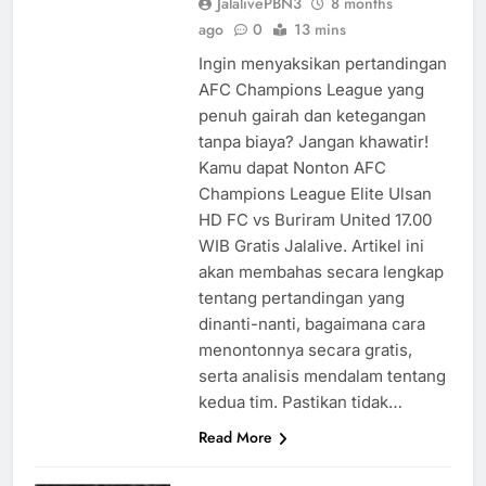
JalalivePBN3
8 months
ago
0
13 mins
Ingin menyaksikan pertandingan
AFC Champions League yang
penuh gairah dan ketegangan
tanpa biaya? Jangan khawatir!
Kamu dapat Nonton AFC
Champions League Elite Ulsan
HD FC vs Buriram United 17.00
WIB Gratis Jalalive. Artikel ini
akan membahas secara lengkap
tentang pertandingan yang
dinanti-nanti, bagaimana cara
menontonnya secara gratis,
serta analisis mendalam tentang
kedua tim. Pastikan tidak…
Read More