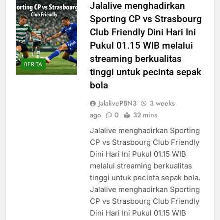
Jalalive menghadirkan
Sporting CP vs Strasbourg
Club Friendly Dini Hari Ini
Pukul 01.15 WIB melalui
streaming berkualitas
BERITA
tinggi untuk pecinta sepak
bola
JalalivePBN3
3 weeks
ago
0
32 mins
Jalalive menghadirkan Sporting
CP vs Strasbourg Club Friendly
Dini Hari Ini Pukul 01.15 WIB
melalui streaming berkualitas
tinggi untuk pecinta sepak bola.
Jalalive menghadirkan Sporting
CP vs Strasbourg Club Friendly
Dini Hari Ini Pukul 01.15 WIB