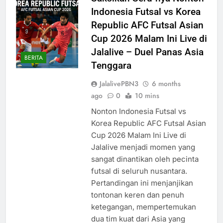
Indonesia Futsal vs Korea
Republic AFC Futsal Asian
Cup 2026 Malam Ini Live di
Jalalive – Duel Panas Asia
BERITA
Tenggara
JalalivePBN3
6 months
ago
0
10 mins
Nonton Indonesia Futsal vs
Korea Republic AFC Futsal Asian
Cup 2026 Malam Ini Live di
Jalalive menjadi momen yang
sangat dinantikan oleh pecinta
futsal di seluruh nusantara.
Pertandingan ini menjanjikan
tontonan keren dan penuh
ketegangan, mempertemukan
dua tim kuat dari Asia yang